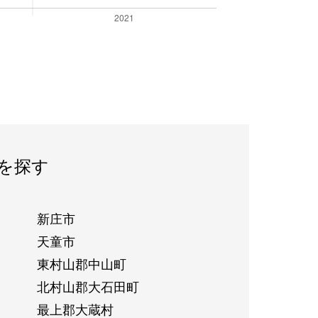
を探す
新庄市
天童市
東村山郡中山町
北村山郡大石田町
最上郡大蔵村