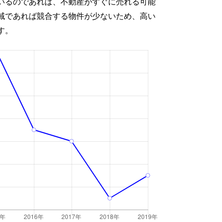
いるのであれば、不動産がすぐに売れる可能
域であれば競合する物件が少ないため、高い
す。