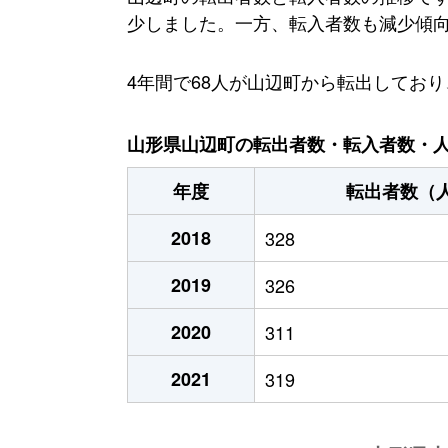
少しました。一方、転入者数も減少傾向に
4年間で68人が山辺町から転出してお
山形県山辺町の転出者数・転入者数・人口
年度
転出者数（
2018
328
2019
326
2020
311
2021
319