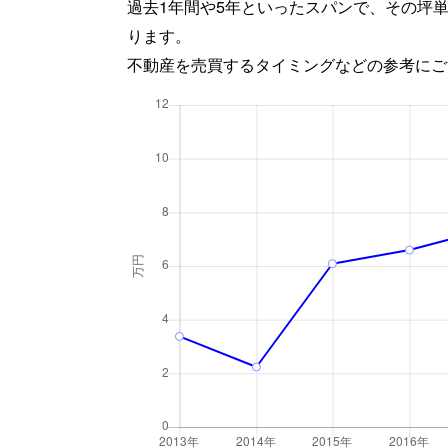
過去1年間や5年といったスパンで、その坪
ります。
不動産を売買するタイミングなどの参考にご