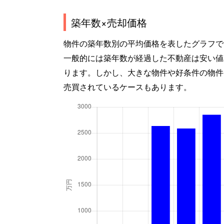
築年数×売却価格
物件の築年数別の平均価格を表したグラフで
一般的には築年数が経過した不動産は安い値
ります。しかし、大きな物件や好条件の物件
売買されているケースもあります。