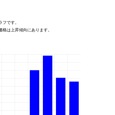
ラフです。
価格は上昇傾向にあります。