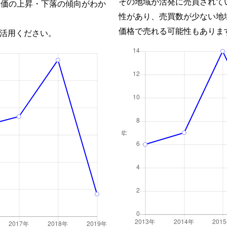
その地域が活発に売買されて
単価の上昇・下落の傾向がわか
性があり、売買数が少ない地
価格で売れる可能性もありま
活用ください。