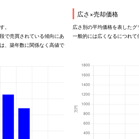
広さ×売却価格
す。
広さ別の平均価格を表したグ
段で売買されている傾向にあ
一般的には広くなるにつれて
は、築年数に関係なく高値で