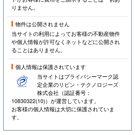
りません。
物件は公開されません
当サイトの利用によってお客様の不動産物件
や個人情報が許可なくネットなどに公開され
ることはありません。
個人情報は保護されています
当サイトはプライバシーマーク認
定企業のリビン・テクノロジーズ
株式会社（認証番号：
10830322(10)
）が運営しています。
お客様の個人情報は大切に保護されていま
す。