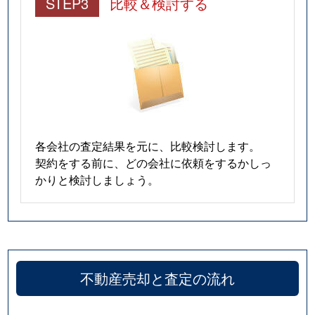
STEP3
比較＆検討する
各会社の査定結果を元に、比較検討します。
契約をする前に、どの会社に依頼をするかしっ
かりと検討しましょう。
不動産売却と査定の流れ