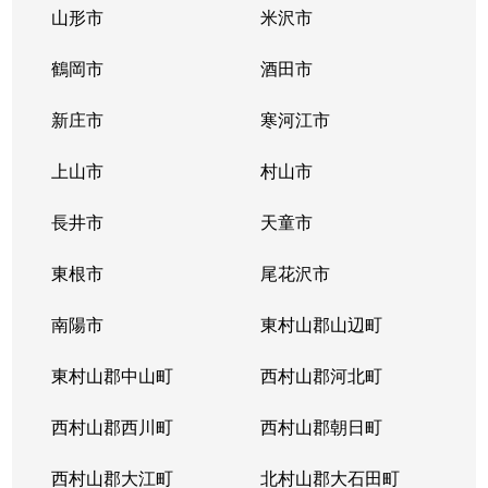
山形市
米沢市
鶴岡市
酒田市
新庄市
寒河江市
上山市
村山市
長井市
天童市
東根市
尾花沢市
南陽市
東村山郡山辺町
東村山郡中山町
西村山郡河北町
西村山郡西川町
西村山郡朝日町
西村山郡大江町
北村山郡大石田町