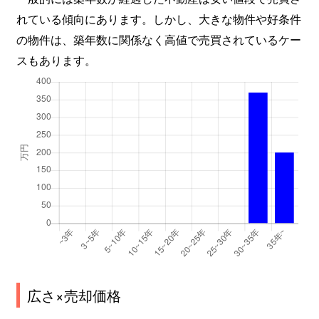
れている傾向にあります。しかし、大きな物件や好条件
の物件は、築年数に関係なく高値で売買されているケー
スもあります。
広さ×売却価格