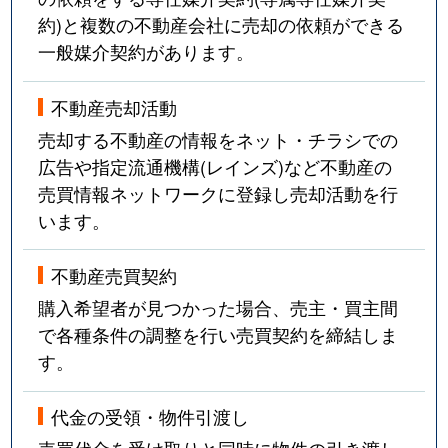
約)と複数の不動産会社に売却の依頼ができる
一般媒介契約があります。
不動産売却活動
売却する不動産の情報をネット・チラシでの
広告や指定流通機構(レインズ)など不動産の
売買情報ネットワークに登録し売却活動を行
います。
不動産売買契約
購入希望者が見つかった場合、売主・買主間
で各種条件の調整を行い売買契約を締結しま
す。
代金の受領・物件引渡し