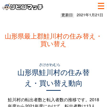
更新日
2021年1月21日
山形県最上郡鮭川村の住み替え・
買い替え
さけがわむら
山形県
鮭川村
の住み替
え・買い替え動向
鮭川村の転出者数と転入者数の推移です。2018
年度から2021年度にかけて、転出者数は13人