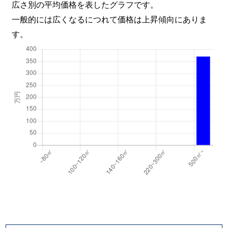
広さ別の平均価格を表したグラフです。
一般的には広くなるにつれて価格は上昇傾向にありま
す。