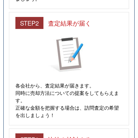
STEP2
査定結果が届く
各会社から、査定結果が届きます。
同時に売却方法についての提案をしてもらえま
す。
正確な金額を把握する場合は、訪問査定の希望
を出しましょう！