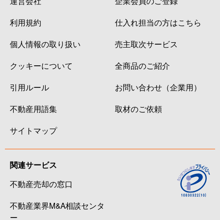
運営会社
企業会員のご登録
利用規約
仕入れ担当の方はこちら
個人情報の取り扱い
売主取次サービス
クッキーについて
全商品のご紹介
引用ルール
お問い合わせ（企業用）
不動産用語集
取材のご依頼
サイトマップ
関連サービス
不動産売却の窓口
不動産業界M&A相談センタ
ー