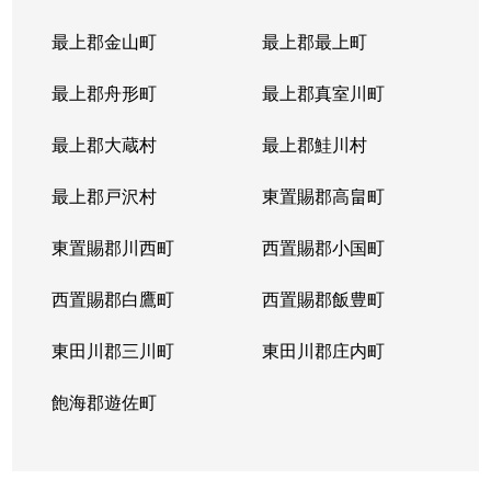
最上郡金山町
最上郡最上町
最上郡舟形町
最上郡真室川町
最上郡大蔵村
最上郡鮭川村
最上郡戸沢村
東置賜郡高畠町
東置賜郡川西町
西置賜郡小国町
西置賜郡白鷹町
西置賜郡飯豊町
東田川郡三川町
東田川郡庄内町
飽海郡遊佐町