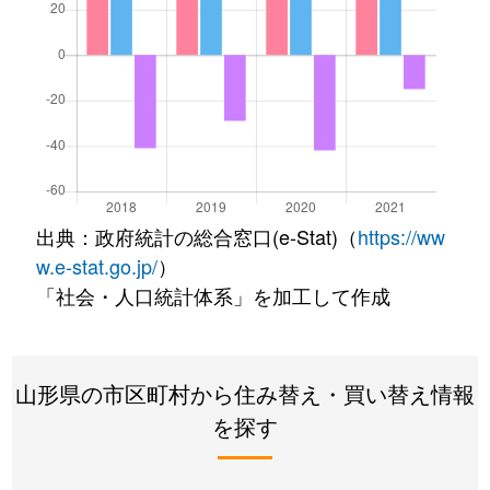
出典：政府統計の総合窓口(e-Stat)（
https://ww
w.e-stat.go.jp/
）
「社会・人口統計体系」を加工して作成
山形県の市区町村から住み替え・買い替え情報
を探す