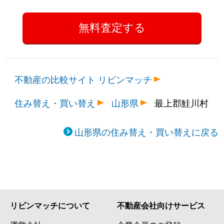
不動産の比較サイト リビンマッチ
住み替え・買い替え
山形県
最上郡鮭川村
山形県の住み替え・買い替えに戻る
リビンマッチについて
不動産会社向けサービス