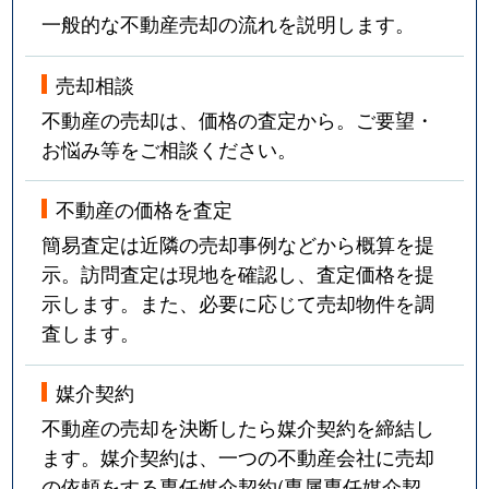
一般的な不動産売却の流れを説明します。
売却相談
不動産の売却は、価格の査定から。ご要望・
お悩み等をご相談ください。
不動産の価格を査定
簡易査定は近隣の売却事例などから概算を提
示。訪問査定は現地を確認し、査定価格を提
示します。また、必要に応じて売却物件を調
査します。
媒介契約
不動産の売却を決断したら媒介契約を締結し
ます。媒介契約は、一つの不動産会社に売却
の依頼をする専任媒介契約(専属専任媒介契