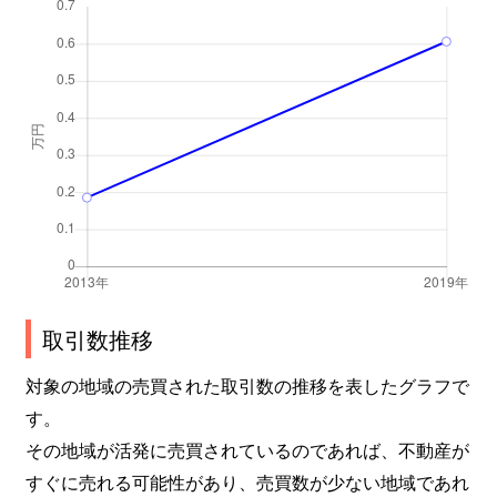
取引数推移
対象の地域の売買された取引数の推移を表したグラフで
す。
その地域が活発に売買されているのであれば、不動産が
すぐに売れる可能性があり、売買数が少ない地域であれ