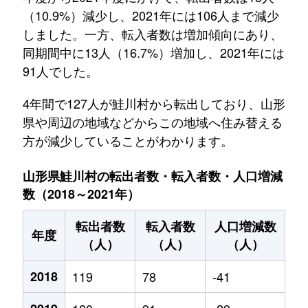
（10.9%）減少し、2021年には106人まで減少
しました。一方、転入者数は増加傾向にあり、
同期間中に13人（16.7%）増加し、2021年には
91人でした。
4年間で127人が鮭川村から転出しており、山形
県や周辺の地域などからこの地域へ住み替える
方が減少していることがわかります。
山形県鮭川村の転出者数・転入者数・人口増減
数（2018～2021年）
転出者数
転入者数
人口増減数
年度
（人）
（人）
（人）
2018
119
78
-41