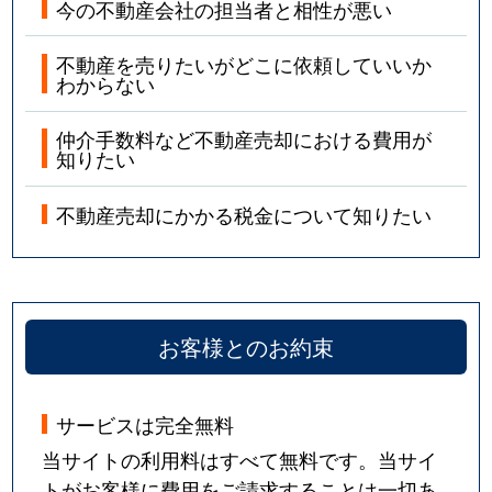
今の不動産会社の担当者と相性が悪い
不動産を売りたいがどこに依頼していいか
わからない
仲介手数料など不動産売却における費用が
知りたい
不動産売却にかかる税金について知りたい
お客様とのお約束
サービスは完全無料
当サイトの利用料はすべて無料です。当サイ
トがお客様に費用をご請求することは一切あ