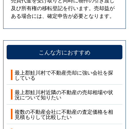
売買代金を受け取りと同時に物件の引き渡し
及び所有権の移転登記を行います。売却益が
ある場合には、確定申告が必要となります。
こんな方におすすめ
最上郡鮭川村で不動産売却に強い会社を探
している
最上郡鮭川村近隣の不動産の売却相場や状
況について知りたい
複数の不動産会社に不動産の査定価格を相
見積もりして比較したい