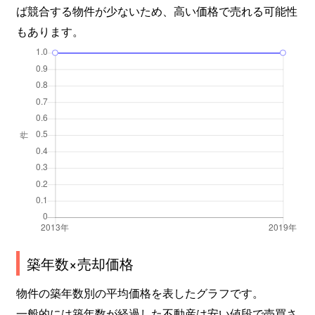
ば競合する物件が少ないため、高い価格で売れる可能性
もあります。
築年数×売却価格
物件の築年数別の平均価格を表したグラフです。
一般的には築年数が経過した不動産は安い値段で売買さ