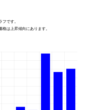
ラフです。
価格は上昇傾向にあります。