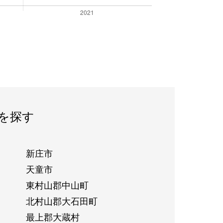
を探す
新庄市
天童市
東村山郡中山町
北村山郡大石田町
最上郡大蔵村