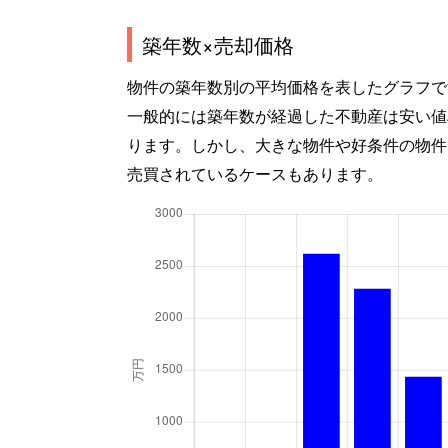
築年数×売却価格
物件の築年数別の平均価格を表したグラフで
一般的には築年数が経過した不動産は安い値
ります。しかし、大きな物件や好条件の物件
売買されているケースもあります。