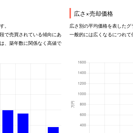
広さ×売却価格
す。
広さ別の平均価格を表したグ
段で売買されている傾向にあ
一般的には広くなるにつれて
は、築年数に関係なく高値で