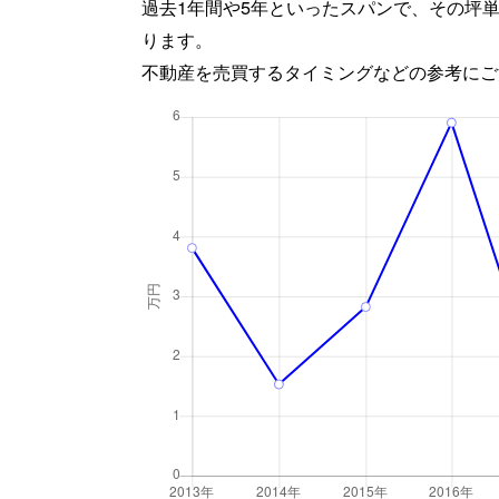
過去1年間や5年といったスパンで、その坪
ります。
不動産を売買するタイミングなどの参考にご