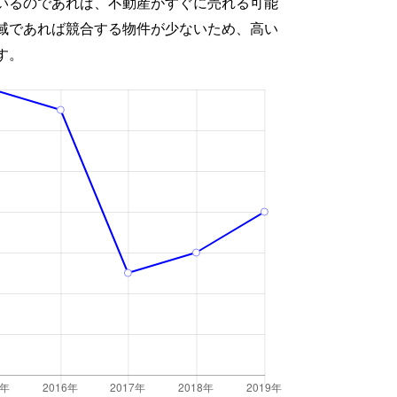
いるのであれば、不動産がすぐに売れる可能
域であれば競合する物件が少ないため、高い
す。