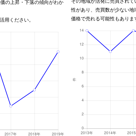
その地域が活発に売買されて
単価の上昇・下落の傾向がわか
性があり、売買数が少ない地
価格で売れる可能性もありま
活用ください。