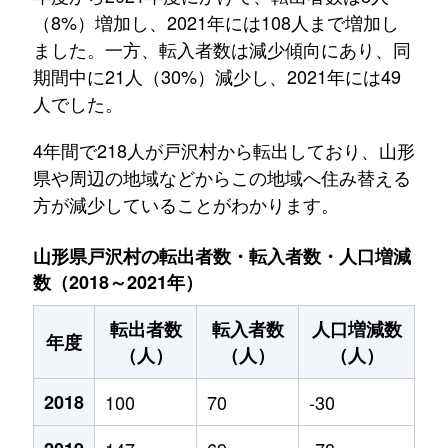
（8%）増加し、2021年には108人まで増加し
ました。一方、転入者数は減少傾向にあり、同
期間中に21人（30%）減少し、2021年には49
人でした。
4年間で218人が戸沢村から転出しており、山形
県や周辺の地域などからこの地域へ住み替える
方が減少していることがわかります。
山形県戸沢村の転出者数・転入者数・人口増減
数（2018～2021年）
転出者数
転入者数
人口増減数
年度
（人）
（人）
（人）
2018
100
70
-30