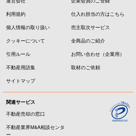
運営会社
企業会員のご登録
利用規約
仕入れ担当の方はこちら
個人情報の取り扱い
売主取次サービス
クッキーについて
全商品のご紹介
引用ルール
お問い合わせ（企業用）
不動産用語集
取材のご依頼
サイトマップ
関連サービス
不動産売却の窓口
不動産業界M&A相談センタ
ー