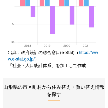
出典：政府統計の総合窓口(e-Stat)（
https://ww
w.e-stat.go.jp/
）
「社会・人口統計体系」を加工して作成
山形県の市区町村から住み替え・買い替え情報
を探す