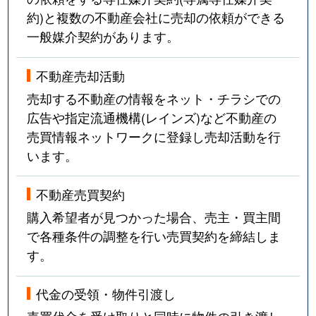
約)と複数の不動産会社に売却の依頼ができる
一般媒介契約があります。
不動産売却活動
売却する不動産の情報をネット・チラシでの
広告や指定流通機構(レインズ)など不動産の
売買情報ネットワークに登録し売却活動を行
います。
不動産売買契約
購入希望者が見つかった場合、売主・買主間
で各種条件の調整を行い売買契約を締結しま
す。
代金の受領・物件引渡し