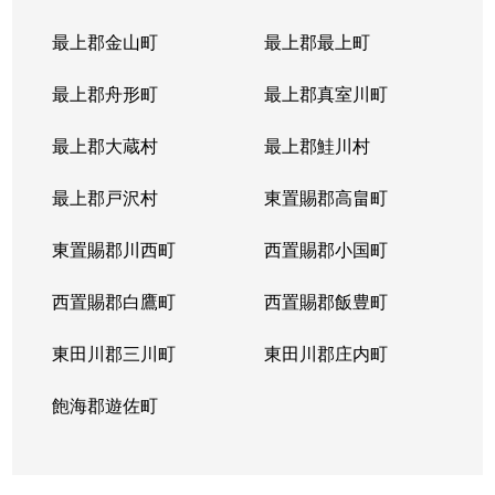
最上郡金山町
最上郡最上町
最上郡舟形町
最上郡真室川町
最上郡大蔵村
最上郡鮭川村
最上郡戸沢村
東置賜郡高畠町
東置賜郡川西町
西置賜郡小国町
西置賜郡白鷹町
西置賜郡飯豊町
東田川郡三川町
東田川郡庄内町
飽海郡遊佐町