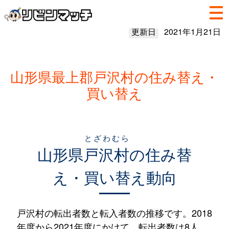
更新日
2021年1月21日
山形県最上郡戸沢村の住み替え・
買い替え
とざわむら
山形県
戸沢村
の住み替
え・買い替え動向
戸沢村の転出者数と転入者数の推移です。2018
年度から2021年度にかけて、転出者数は8人