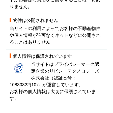
りません。
物件は公開されません
当サイトの利用によってお客様の不動産物件
や個人情報が許可なくネットなどに公開され
ることはありません。
個人情報は保護されています
当サイトはプライバシーマーク認
定企業のリビン・テクノロジーズ
株式会社（認証番号：
10830322(10)
）が運営しています。
お客様の個人情報は大切に保護されていま
す。