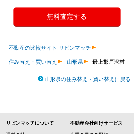
不動産の比較サイト リビンマッチ
住み替え・買い替え
山形県
最上郡戸沢村
山形県の住み替え・買い替えに戻る
リビンマッチについて
不動産会社向けサービス