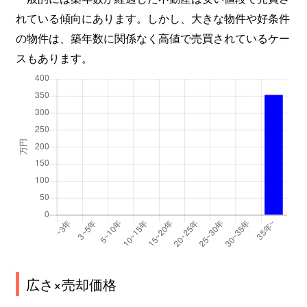
れている傾向にあります。しかし、大きな物件や好条件
の物件は、築年数に関係なく高値で売買されているケー
スもあります。
広さ×売却価格