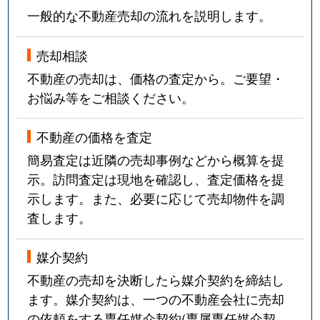
一般的な不動産売却の流れを説明します。
売却相談
不動産の売却は、価格の査定から。ご要望・
お悩み等をご相談ください。
不動産の価格を査定
簡易査定は近隣の売却事例などから概算を提
示。訪問査定は現地を確認し、査定価格を提
示します。また、必要に応じて売却物件を調
査します。
媒介契約
不動産の売却を決断したら媒介契約を締結し
ます。媒介契約は、一つの不動産会社に売却
の依頼をする専任媒介契約(専属専任媒介契