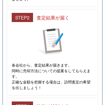
STEP2
査定結果が届く
各会社から、査定結果が届きます。
同時に売却方法についての提案をしてもらえま
す。
正確な金額を把握する場合は、訪問査定の希望
を出しましょう！