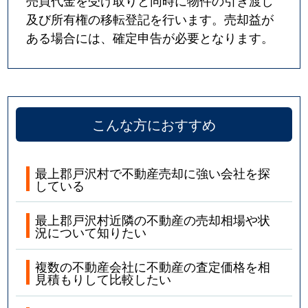
売買代金を受け取りと同時に物件の引き渡し
及び所有権の移転登記を行います。売却益が
ある場合には、確定申告が必要となります。
こんな方におすすめ
最上郡戸沢村で不動産売却に強い会社を探
している
最上郡戸沢村近隣の不動産の売却相場や状
況について知りたい
複数の不動産会社に不動産の査定価格を相
見積もりして比較したい