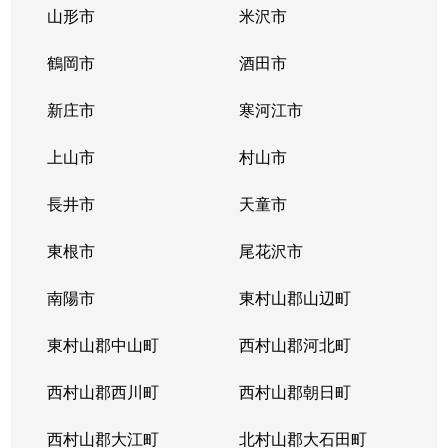
山形市
米沢市
鶴岡市
酒田市
新庄市
寒河江市
上山市
村山市
長井市
天童市
東根市
尾花沢市
南陽市
東村山郡山辺町
東村山郡中山町
西村山郡河北町
西村山郡西川町
西村山郡朝日町
西村山郡大江町
北村山郡大石田町