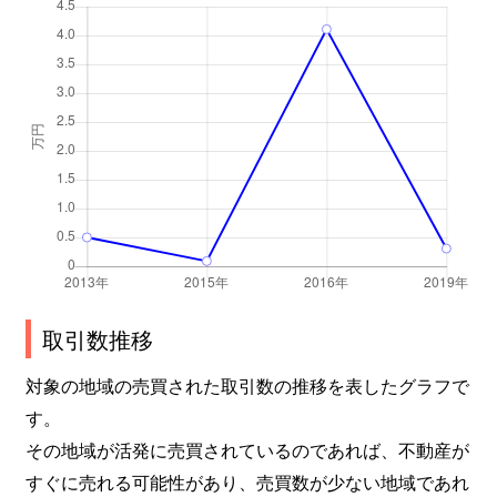
取引数推移
対象の地域の売買された取引数の推移を表したグラフで
す。
その地域が活発に売買されているのであれば、不動産が
すぐに売れる可能性があり、売買数が少ない地域であれ