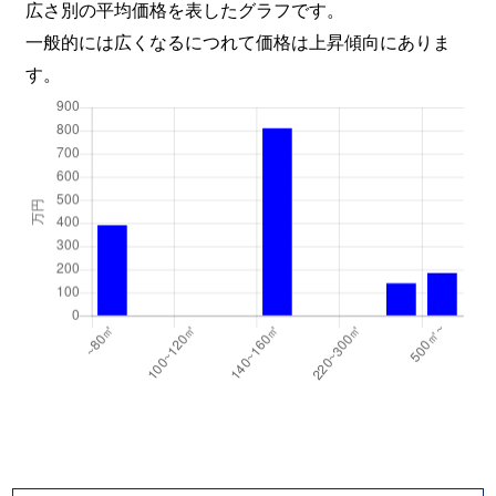
広さ別の平均価格を表したグラフです。
一般的には広くなるにつれて価格は上昇傾向にありま
す。