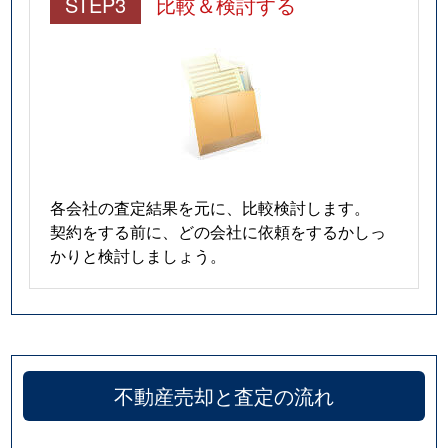
STEP3
比較＆検討する
各会社の査定結果を元に、比較検討します。
契約をする前に、どの会社に依頼をするかしっ
かりと検討しましょう。
不動産売却と査定の流れ