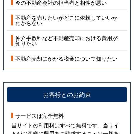
今の不動産会社の担当者と相性が悪い
不動産を売りたいがどこに依頼していいか
わからない
仲介手数料など不動産売却における費用が
知りたい
不動産売却にかかる税金について知りたい
お客様とのお約束
サービスは完全無料
当サイトの利用料はすべて無料です。当サイ
トがお客様に費用をご請求することは一切あ