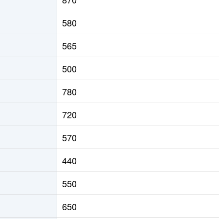
580
565
500
780
720
570
440
550
650