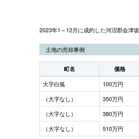
2023年1～12月に成約した河沼郡会
土地の売却事例
町名
価格
大字白狐
100万円
（大字なし）
350万円
（大字なし）
380万円
（大字なし）
510万円