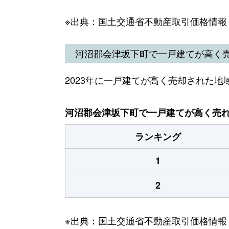
※出典：国土交通省不動産取引価格情報
河沼郡会津坂下町で一戸建てが高く
2023年に一戸建てが高く売却された地
河沼郡会津坂下町で一戸建てが高く売れた
ランキング
1
2
※出典：国土交通省不動産取引価格情報