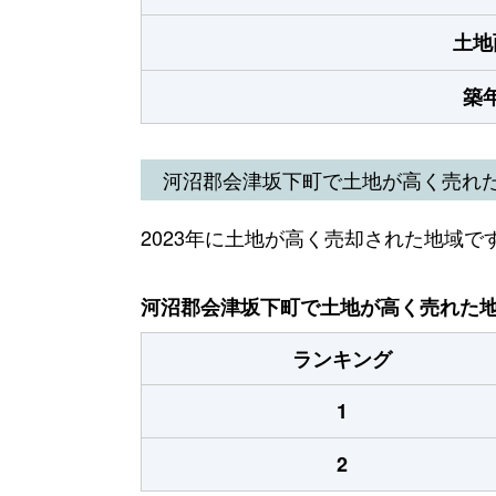
土地
築
河沼郡会津坂下町で土地が高く売れ
2023年に土地が高く売却された地域で
河沼郡会津坂下町で土地が高く売れた地域
ランキング
1
2