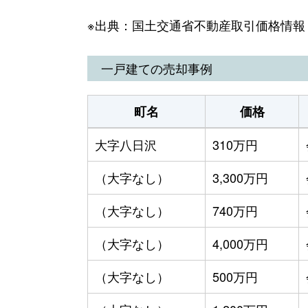
※出典：国土交通省不動産取引価格情報
一戸建ての売却事例
町名
価格
大字八日沢
310万円
（大字なし）
3,300万円
（大字なし）
740万円
（大字なし）
4,000万円
（大字なし）
500万円