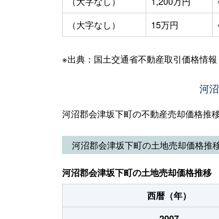
（大字なし）
1,200万円
（大字なし）
15万円
※出典：国土交通省不動産取引価格情報
河沼
河沼郡会津坂下町の不動産売却価格推
河沼郡会津坂下町の土地売却価格推
河沼郡会津坂下町の土地売却価格推移
西暦（年）
2007