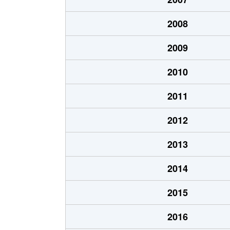
2008
2009
2010
2011
2012
2013
2014
2015
2016