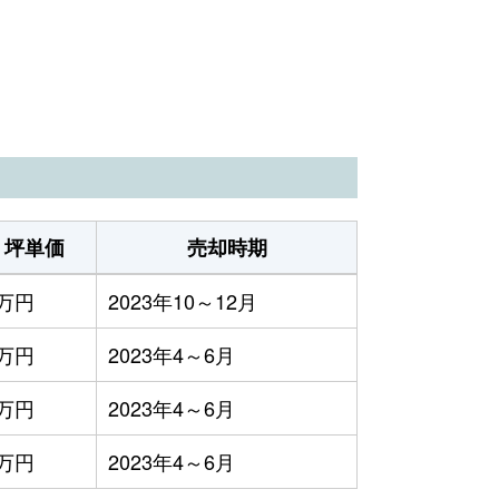
坪単価
売却時期
1万円
2023年10～12月
4万円
2023年4～6月
6万円
2023年4～6月
6万円
2023年4～6月