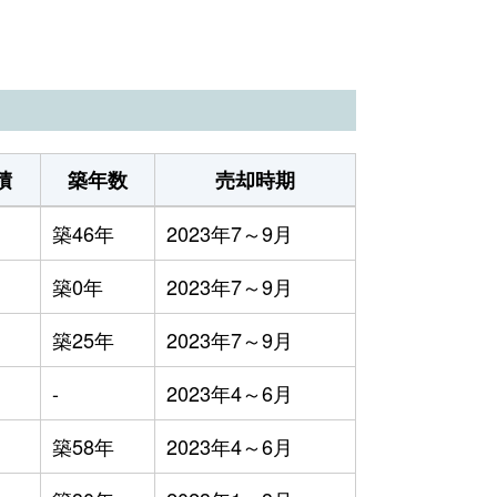
積
築年数
売却時期
築46年
2023年7～9月
築0年
2023年7～9月
築25年
2023年7～9月
-
2023年4～6月
築58年
2023年4～6月