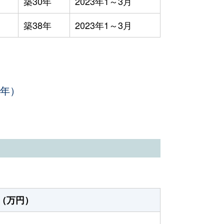
築30年
2023年1～3月
築38年
2023年1～3月
3年）
（万円）