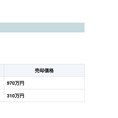
売却価格
970万円
310万円