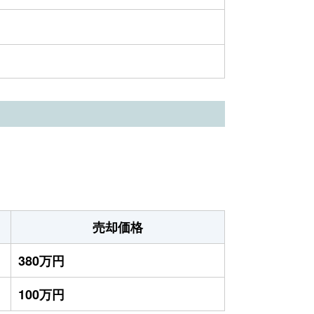
売却価格
380万円
100万円