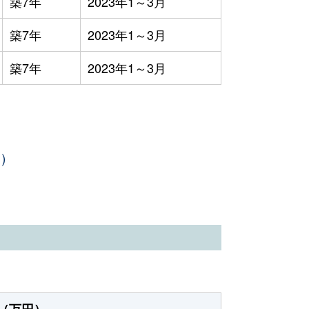
築7年
2023年1～3月
築7年
2023年1～3月
築7年
2023年1～3月
年）
（万円）