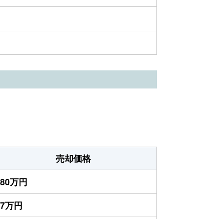
売却価格
380万円
47万円