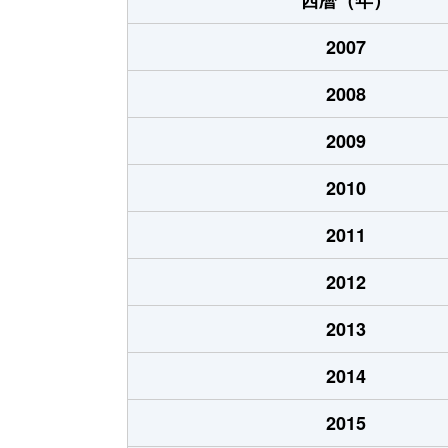
2007
2008
2009
2010
2011
2012
2013
2014
2015