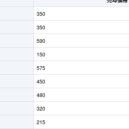
350
350
590
150
575
450
480
320
215