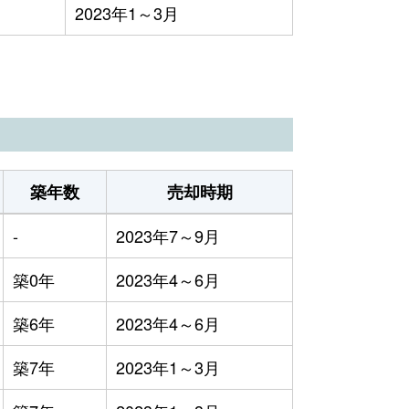
2023年1～3月
築年数
売却時期
-
2023年7～9月
築0年
2023年4～6月
築6年
2023年4～6月
築7年
2023年1～3月