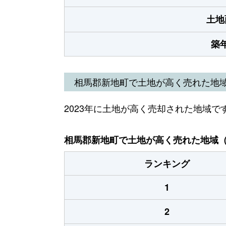
土地
築
相馬郡新地町で土地が高く売れた地
2023年に土地が高く売却された地域で
相馬郡新地町で土地が高く売れた地域（2
ランキング
1
2