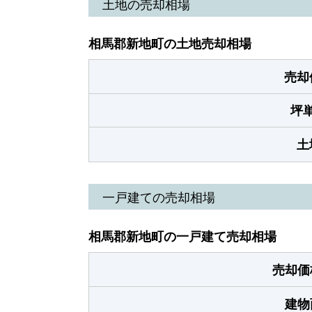
土地の売却相場
相馬郡新地町の土地売却相場
売却
坪
土
一戸建ての売却相場
相馬郡新地町の一戸建て売却相場
売却価
建物