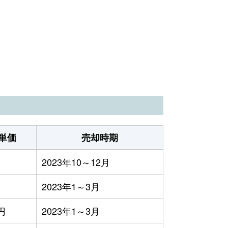
単価
売却時期
2023年10～12月
2023年1～3月
0円
2023年1～3月