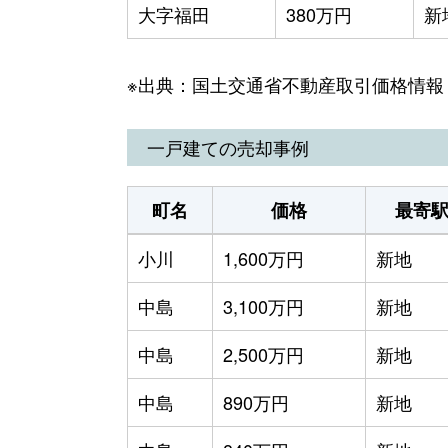
大字福田
380万円
新
※出典：国土交通省不動産取引価格情報
一戸建ての売却事例
町名
価格
最寄
小川
1,600万円
新地
中島
3,100万円
新地
中島
2,500万円
新地
中島
890万円
新地