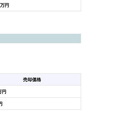
5万円
売却価格
0万円
円