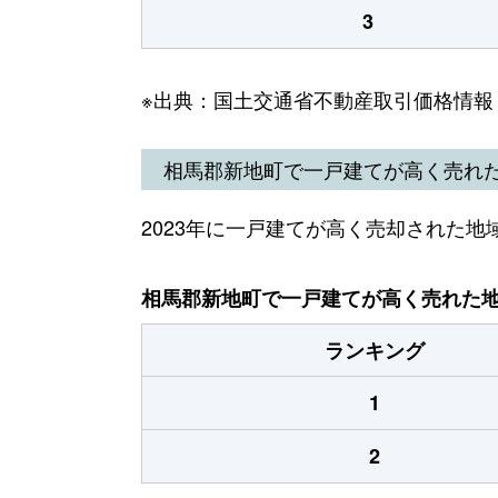
3
※出典：国土交通省不動産取引価格情報
相馬郡新地町で一戸建てが高く売れ
2023年に一戸建てが高く売却された地
相馬郡新地町で一戸建てが高く売れた地域
ランキング
1
2