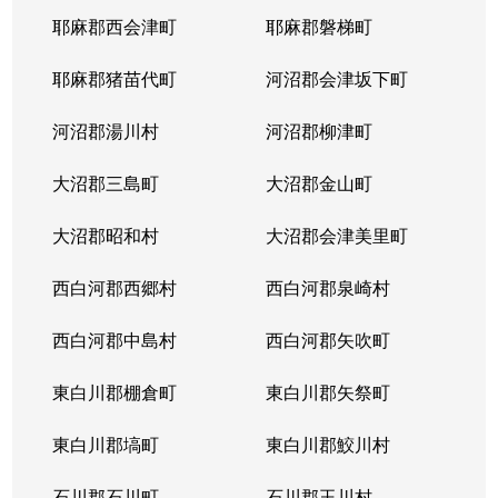
耶麻郡西会津町
耶麻郡磐梯町
耶麻郡猪苗代町
河沼郡会津坂下町
河沼郡湯川村
河沼郡柳津町
大沼郡三島町
大沼郡金山町
大沼郡昭和村
大沼郡会津美里町
西白河郡西郷村
西白河郡泉崎村
西白河郡中島村
西白河郡矢吹町
東白川郡棚倉町
東白川郡矢祭町
東白川郡塙町
東白川郡鮫川村
石川郡石川町
石川郡玉川村