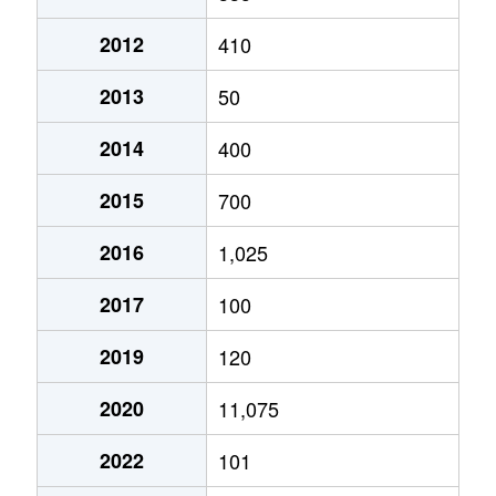
2012
410
2013
50
2014
400
2015
700
2016
1,025
2017
100
2019
120
2020
11,075
2022
101