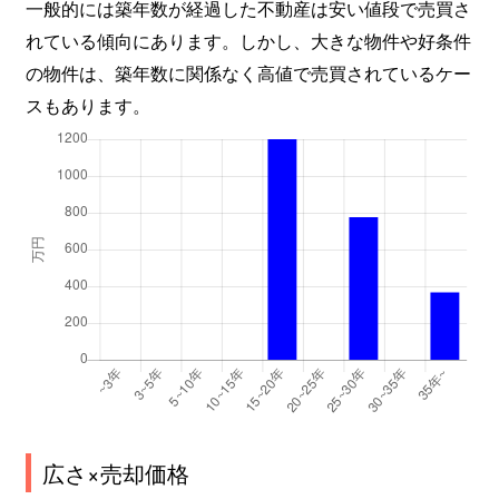
一般的には築年数が経過した不動産は安い値段で売買さ
れている傾向にあります。しかし、大きな物件や好条件
の物件は、築年数に関係なく高値で売買されているケー
スもあります。
広さ×売却価格