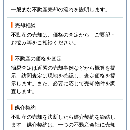
一般的な不動産売却の流れを説明します。
売却相談
不動産の売却は、価格の査定から。ご要望・
お悩み等をご相談ください。
不動産の価格を査定
簡易査定は近隣の売却事例などから概算を提
示。訪問査定は現地を確認し、査定価格を提
示します。また、必要に応じて売却物件を調
査します。
媒介契約
不動産の売却を決断したら媒介契約を締結し
ます。媒介契約は、一つの不動産会社に売却