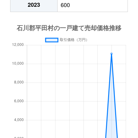
2023
600