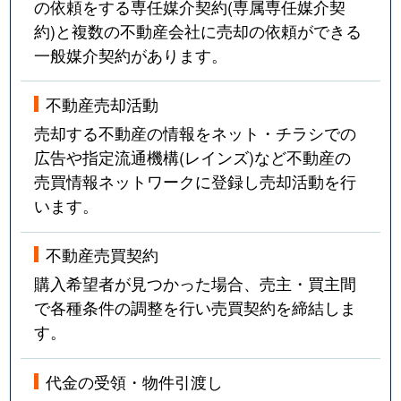
の依頼をする専任媒介契約(専属専任媒介契
約)と複数の不動産会社に売却の依頼ができる
一般媒介契約があります。
不動産売却活動
売却する不動産の情報をネット・チラシでの
広告や指定流通機構(レインズ)など不動産の
売買情報ネットワークに登録し売却活動を行
います。
不動産売買契約
購入希望者が見つかった場合、売主・買主間
で各種条件の調整を行い売買契約を締結しま
す。
代金の受領・物件引渡し