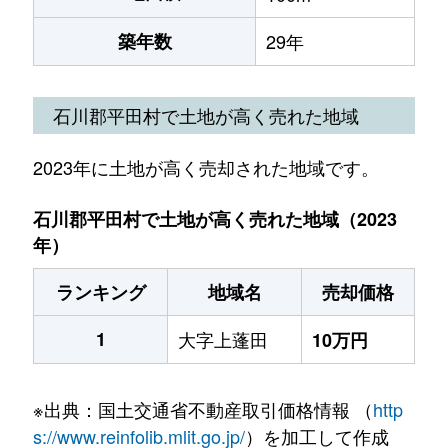
築年数
29年
石川郡平田村で土地が高く売れた地域
2023年に土地が高く売却された地域です。
石川郡平田村で土地が高く売れた地域（2023
年）
ランキング
地域名
売却価格
1
大字上蓬田
10万円
※出典：国土交通省不動産取引価格情報 （
http
s://www.reinfolib.mlit.go.jp/
）を加工して作成