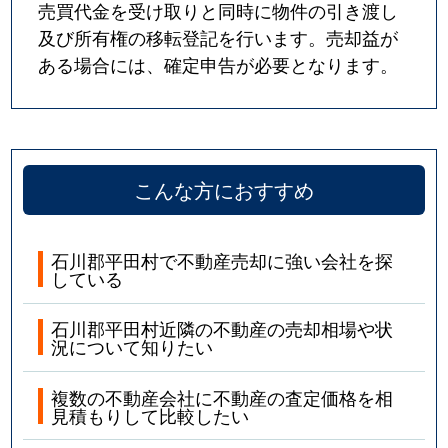
売買代金を受け取りと同時に物件の引き渡し
及び所有権の移転登記を行います。売却益が
ある場合には、確定申告が必要となります。
こんな方におすすめ
石川郡平田村で不動産売却に強い会社を探
している
石川郡平田村近隣の不動産の売却相場や状
況について知りたい
複数の不動産会社に不動産の査定価格を相
見積もりして比較したい