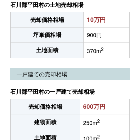
石川郡平田村の土地売却相場
10万円
売却価格相場
坪単価相場
900円
2
土地面積
370m
一戸建ての売却相場
石川郡平田村の一戸建て売却相場
600万円
売却価格相場
2
建物面積
250m
2
土地面積
100m