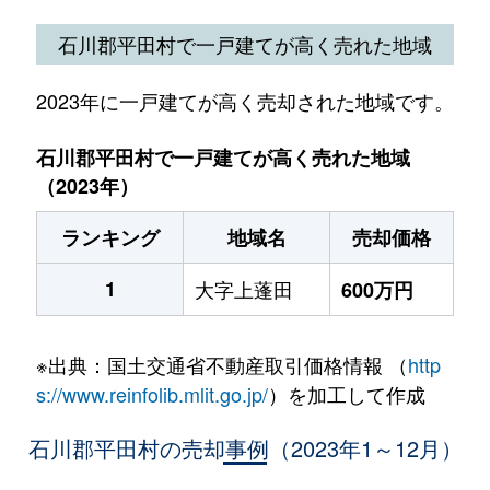
石川郡平田村で一戸建てが高く売れた地域
2023年に一戸建てが高く売却された地域です。
石川郡平田村で一戸建てが高く売れた地域
（2023年）
ランキング
地域名
売却価格
1
大字上蓬田
600万円
※出典：国土交通省不動産取引価格情報 （
http
s://www.reinfolib.mlit.go.jp/
）を加工して作成
石川郡平田村の売却事例（2023年1～12月）