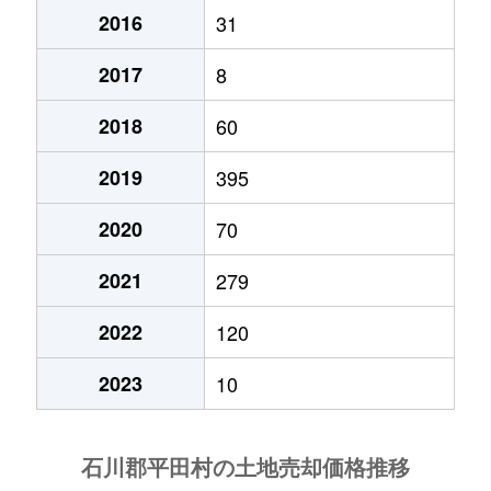
2016
31
2017
8
2018
60
2019
395
2020
70
2021
279
2022
120
2023
10