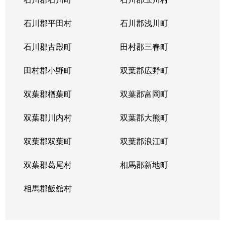
石川郡平田村
石川郡浅川町
石川郡古殿町
田村郡三春町
田村郡小野町
双葉郡広野町
双葉郡楢葉町
双葉郡富岡町
双葉郡川内村
双葉郡大熊町
双葉郡双葉町
双葉郡浪江町
双葉郡葛尾村
相馬郡新地町
相馬郡飯舘村