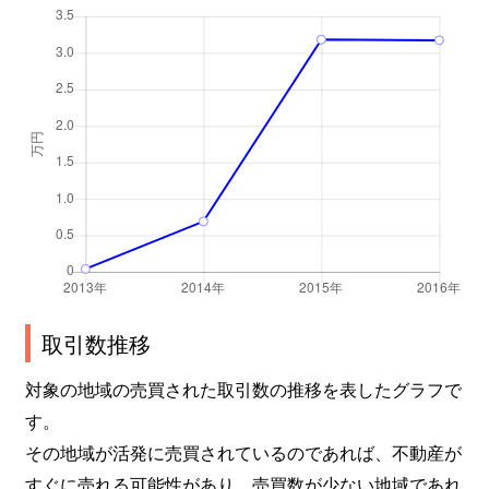
取引数推移
対象の地域の売買された取引数の推移を表したグラフで
す。
その地域が活発に売買されているのであれば、不動産が
すぐに売れる可能性があり、売買数が少ない地域であれ