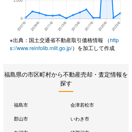
※出典：国土交通省不動産取引価格情報 （
http
s://www.reinfolib.mlit.go.jp/
）を加工して作成
福島県の市区町村から不動産売却・査定情報を
探す
福島市
会津若松市
郡山市
いわき市