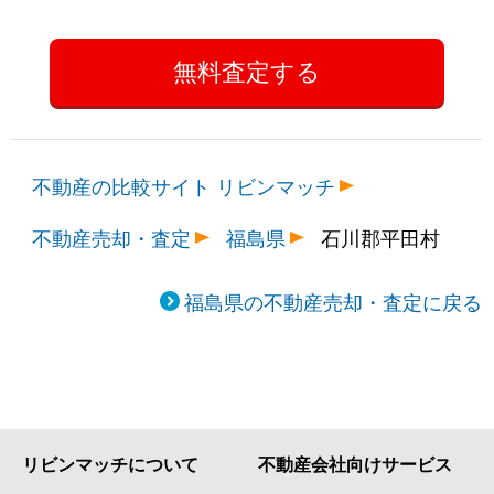
不動産の比較サイト リビンマッチ
不動産売却・査定
福島県
石川郡平田村
福島県の不動産売却・査定に戻る
リビンマッチについて
不動産会社向けサービス