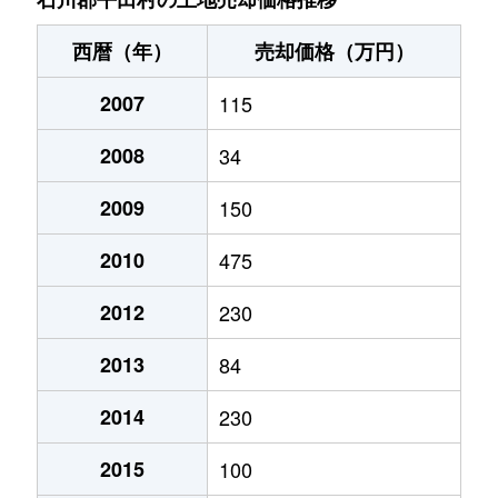
西暦（年）
売却価格（万円）
2007
115
2008
34
2009
150
2010
475
2012
230
2013
84
2014
230
2015
100