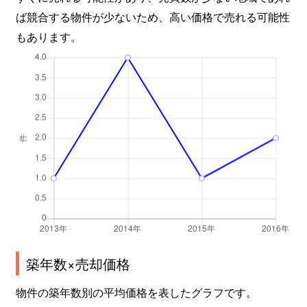
ば競合する物件が少ないため、高い価格で売れる可能性
もあります。
築年数×売却価格
物件の築年数別の平均価格を表したグラフです。