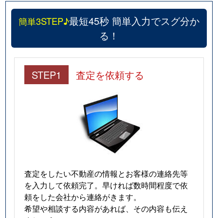
最短45秒 簡単入力でスグ分か
簡単3STEP♪
る！
STEP1
査定を依頼する
査定をしたい不動産の情報とお客様の連絡先等
を入力して依頼完了。早ければ数時間程度で依
頼をした会社から連絡がきます。
希望や相談する内容があれば、その内容も伝え