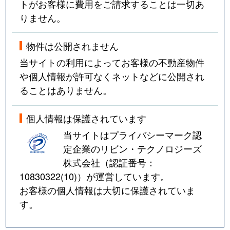
トがお客様に費用をご請求することは一切あ
りません。
物件は公開されません
当サイトの利用によってお客様の不動産物件
や個人情報が許可なくネットなどに公開され
ることはありません。
個人情報は保護されています
当サイトはプライバシーマーク認
定企業のリビン・テクノロジーズ
株式会社（認証番号：
10830322(10)
）が運営しています。
お客様の個人情報は大切に保護されていま
す。