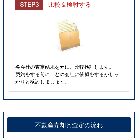
STEP3
比較＆検討する
各会社の査定結果を元に、比較検討します。
契約をする前に、どの会社に依頼をするかしっ
かりと検討しましょう。
不動産売却と査定の流れ