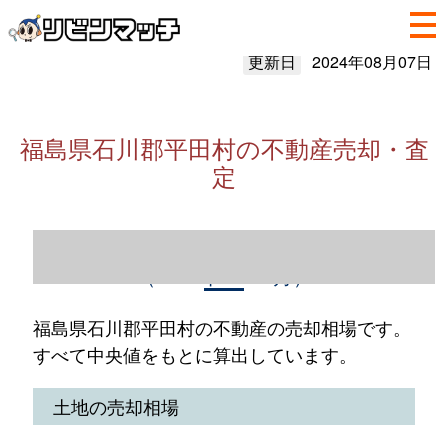
更新日
2024年08月07日
福島県石川郡平田村の不動産売却・査
定
福島県石川郡平田村の不動産売却情報
（2023年1～12月）
福島県石川郡平田村の不動産の売却相場です。
すべて中央値をもとに算出しています。
土地の売却相場