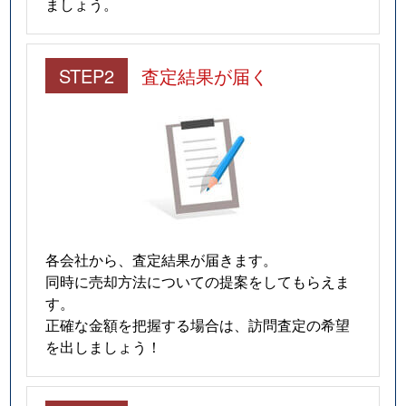
ましょう。
STEP2
査定結果が届く
各会社から、査定結果が届きます。
同時に売却方法についての提案をしてもらえま
す。
正確な金額を把握する場合は、訪問査定の希望
を出しましょう！