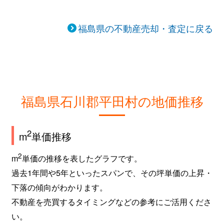
福島県の不動産売却・査定に戻る
福島県石川郡平田村の地価推移
2
m
単価推移
2
m
単価の推移を表したグラフです。
過去1年間や5年といったスパンで、その坪単価の上昇・
下落の傾向がわかります。
不動産を売買するタイミングなどの参考にご活用くださ
い。