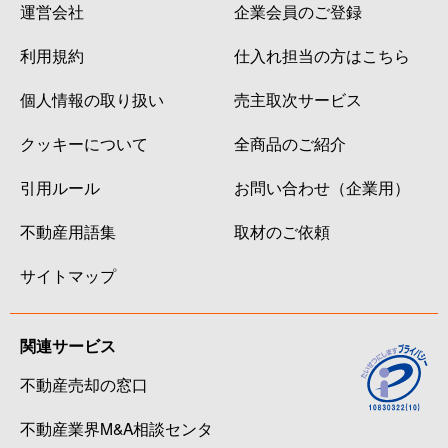
運営会社
企業会員のご登録
利用規約
仕入れ担当の方はこちら
個人情報の取り扱い
売主取次サービス
クッキーについて
全商品のご紹介
引用ルール
お問い合わせ（企業用）
不動産用語集
取材のご依頼
サイトマップ
関連サービス
不動産売却の窓口
不動産業界M&A相談センタ