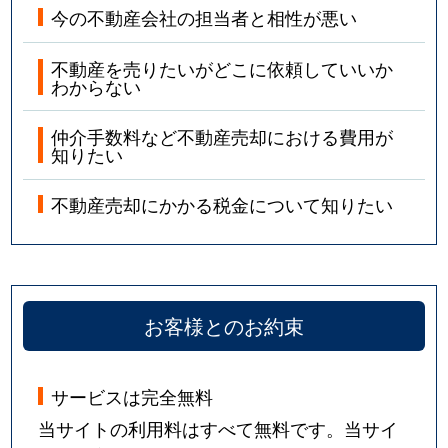
今の不動産会社の担当者と相性が悪い
不動産を売りたいがどこに依頼していいか
わからない
仲介手数料など不動産売却における費用が
知りたい
不動産売却にかかる税金について知りたい
お客様とのお約束
サービスは完全無料
当サイトの利用料はすべて無料です。当サイ