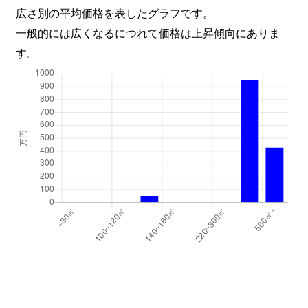
広さ別の平均価格を表したグラフです。
一般的には広くなるにつれて価格は上昇傾向にありま
す。