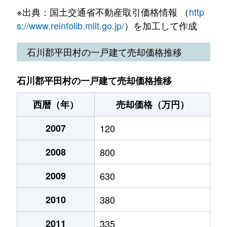
※出典：国土交通省不動産取引価格情報 （
http
s://www.reinfolib.mlit.go.jp/
）を加工して作成
石川郡平田村の一戸建て売却価格推移
石川郡平田村の一戸建て売却価格推移
西暦（年）
売却価格（万円）
2007
120
2008
800
2009
630
2010
380
2011
335