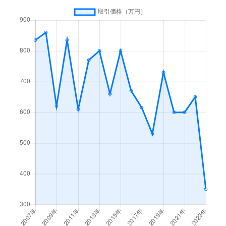
下片田
150万円
古河
徒歩1時間45分
下片田
300万円
古河
徒歩1時間45分
下辺見
1,200万円
古河
徒歩45分
下辺見
1,700万円
古河
徒歩45分
茶屋新田
300万円
古河
徒歩45分
中田
580万円
栗橋
徒歩45分
中田
750万円
栗橋
徒歩45分
西牛谷
38,000万円
古河
徒歩25分
西牛谷
400万円
古河
徒歩45分