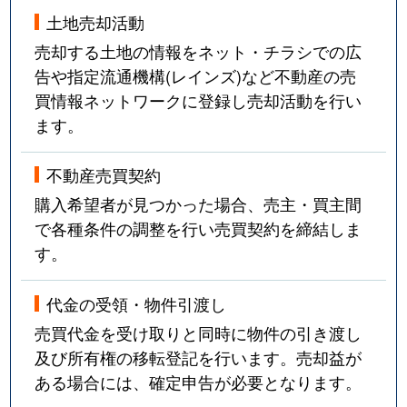
土地売却活動
売却する土地の情報をネット・チラシでの広
告や指定流通機構(レインズ)など不動産の売
買情報ネットワークに登録し売却活動を行い
ます。
不動産売買契約
購入希望者が見つかった場合、売主・買主間
で各種条件の調整を行い売買契約を締結しま
す。
代金の受領・物件引渡し
売買代金を受け取りと同時に物件の引き渡し
及び所有権の移転登記を行います。売却益が
ある場合には、確定申告が必要となります。