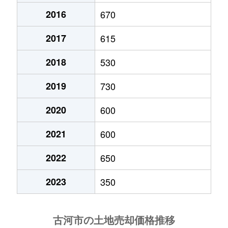
2016
670
古河
100万円
古河
徒歩7分
2017
615
五部
500万円
古河
徒歩2時間
2018
530
三和
310万円
古河
徒歩45分
2019
730
三和
170万円
古河
徒歩45分
2020
600
下大野
1,300万円
古河
徒歩1時間15分
2021
600
下大野
2,900万円
古河
徒歩45分
2022
650
下片田
150万円
古河
徒歩1時間45分
2023
350
下片田
20万円
古河
徒歩1時間45分
下片田
20万円
古河
徒歩1時間45分