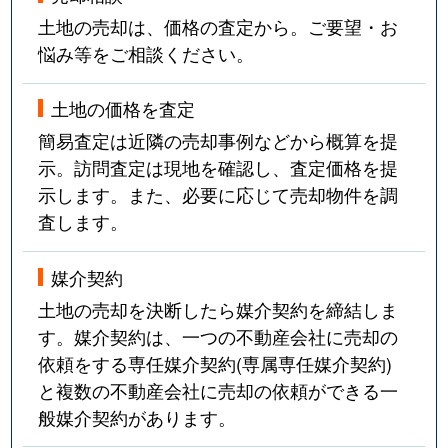
土地の売却は、価格の査定から。ご要望・お
悩み等をご相談ください。
土地の価格を査定
簡易査定は近隣の売却事例などから概算を提
示。訪問査定は現地を確認し、査定価格を提
示します。また、必要に応じて売却物件を調
査します。
媒介契約
土地の売却を決断したら媒介契約を締結しま
す。媒介契約は、一つの不動産会社に売却の
依頼をする専任媒介契約(専属専任媒介契約)
と複数の不動産会社に売却の依頼ができる一
般媒介契約があります。