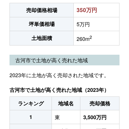
350万円
売却価格相場
坪単価相場
5万円
2
土地面積
260m
古河市で土地が高く売れた地域
2023年に土地が高く売却された地域です。
古河市で土地が高く売れた地域（2023年）
ランキング
地域名
売却価格
1
東
3,500万円