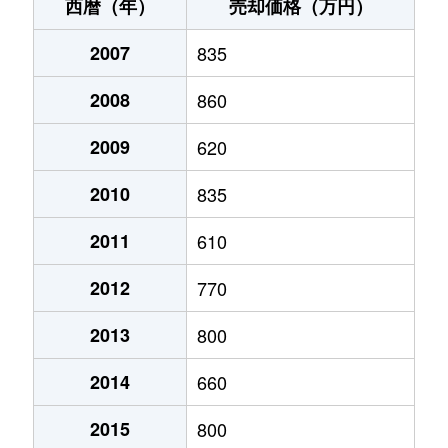
上片田
72万円
古河
徒歩1時間45分
西暦（年）
売却価格（万円）
上片田
330万円
古河
徒歩1時間45分
2007
835
上辺見
810万円
古河
徒歩45分
2008
860
上辺見
1,500万円
古河
徒歩45分
2009
620
上辺見
2,700万円
古河
徒歩45分
2010
835
上辺見
2,400万円
古河
徒歩45分
2011
610
2012
770
北町
1,500万円
古河
徒歩13分
2013
800
久能
770万円
古河
徒歩1時間15分
2014
660
久能
540万円
古河
徒歩1時間15分
2015
800
古河
350万円
古河
徒歩18分