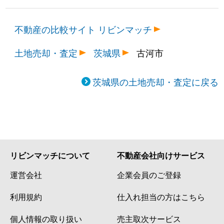
不動産の比較サイト リビンマッチ
土地売却・査定
茨城県
古河市
茨城県の土地売却・査定に戻る
リビンマッチについて
不動産会社向けサービス
運営会社
企業会員のご登録
利用規約
仕入れ担当の方はこちら
個人情報の取り扱い
売主取次サービス