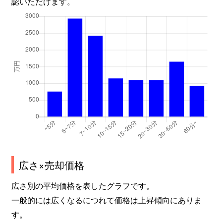
認いただけます。
広さ×売却価格
広さ別の平均価格を表したグラフです。
一般的には広くなるにつれて価格は上昇傾向にありま
す。