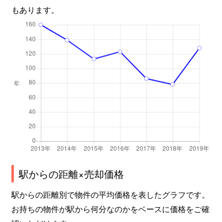
もあります。
駅からの距離×売却価格
駅からの距離別で物件の平均価格を表したグラフです。
お持ちの物件が駅から何分なのかをベースに価格をご確