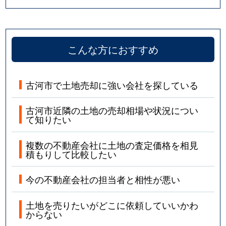
こんな方におすすめ
古河市で土地売却に強い会社を探している
古河市近隣の土地の売却相場や状況につい
て知りたい
複数の不動産会社に土地の査定価格を相見
積もりして比較したい
今の不動産会社の担当者と相性が悪い
土地を売りたいがどこに依頼していいかわ
からない