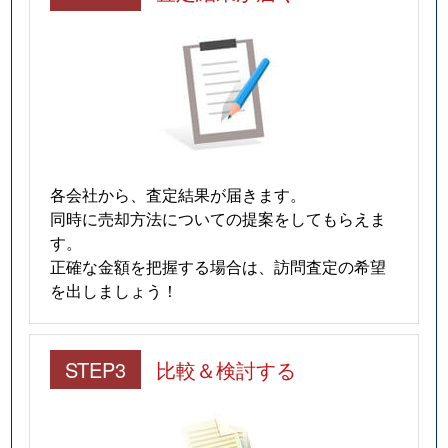
各会社から、査定結果が届きます。
同時に売却方法についての提案をしてもらえま
す。
正確な金額を把握する場合は、訪問査定の希望
を出しましょう！
STEP3
比較＆検討する