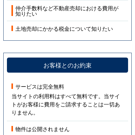
仲介手数料など不動産売却における費用が
知りたい
土地売却にかかる税金について知りたい
お客様とのお約束
サービスは完全無料
当サイトの利用料はすべて無料です。当サイ
トがお客様に費用をご請求することは一切あ
りません。
物件は公開されません