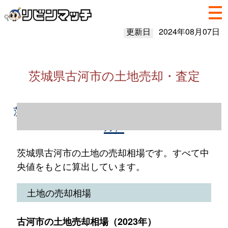
更新日
2024年08月07日
茨城県古河市の土地売却・査定
茨城県古河市の土地売却情報（2023年1～12
月）
茨城県古河市の土地の売却相場です。すべて中
央値をもとに算出しています。
土地の売却相場
古河市の土地売却相場（2023年）