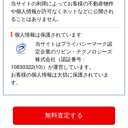
当サイトの利用によってお客様の不動産物件
や個人情報が許可なくネットなどに公開され
ることはありません。
個人情報は保護されています
当サイトはプライバシーマーク認
定企業のリビン・テクノロジーズ
株式会社（認証番号：
10830322(10)
）が運営しています。
お客様の個人情報は大切に保護されていま
す。