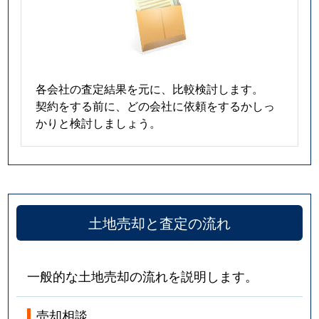
各会社の査定結果を元に、比較検討します。
契約をする前に、どの会社に依頼をするかしっ
かりと検討しましょう。
土地売却と査定の流れ
一般的な土地売却の流れを説明します。
売却相談