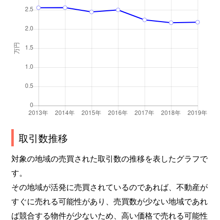
取引数推移
対象の地域の売買された取引数の推移を表したグラフで
す。
その地域が活発に売買されているのであれば、不動産が
すぐに売れる可能性があり、売買数が少ない地域であれ
ば競合する物件が少ないため、高い価格で売れる可能性