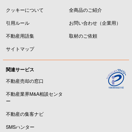
クッキーについて
全商品のご紹介
引用ルール
お問い合わせ（企業用）
不動産用語集
取材のご依頼
サイトマップ
関連サービス
不動産売却の窓口
不動産業界M&A相談センタ
ー
不動産の集客ナビ
SMSハンター