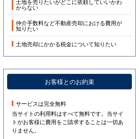
土地を売りたいがどこに依頼していいかわ
からない
仲介手数料など不動産売却における費用が
知りたい
土地売却にかかる税金について知りたい
お客様とのお約束
サービスは完全無料
当サイトの利用料はすべて無料です。当サイ
トがお客様に費用をご請求することは一切あ
りません。