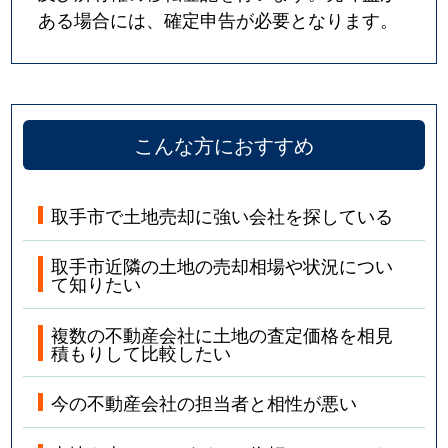
ある場合には、確定申告が必要となります。
こんな方におすすめ
取手市で土地売却に強い会社を探している
取手市近隣の土地の売却相場や状況につい
て知りたい
複数の不動産会社に土地の査定価格を相見
積もりして比較したい
今の不動産会社の担当者と相性が悪い