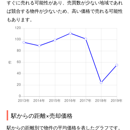
すぐに売れる可能性があり、売買数が少ない地域であれ
ば競合する物件が少ないため、高い価格で売れる可能性
もあります。
駅からの距離×売却価格
駅からの距離別で物件の平均価格を表したグラフです。