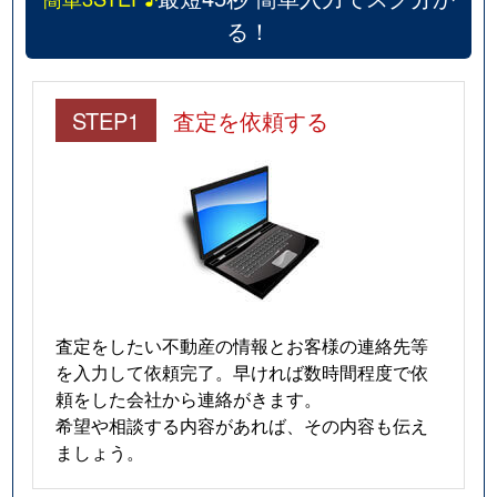
る！
STEP1
査定を依頼する
査定をしたい不動産の情報とお客様の連絡先等
を入力して依頼完了。早ければ数時間程度で依
頼をした会社から連絡がきます。
希望や相談する内容があれば、その内容も伝え
ましょう。