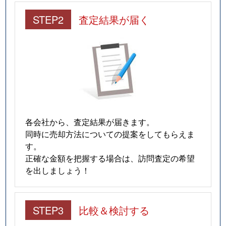
STEP2
査定結果が届く
各会社から、査定結果が届きます。
同時に売却方法についての提案をしてもらえま
す。
正確な金額を把握する場合は、訪問査定の希望
を出しましょう！
STEP3
比較＆検討する