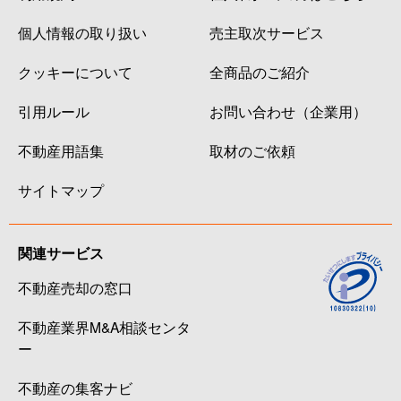
個人情報の取り扱い
売主取次サービス
クッキーについて
全商品のご紹介
引用ルール
お問い合わせ（企業用）
不動産用語集
取材のご依頼
サイトマップ
関連サービス
不動産売却の窓口
不動産業界M&A相談センタ
ー
不動産の集客ナビ