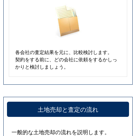
各会社の査定結果を元に、比較検討します。
契約をする前に、どの会社に依頼をするかしっ
かりと検討しましょう。
土地売却と査定の流れ
一般的な土地売却の流れを説明します。