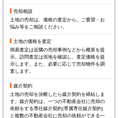
売却相談
土地の売却は、価格の査定から。ご要望・お
悩み等をご相談ください。
土地の価格を査定
簡易査定は近隣の売却事例などから概算を提
示。訪問査定は現地を確認し、査定価格を提
示します。また、必要に応じて売却物件を調
査します。
媒介契約
土地の売却を決断したら媒介契約を締結しま
す。媒介契約は、一つの不動産会社に売却の
依頼をする専任媒介契約(専属専任媒介契約)
と複数の不動産会社に売却の依頼ができる一