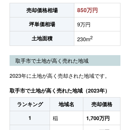
850万円
売却価格相場
坪単価相場
9万円
2
土地面積
230m
取手市で土地が高く売れた地域
2023年に土地が高く売却された地域です。
取手市で土地が高く売れた地域（2023年）
ランキング
地域名
売却価格
1
稲
1,700万円