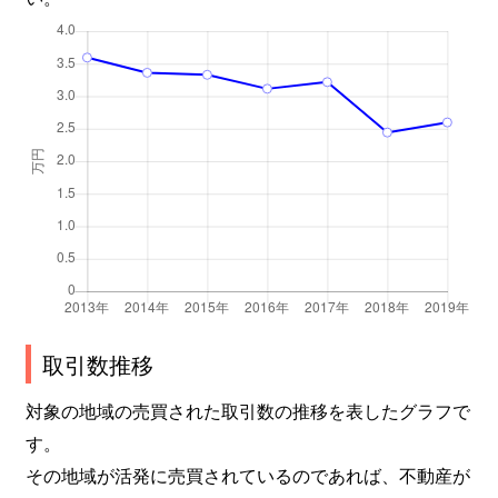
取引数推移
対象の地域の売買された取引数の推移を表したグラフで
す。
その地域が活発に売買されているのであれば、不動産が