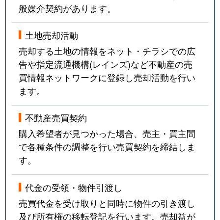
般媒介契約があります。
土地売却活動
売却する土地の情報をネット・チラシでの広
告や指定流通機構(レインズ)など不動産の売
買情報ネットワークに登録し売却活動を行い
ます。
不動産売買契約
購入希望者が見つかった場合、売主・買主間
で各種条件の調整を行い売買契約を締結しま
す。
代金の受領・物件引渡し
売買代金を受け取りと同時に物件の引き渡し
及び所有権の移転登記を行います。売却益が