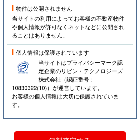
物件は公開されません
当サイトの利用によってお客様の不動産物件
や個人情報が許可なくネットなどに公開され
ることはありません。
個人情報は保護されています
当サイトはプライバシーマーク認
定企業のリビン・テクノロジーズ
株式会社（認証番号：
10830322(10)
）が運営しています。
お客様の個人情報は大切に保護されていま
す。