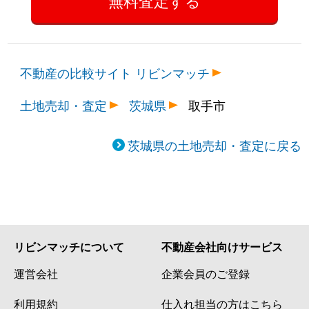
不動産の比較サイト リビンマッチ
土地売却・査定
茨城県
取手市
茨城県の土地売却・査定に戻る
リビンマッチについて
不動産会社向けサービス
運営会社
企業会員のご登録
利用規約
仕入れ担当の方はこちら