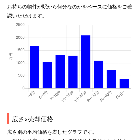
お持ちの物件が駅から何分なのかをベースに価格をご確
認いただけます。
広さ×売却価格
広さ別の平均価格を表したグラフです。