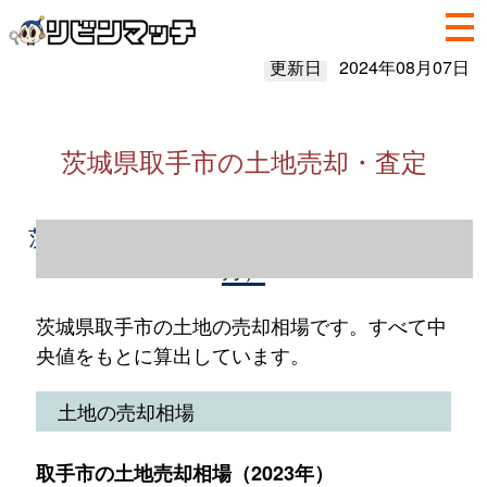
更新日
2024年08月07日
茨城県取手市の土地売却・査定
茨城県取手市の土地売却情報（2023年1～12
月）
茨城県取手市の土地の売却相場です。すべて中
央値をもとに算出しています。
土地の売却相場
取手市の土地売却相場（2023年）