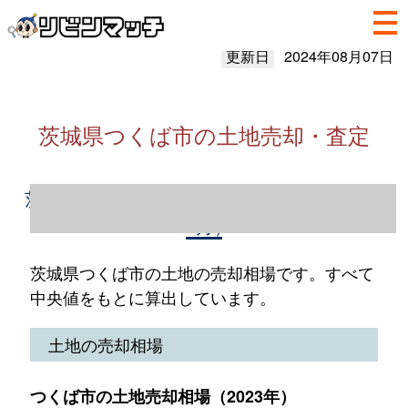
更新日
2024年08月07日
茨城県つくば市の土地売却・査定
茨城県つくば市の土地売却情報（2023年1～
12月）
茨城県つくば市の土地の売却相場です。すべて
中央値をもとに算出しています。
土地の売却相場
つくば市の土地売却相場（2023年）