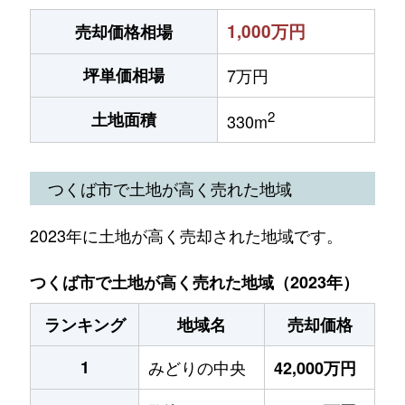
1,000万円
売却価格相場
坪単価相場
7万円
2
土地面積
330m
つくば市で土地が高く売れた地域
2023年に土地が高く売却された地域です。
つくば市で土地が高く売れた地域（2023年）
ランキング
地域名
売却価格
1
みどりの中央
42,000万円