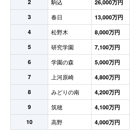
2
駒込
26,000万円
3
春日
13,000万円
4
松野木
8,000万円
5
研究学園
7,100万円
6
学園の森
5,000万円
7
上河原崎
4,800万円
8
みどりの南
4,200万円
9
筑穂
4,100万円
10
高野
4,000万円