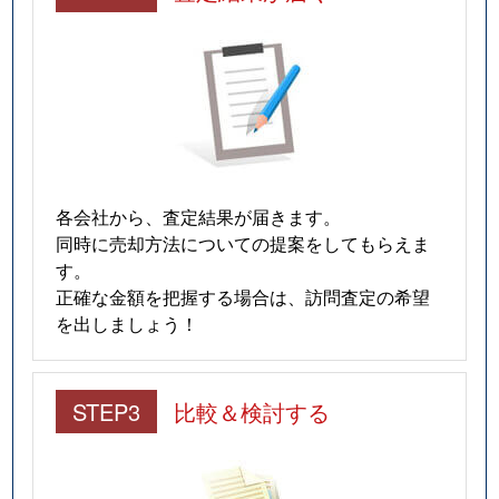
各会社から、査定結果が届きます。
同時に売却方法についての提案をしてもらえま
す。
正確な金額を把握する場合は、訪問査定の希望
を出しましょう！
STEP3
比較＆検討する