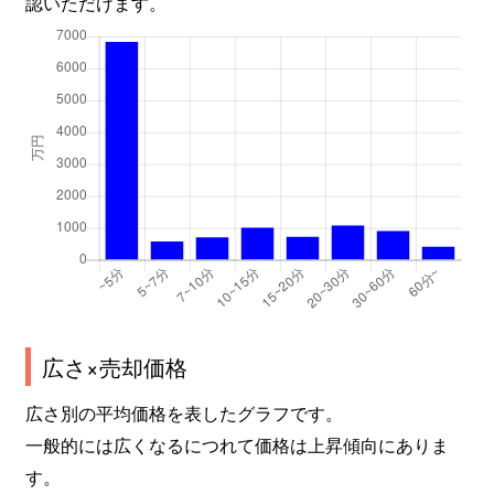
認いただけます。
広さ×売却価格
広さ別の平均価格を表したグラフです。
一般的には広くなるにつれて価格は上昇傾向にありま
す。