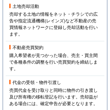
土地売却活動
売却する土地の情報をネット・チラシでの広
告や指定流通機構(レインズ)など不動産の売
買情報ネットワークに登録し売却活動を行い
ます。
不動産売買契約
購入希望者が見つかった場合、売主・買主間
で各種条件の調整を行い売買契約を締結しま
す。
代金の受領・物件引渡し
売買代金を受け取りと同時に物件の引き渡し
及び所有権の移転登記を行います。売却益が
ある場合には、確定申告が必要となります。