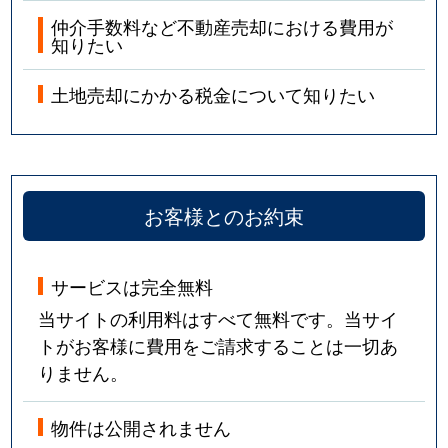
仲介手数料など不動産売却における費用が
知りたい
土地売却にかかる税金について知りたい
お客様とのお約束
サービスは完全無料
当サイトの利用料はすべて無料です。当サイ
トがお客様に費用をご請求することは一切あ
りません。
物件は公開されません