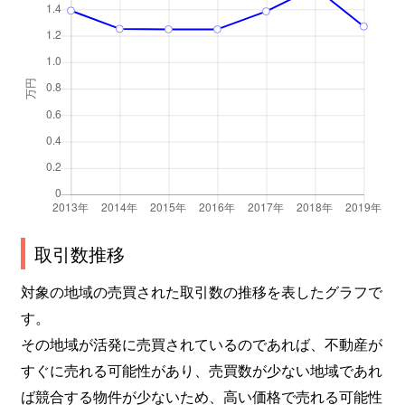
取引数推移
対象の地域の売買された取引数の推移を表したグラフで
す。
その地域が活発に売買されているのであれば、不動産が
すぐに売れる可能性があり、売買数が少ない地域であれ
ば競合する物件が少ないため、高い価格で売れる可能性