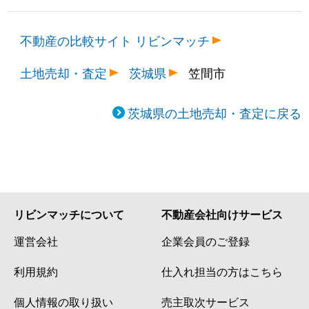
不動産の比較サイト リビンマッチ
土地売却・査定
茨城県
笠間市
茨城県の土地売却・査定に戻る
リビンマッチについて
不動産会社向けサービス
運営会社
企業会員のご登録
利用規約
仕入れ担当の方はこちら
個人情報の取り扱い
売主取次サービス