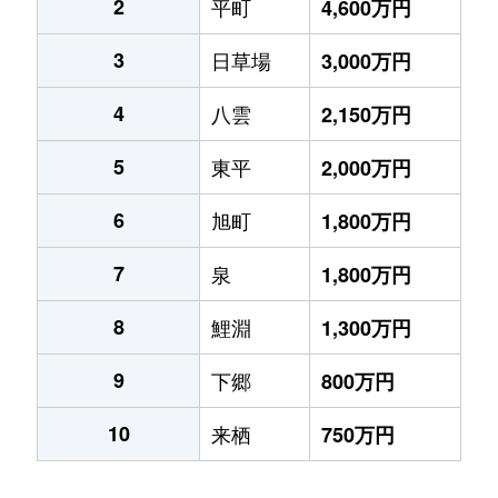
2
平町
4,600万円
3
日草場
3,000万円
4
八雲
2,150万円
5
東平
2,000万円
6
旭町
1,800万円
7
泉
1,800万円
8
鯉淵
1,300万円
9
下郷
800万円
10
来栖
750万円