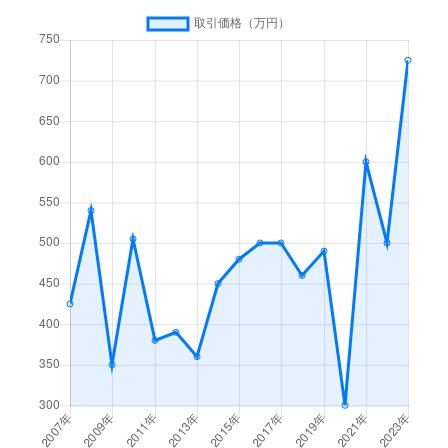
八雲
1,400万円
友部
徒歩7分
湯崎
280万円
岩間
徒歩1時間15分
湯崎
9,500万円
友部
徒歩1時間15分
湯崎
18,000万円
友部
徒歩1時間15分