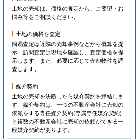
土地の売却は、価格の査定から。ご要望・お
悩み等をご相談ください。
土地の価格を査定
簡易査定は近隣の売却事例などから概算を提
示。訪問査定は現地を確認し、査定価格を提
示します。また、必要に応じて売却物件を調
査します。
媒介契約
土地の売却を決断したら媒介契約を締結しま
す。媒介契約は、一つの不動産会社に売却の
依頼をする専任媒介契約(専属専任媒介契約)
と複数の不動産会社に売却の依頼ができる一
般媒介契約があります。