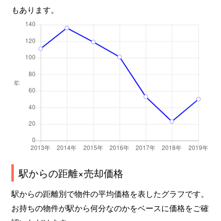
もあります。
駅からの距離×売却価格
駅からの距離別で物件の平均価格を表したグラフです。
お持ちの物件が駅から何分なのかをベースに価格をご確