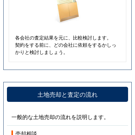
各会社の査定結果を元に、比較検討します。
契約をする前に、どの会社に依頼をするかしっ
かりと検討しましょう。
土地売却と査定の流れ
一般的な土地売却の流れを説明します。
売却相談