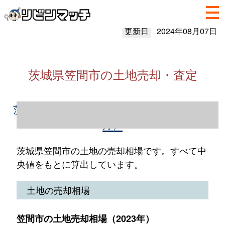
更新日
2024年08月07日
茨城県笠間市の土地売却・査定
茨城県笠間市の土地売却情報（2023年1～12
月）
茨城県笠間市の土地の売却相場です。すべて中
央値をもとに算出しています。
土地の売却相場
笠間市の土地売却相場（2023年）