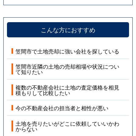
こんな方におすすめ
笠間市で土地売却に強い会社を探している
笠間市近隣の土地の売却相場や状況につい
て知りたい
複数の不動産会社に土地の査定価格を相見
積もりして比較したい
今の不動産会社の担当者と相性が悪い
土地を売りたいがどこに依頼していいかわ
からない