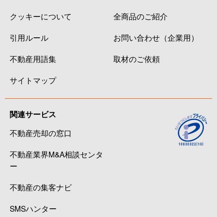
クッキーについて
全商品のご紹介
引用ルール
お問い合わせ（企業用）
不動産用語集
取材のご依頼
サイトマップ
関連サービス
不動産売却の窓口
不動産業界M&A相談センタ
ー
不動産の集客ナビ
SMSハンター