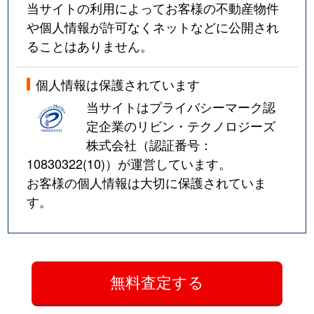
当サイトの利用によってお客様の不動産物件
や個人情報が許可なくネットなどに公開され
ることはありません。
個人情報は保護されています
当サイトはプライバシーマーク認
定企業のリビン・テクノロジーズ
株式会社（認証番号：
10830322(10)
）が運営しています。
お客様の個人情報は大切に保護されていま
す。