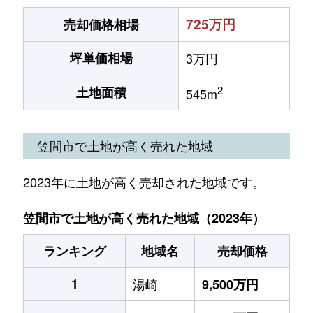
725万円
売却価格相場
坪単価相場
3万円
2
土地面積
545m
笠間市で土地が高く売れた地域
2023年に土地が高く売却された地域です。
笠間市で土地が高く売れた地域（2023年）
ランキング
地域名
売却価格
1
湯崎
9,500万円