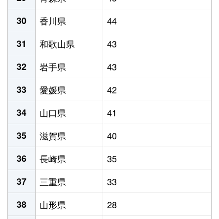
30
香川県
44
31
和歌山県
43
32
岩手県
43
33
愛媛県
42
34
山口県
41
35
滋賀県
40
36
長崎県
35
37
三重県
33
38
山形県
28