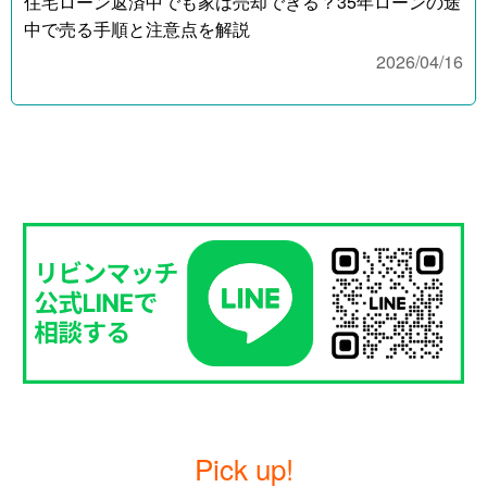
住宅ローン返済中でも家は売却できる？35年ローンの途
中で売る手順と注意点を解説
2026/04/16
Pick up!