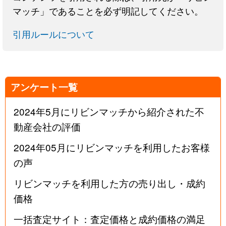
マッチ」であることを必ず明記してください。
引用ルールについて
アンケート一覧
2024年5月にリビンマッチから紹介された不
動産会社の評価
2024年05月にリビンマッチを利用したお客様
の声
リビンマッチを利用した方の売り出し・成約
価格
一括査定サイト：査定価格と成約価格の満足