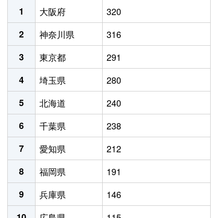
1
大阪府
320
2
神奈川県
316
3
東京都
291
4
埼玉県
280
5
北海道
240
6
千葉県
238
7
愛知県
212
8
福岡県
191
9
兵庫県
146
10
広島県
115