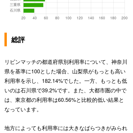
総評
リビンマッチの都道府県別利用率について、神奈川
県を基準に100とした場合、山梨県がもっとも高い
利用率を示し、182.14%でした。一方、もっとも低
いのは石川県で39.2%です。また、大都市圏の中で
は、東京都の利用率は60.56%と比較的低い結果と
なっています。
地方によっても利用率には大きなばらつきがみられ