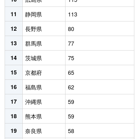
11
静岡県
113
12
長野県
80
13
群馬県
77
14
茨城県
75
15
京都府
65
16
福島県
62
17
沖縄県
59
18
熊本県
59
19
奈良県
58