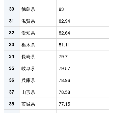
30
徳島県
83
31
滋賀県
82.94
32
愛知県
82.64
33
栃木県
81.11
34
長崎県
79.7
35
岐阜県
79.57
36
兵庫県
78.96
37
山形県
78.58
38
茨城県
77.15