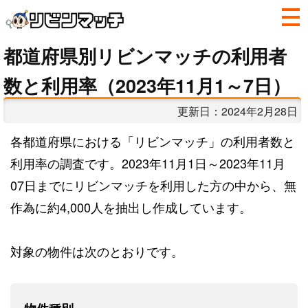
都道府県別リビンマッチの利用者
数と利用率（2023年11月1～7日）
更新日：
2024年2月28日
各都道府県における「リビンマッチ」の利用者数と
利用率の調査です。2023年11月1日～2023年11月
07日までにリビンマッチを利用した方の中から、無
作為に約4,000人を抽出し作成しています。
対象の物件は次のとおりです。