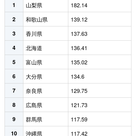
1
山梨県
182.14
2
和歌山県
139.12
3
香川県
137.63
4
北海道
136.41
5
富山県
135.02
6
大分県
134.6
7
奈良県
129.75
8
広島県
121.73
9
群馬県
117.59
10
沖縄県
117.42