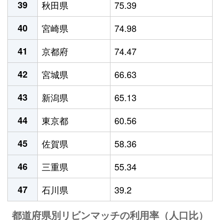
39
秋田県
75.39
40
宮崎県
74.98
41
京都府
74.47
42
宮城県
66.63
43
新潟県
65.13
44
東京都
60.56
45
佐賀県
58.36
46
三重県
55.34
47
石川県
39.2