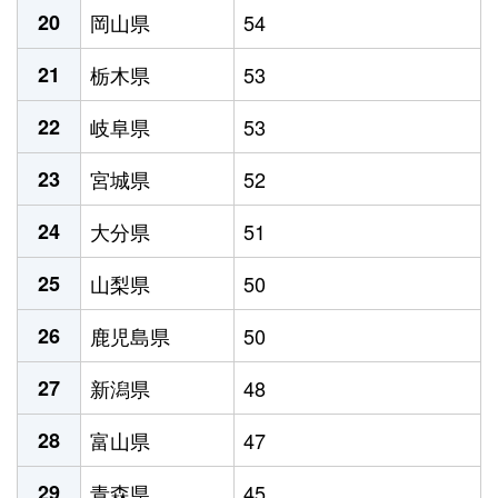
20
岡山県
54
21
栃木県
53
22
岐阜県
53
23
宮城県
52
24
大分県
51
25
山梨県
50
26
鹿児島県
50
27
新潟県
48
28
富山県
47
29
青森県
45