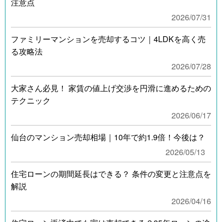
注意点
2026/07/31
ファミリーマンションを売却するコツ｜4LDKを高く売
る攻略法
2026/07/28
大家さん必見！ 家賃の値上げ交渉を円滑に進めるための
テクニック
2026/06/17
仙台のマンション売却相場｜10年で約1.9倍！今後は？
2026/05/13
住宅ローンの期間延長はできる？ 条件の変更と注意点を
解説
2026/04/16