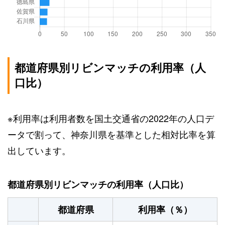
都道府県別リビンマッチの利用率（人
口比）
※利用率は利用者数を国土交通省の2022年の人口デ
ータで割って、神奈川県を基準とした相対比率を算
出しています。
都道府県別リビンマッチの利用率（人口比）
都道府県
利用率（％）