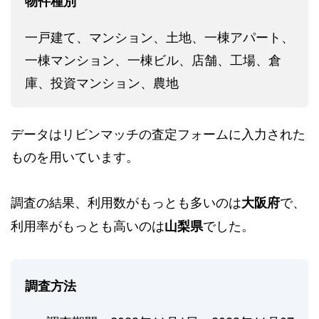
物件種別
一戸建て、マンション、土地、一棟アパート、
一棟マンション、一棟ビル、店舗、工場、倉
庫、投資マンション、農地
データはリビンマッチの査定フォームに入力された
ものを用いています。
調査の結果、利用数がもっとも多いのは
で、
大阪府
利用率がもっとも高いのは
でした。
山梨県
調査方法