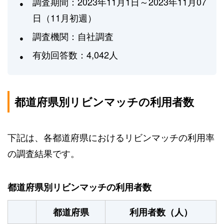
調査期間：2023年11月1日～2023年11月07
日（11月初週）
調査機関：自社調査
有効回答数：4,042人
都道府県別リビンマッチの利用者数
下記は、各都道府県におけるリビンマッチの利用率
の調査結果です。
都道府県別リビンマッチの利用者数
都道府県
利用者数（人）