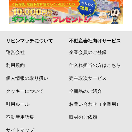
リビンマッチについて
不動産会社向けサービス
運営会社
企業会員のご登録
利用規約
仕入れ担当の方はこちら
個人情報の取り扱い
売主取次サービス
クッキーについて
全商品のご紹介
引用ルール
お問い合わせ（企業用）
不動産用語集
取材のご依頼
サイトマップ