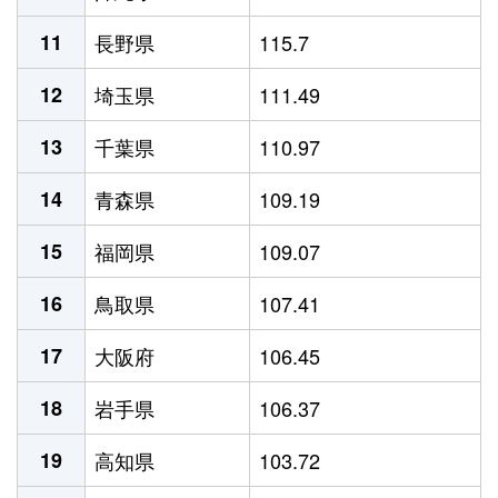
11
長野県
115.7
12
埼玉県
111.49
13
千葉県
110.97
14
青森県
109.19
15
福岡県
109.07
16
鳥取県
107.41
17
大阪府
106.45
18
岩手県
106.37
19
高知県
103.72