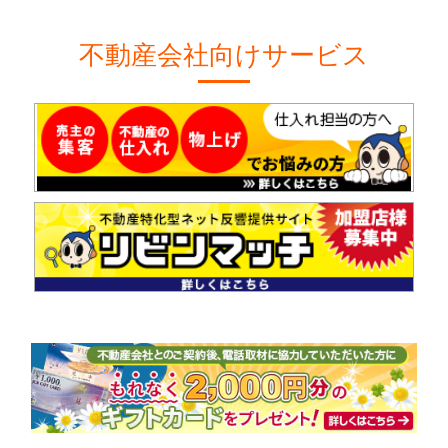
不動産会社向けサービス