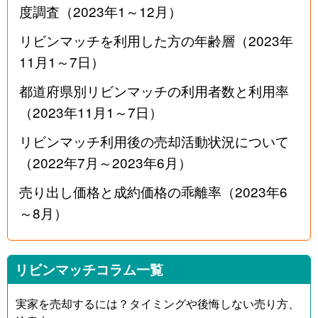
度調査（2023年1～12月）
リビンマッチを利用した方の年齢層（2023年
11月1～7日）
都道府県別リビンマッチの利用者数と利用率
（2023年11月1～7日）
リビンマッチ利用後の売却活動状況について
（2022年7月～2023年6月）
売り出し価格と成約価格の乖離率（2023年6
～8月）
リビンマッチコラム一覧
実家を売却するには？タイミングや後悔しない売り方、