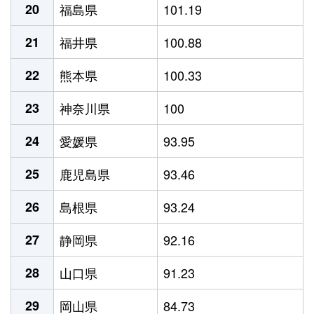
20
福島県
101.19
21
福井県
100.88
22
熊本県
100.33
23
神奈川県
100
24
愛媛県
93.95
25
鹿児島県
93.46
26
島根県
93.24
27
静岡県
92.16
28
山口県
91.23
29
岡山県
84.73