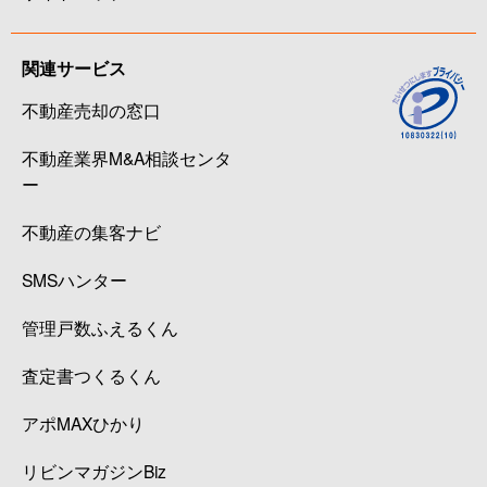
関連サービス
不動産売却の窓口
不動産業界M&A相談センタ
ー
不動産の集客ナビ
SMSハンター
管理戸数ふえるくん
査定書つくるくん
アポMAXひかり
リビンマガジンBiz