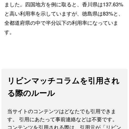
ました。四国地方を例に取ると、香川県は137.63%
と高い利用率を示していますが、徳島県は83%と、
全都道府県の中で半分以下の利用率になっていま
す。
リビンマッチコラムを引用され
る際のルール
当サイトのコンテンツはどなたでも引用できま
す。 引用にあたって事前連絡などは不要です。
コンテンツを引用される際は、引用元が「リビン