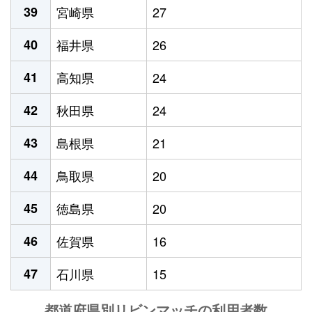
39
宮崎県
27
40
福井県
26
41
高知県
24
42
秋田県
24
43
島根県
21
44
鳥取県
20
45
徳島県
20
46
佐賀県
16
47
石川県
15