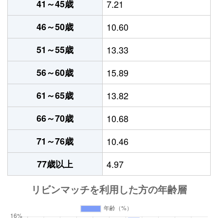
41～45歳
7.21
46～50歳
10.60
51～55歳
13.33
56～60歳
15.89
61～65歳
13.82
66～70歳
10.68
71～76歳
10.46
77歳以上
4.97