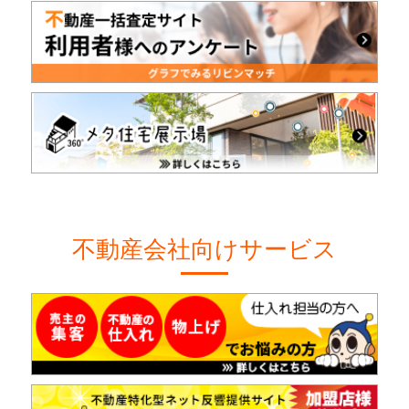
不動産会社向けサービス