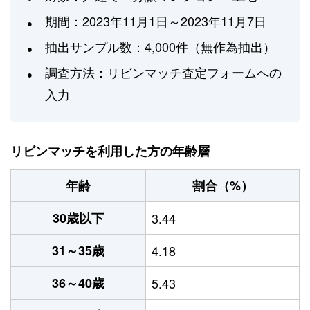
期間：2023年11月1日～2023年11月7日
抽出サンプル数：4,000件（無作為抽出）
調査方法：リビンマッチ査定フォームへの
入力
リビンマッチを利用した方の年齢層
年齢
割合（%）
30歳以下
3.44
31～35歳
4.18
36～40歳
5.43