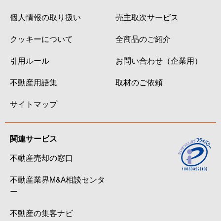
個人情報の取り扱い
売主取次サービス
クッキーについて
全商品のご紹介
引用ルール
お問い合わせ（企業用）
不動産用語集
取材のご依頼
サイトマップ
関連サービス
不動産売却の窓口
不動産業界M&A相談センタ
ー
不動産の集客ナビ