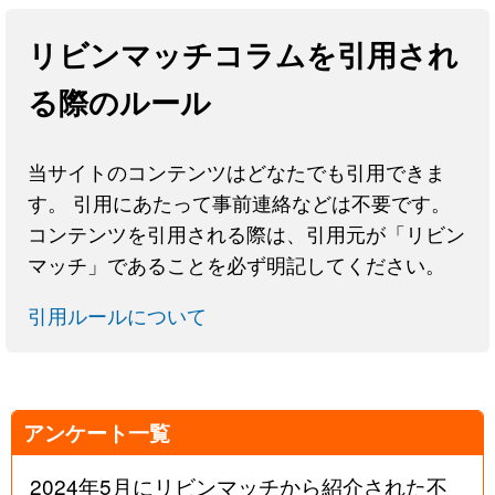
リビンマッチコラムを引用され
る際のルール
当サイトのコンテンツはどなたでも引用できま
す。 引用にあたって事前連絡などは不要です。
コンテンツを引用される際は、引用元が「リビン
マッチ」であることを必ず明記してください。
引用ルールについて
アンケート一覧
2024年5月にリビンマッチから紹介された不