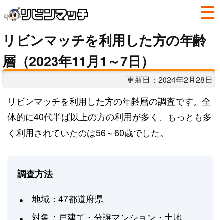
リビンマッチを利用した方の年齢
層（2023年11月1～7日）
更新日：
2024年2月28日
リビンマッチを利用した方の年齢層の調査です。全
体的に40代半ば以上の方の利用が多く、もっとも多
く利用されていたのは56～60歳でした。
調査方法
地域：47都道府県
対象：戸建て・分譲マンション・土地