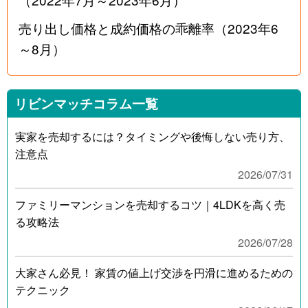
売り出し価格と成約価格の乖離率（2023年6
～8月）
リビンマッチコラム一覧
実家を売却するには？タイミングや後悔しない売り方、
注意点
2026/07/31
ファミリーマンションを売却するコツ｜4LDKを高く売
る攻略法
2026/07/28
大家さん必見！ 家賃の値上げ交渉を円滑に進めるための
テクニック