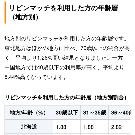
リビンマッチを利用した方の年齢層
（地方別）
地方別のリビンマッチを利用した方の年齢層です。
東北地方はほかの地方に比べ、70歳以上の割合が高
く、平均より1.26%高い結果となりました。一方、
中国地方では40歳以下の利用率が高く、平均より
5.44%高くなっています。
リビンマッチを利用した方の年齢層（地方別割合）
地方/年齢（%）
30歳以下
31～35歳
36～40歳
北海道
1.88
1.88
2.82