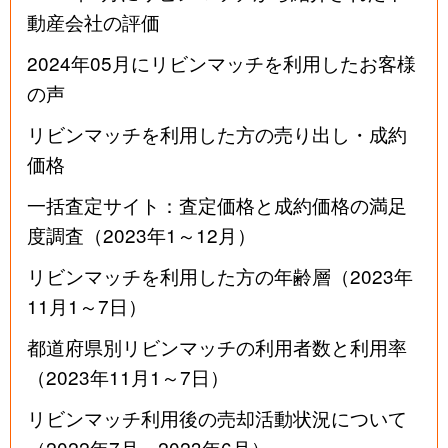
動産会社の評価
2024年05月にリビンマッチを利用したお客様
の声
リビンマッチを利用した方の売り出し・成約
価格
一括査定サイト：査定価格と成約価格の満足
度調査（2023年1～12月）
リビンマッチを利用した方の年齢層（2023年
11月1～7日）
都道府県別リビンマッチの利用者数と利用率
（2023年11月1～7日）
リビンマッチ利用後の売却活動状況について
（2022年7月～2023年6月）