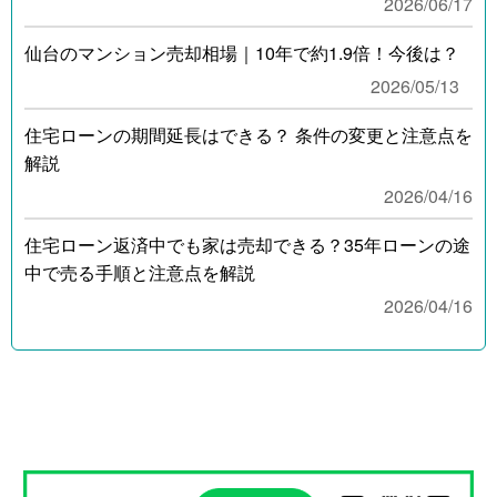
2026/06/17
仙台のマンション売却相場｜10年で約1.9倍！今後は？
2026/05/13
住宅ローンの期間延長はできる？ 条件の変更と注意点を
解説
2026/04/16
住宅ローン返済中でも家は売却できる？35年ローンの途
中で売る手順と注意点を解説
2026/04/16