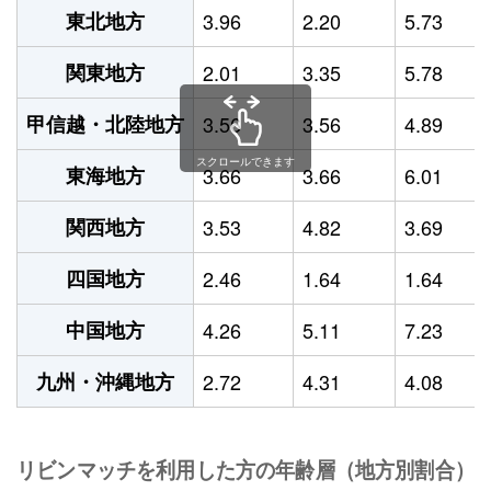
東北地方
3.96
2.20
5.73
関東地方
2.01
3.35
5.78
甲信越・北陸地方
3.56
3.56
4.89
スクロールできます
東海地方
3.66
3.66
6.01
関西地方
3.53
4.82
3.69
四国地方
2.46
1.64
1.64
中国地方
4.26
5.11
7.23
九州・沖縄地方
2.72
4.31
4.08