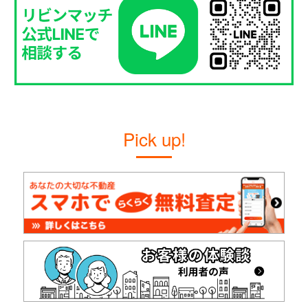
Pick up!