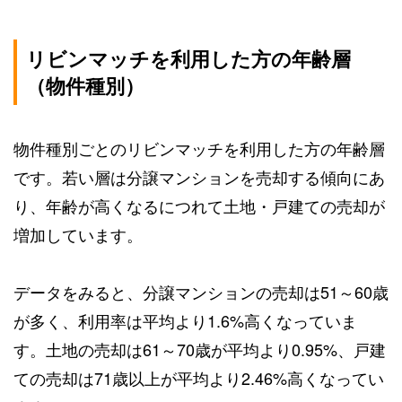
リビンマッチを利用した方の年齢層
（物件種別）
物件種別ごとのリビンマッチを利用した方の年齢層
です。若い層は分譲マンションを売却する傾向にあ
り、年齢が高くなるにつれて土地・戸建ての売却が
増加しています。
データをみると、分譲マンションの売却は51～60歳
が多く、利用率は平均より1.6%高くなっていま
す。土地の売却は61～70歳が平均より0.95%、戸建
ての売却は71歳以上が平均より2.46%高くなってい