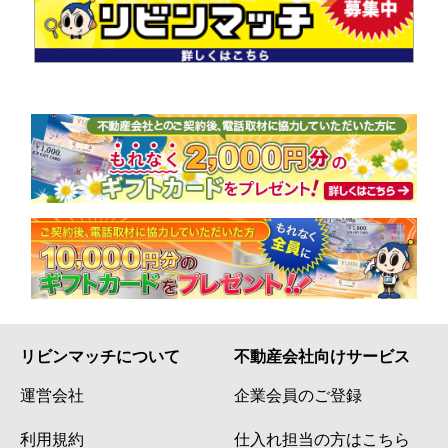
リビンマッチについて
不動産会社向けサービス
運営会社
企業会員のご登録
利用規約
仕入れ担当の方はこちら