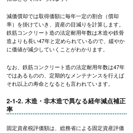
減価償却では取得価額に毎年一定の割合（償却
率）を掛けていき、資産の目減りを計算します。
鉄筋コンクリート造の法定耐用年数は木造や鉄骨
造よりも長い47年と定められているので、緩やか
に価値が減少していくことがわかります。
なお、鉄筋コンクリート造の法定耐用年数は47年
ではあるものの、定期的なメンテナンスを行えば
それ以上の寿命となるとも言われています。
木造・非木造で異なる経年減点補正
率
固定資産税評価額は、総務省による固定資産評価