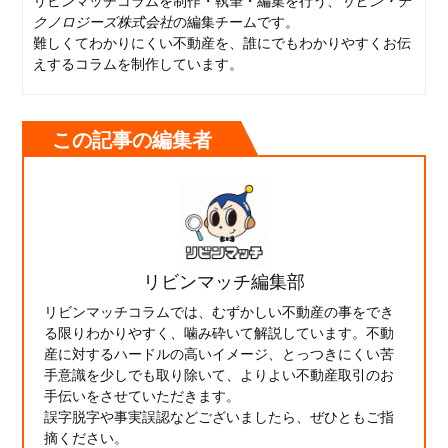
クノロジーズ株式会社
の編集チームです。
難しくてわかりにくい不動産を、誰にでもわかりやすくお伝
えするコラムを制作しています。
この記事の編集者
リビンマッチ編集部
リビンマッチコラムでは、むずかしい不動産の事をでき
る限りわかりやすく、噛み砕いて解説しています。不動
産に対するハードルの高いイメージ、とっつきにくい苦
手意識を少しでも取り除いて、よりよい不動産取引のお
手伝いをさせていただきます。
誤字脱字や事実誤認などございましたら、ぜひともご指
摘ください。