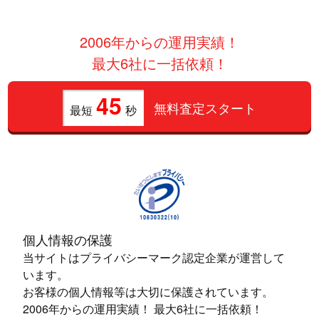
2006年からの運用実績！
最大6社に一括依頼！
45
無料査定スタート
最短
秒
個人情報の保護
当サイトはプライバシーマーク認定企業が運営して
います。
お客様の個人情報等は大切に保護されています。
2006年からの運用実績！ 最大6社に一括依頼！