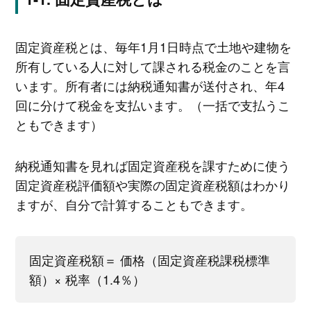
固定資産税とは、毎年1月1日時点で土地や建物を
所有している人に対して課される税金のことを言
います。所有者には納税通知書が送付され、年4
回に分けて税金を支払います。（一括で支払うこ
ともできます）
納税通知書を見れば固定資産税を課すために使う
固定資産税評価額や実際の固定資産税額はわかり
ますが、自分で計算することもできます。
固定資産税額＝ 価格（固定資産税課税標準
額）× 税率（1.4％）