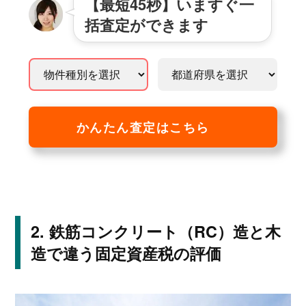
【最短45秒】いますぐ一
括査定ができます
かんたん査定はこちら
鉄筋コンクリート（RC）造と木
造で違う固定資産税の評価