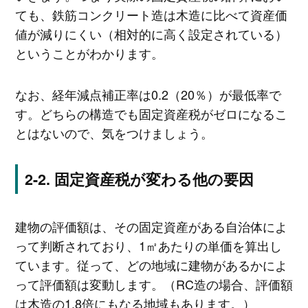
ても、鉄筋コンクリート造は木造に比べて資産価
値が減りにくい（相対的に高く設定されている）
ということがわかります。
なお、経年減点補正率は0.2（20％）が最低率で
す。どちらの構造でも固定資産税がゼロになるこ
とはないので、気をつけましょう。
固定資産税が変わる他の要因
建物の評価額は、その固定資産がある自治体によ
って判断されており、1㎡あたりの単価を算出し
ています。従って、どの地域に建物があるかによ
って評価額は変動します。（RC造の場合、評価額
は木造の1.8倍にもなる地域もあります。）