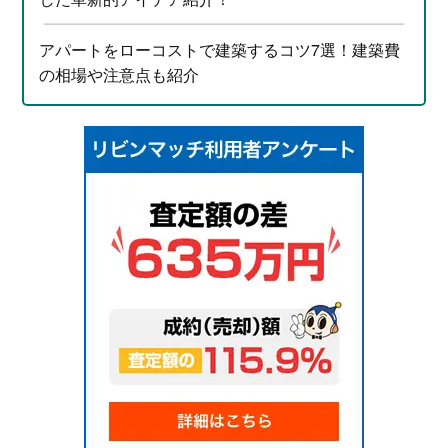
アパートをローコストで建築するコツ7選！建築費
の相場や注意点も紹介