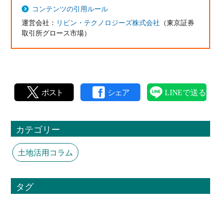
コンテンツの引用ルール
運営会社：
リビン・テクノロジーズ株式会社
（東京証券
取引所グロース市場）
カテゴリー
土地活用コラム
タグ