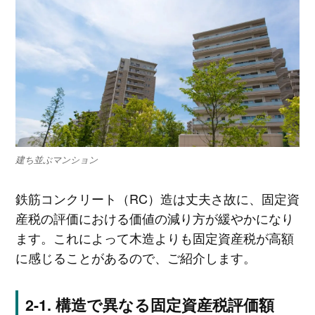
建ち並ぶマンション
鉄筋コンクリート（RC）造は丈夫さ故に、固定資
産税の評価における価値の減り方が緩やかになり
ます。これによって木造よりも固定資産税が高額
に感じることがあるので、ご紹介します。
構造で異なる固定資産税評価額