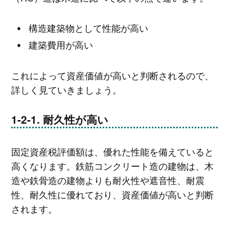
構造建築物として性能が高い
建築費用が高い
これによって資産価値が高いと判断されるので、
詳しく見ていきましょう。
耐久性が高い
固定資産税評価額は、優れた性能を備えていると
高くなります。鉄筋コンクリート造の建物は、木
造や鉄骨造の建物よりも耐火性や遮音性、耐震
性、耐久性に優れており、資産価値が高いと判断
されます。