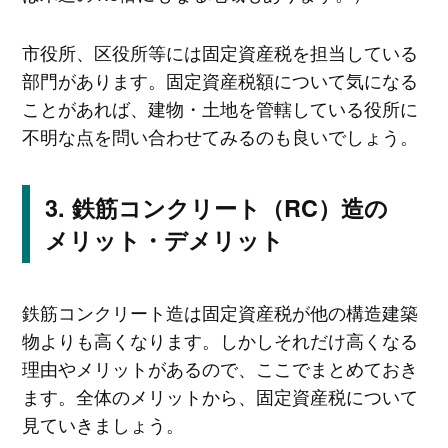
市役所、区役所等には固定資産税を担当している
部門があります。固定資産税額について気になる
ことがあれば、建物・土地を管轄している役所に
不明な点を問い合わせてみるのも良いでしょう。
鉄筋コンクリート（RC）造の
メリット・デメリット
鉄筋コンクリート造は固定資産税が他の構造建築
物よりも高くなります。しかしそれだけ高くなる
理由やメリットがあるので、ここでまとめておき
ます。全体のメリットから、固定資産税について
見ていきましょう。