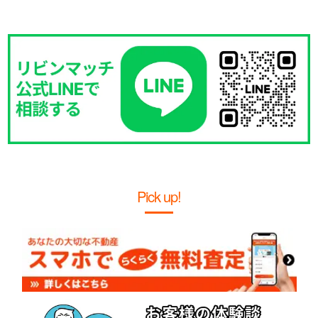
Pick up!