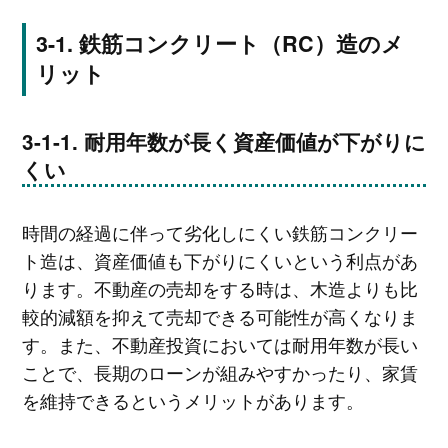
鉄筋コンクリート（RC）造のメ
リット
耐用年数が長く資産価値が下がりに
くい
時間の経過に伴って劣化しにくい鉄筋コンクリー
ト造は、資産価値も下がりにくいという利点があ
ります。不動産の売却をする時は、木造よりも比
較的減額を抑えて売却できる可能性が高くなりま
す。また、不動産投資においては耐用年数が長い
ことで、長期のローンが組みやすかったり、家賃
を維持できるというメリットがあります。