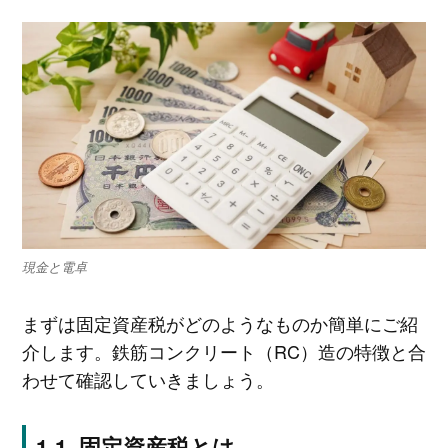
現金と電卓
まずは固定資産税がどのようなものか簡単にご紹
介します。鉄筋コンクリート（RC）造の特徴と合
わせて確認していきましょう。
固定資産税とは