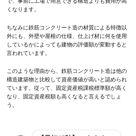
で、事前に工場で用意できる構造よりも費用が高
くなります。
ちなみに鉄筋コンクリート造の材質による特徴以
外にも、外壁や屋根の仕様、仕上げ材に何を使用
しているかによっても建物の評価額が変動すると
言われています。
このような理由から、鉄筋コンクリート造は他の
構造建築物と比較して資産価値が高いと認められ
ています。従って、固定資産税課税標準額が高く
なり、固定資産税額も高くなると言えるでしょ
う。