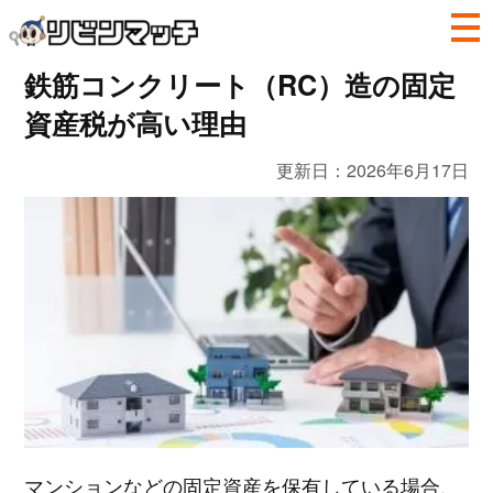
鉄筋コンクリート（RC）造の固定
資産税が高い理由
更新日：
2026年6月17日
マンションなどの固定資産を保有している場合、