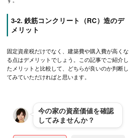
鉄筋コンクリート（RC）造のデ
メリット
固定資産税だけでなく、建築費や購入費が高くな
る点はデメリットでしょう。この記事でご紹介し
たメリットと比較して、どちらが良いのか判断し
てみていただければと思います。
今の家の資産価値を確認
してみませんか？