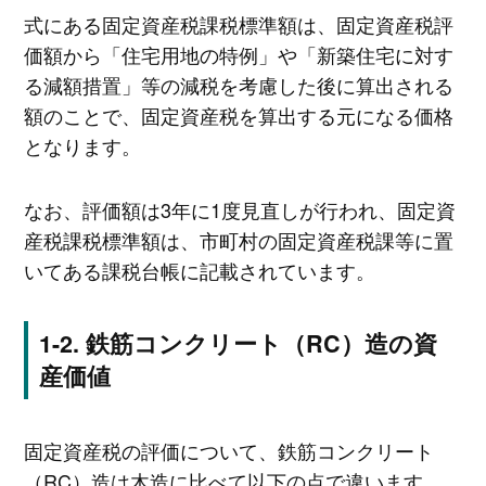
式にある固定資産税課税標準額は、固定資産税評
価額から「住宅用地の特例」や「新築住宅に対す
る減額措置」等の減税を考慮した後に算出される
額のことで、固定資産税を算出する元になる価格
となります。
なお、評価額は3年に1度見直しが行われ、固定資
産税課税標準額は、市町村の固定資産税課等に置
いてある課税台帳に記載されています。
鉄筋コンクリート（RC）造の資
産価値
固定資産税の評価について、鉄筋コンクリート
（RC）造は木造に比べて以下の点で違います。