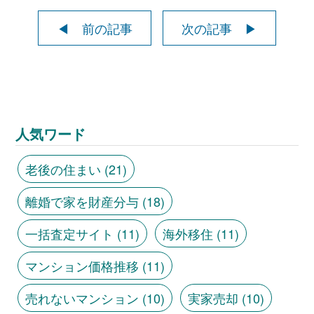
◀ 前の記事
次の記事 ▶
人気ワード
老後の住まい
(21)
離婚で家を財産分与
(18)
一括査定サイト
(11)
海外移住
(11)
マンション価格推移
(11)
売れないマンション
(10)
実家売却
(10)