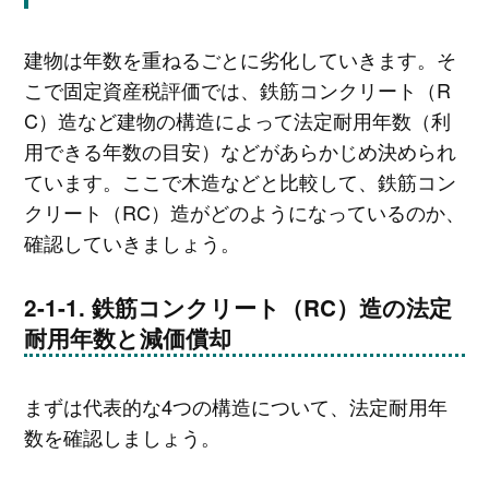
建物は年数を重ねるごとに劣化していきます。そ
こで固定資産税評価では、鉄筋コンクリート（R
C）造など建物の構造によって法定耐用年数（利
用できる年数の目安）などがあらかじめ決められ
ています。ここで木造などと比較して、鉄筋コン
クリート（RC）造がどのようになっているのか、
確認していきましょう。
鉄筋コンクリート（RC）造の法定
耐用年数と減価償却
まずは代表的な4つの構造について、法定耐用年
数を確認しましょう。