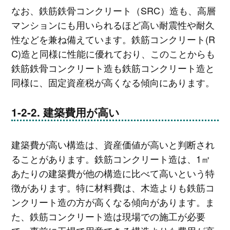
なお、鉄筋鉄骨コンクリート（SRC）造も、高層
マンションにも用いられるほど高い耐震性や耐久
性などを兼ね備えています。鉄筋コンクリート(R
C)造と同様に性能に優れており、このことからも
鉄筋鉄骨コンクリート造も鉄筋コンクリート造と
同様に、固定資産税が高くなる傾向にあります。
建築費用が高い
建築費が高い構造は、資産価値が高いと判断され
ることがあります。鉄筋コンクリート造は、1㎡
あたりの建築費が他の構造に比べて高いという特
徴があります。特に材料費は、木造よりも鉄筋コ
ンクリート造の方が高くなる傾向があります。ま
た、鉄筋コンクリート造は現場での施工が必要