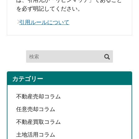
を必ず明記してください。
引用ルールについて
カテゴリー
不動産売却コラム
任意売却コラム
不動産買取コラム
土地活用コラム