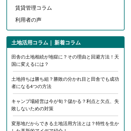
賃貸管理コラム
利用者の声
土地活用コラム
新着コラム
田舎の土地相続が地獄に？その理由と回避方法！天
国に変えるには？
土地持ちは勝ち組？勝敗の分かれ目と田舎でも成功
者になる4つの方法
キャンプ場経営は今が旬？儲かる？利点と欠点、失
敗しないための対策
変形地だからできる土地活用方法とは？特性を生か
した革新的アイデア紹介！