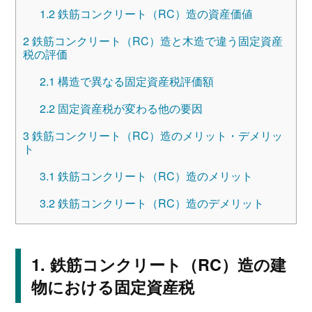
1.2
鉄筋コンクリート（RC）造の資産価値
2
鉄筋コンクリート（RC）造と木造で違う固定資産
税の評価
2.1
構造で異なる固定資産税評価額
2.2
固定資産税が変わる他の要因
3
鉄筋コンクリート（RC）造のメリット・デメリッ
ト
3.1
鉄筋コンクリート（RC）造のメリット
3.2
鉄筋コンクリート（RC）造のデメリット
鉄筋コンクリート（RC）造の建
物における固定資産税