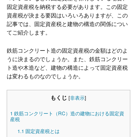
固定資産税を納税する必要があります。この固定
資産税が決まる要因はいろいろありますが、この
記事では、固定資産税と建物の構造の関係につい
てご紹介します。
鉄筋コンクリート造の固定資産税の金額はどのよ
うに決まるのでしょうか。また、鉄筋コンクリー
ト造や木造など、建物の構造によって固定資産税
は変わるものなのでしょうか。
もくじ
[
非表示
]
1
鉄筋コンクリート（RC）造の建物における固定資
産税
1.1
固定資産税とは