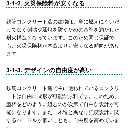
火災保険料が安くなる
鉄筋コンクリート造の建物は、単に燃えにくいだ
けでなく倒壊や延焼を防ぐための基準を満たした
耐火構造となっています。このため同じ保証で
も、火災保険料が木造よりも安くなる傾向があり
ます。
デザインの自由度が高い
鉄筋コンクリート造で主に使われているコンクリ
ートは自由に成形が可能な原料です。このため、
型枠をどのように組むのか次第で自由な設計が可
能になります。また、木造と異なり強度設計に関
するハードルが低いことも、自由度を高めていま
す。