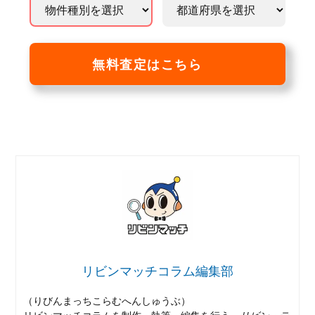
無料査定はこちら
リビンマッチコラム編集部
（りびんまっちこらむへんしゅうぶ）
リビンマッチコラムを制作・執筆・編集を行う、
リビン・テ