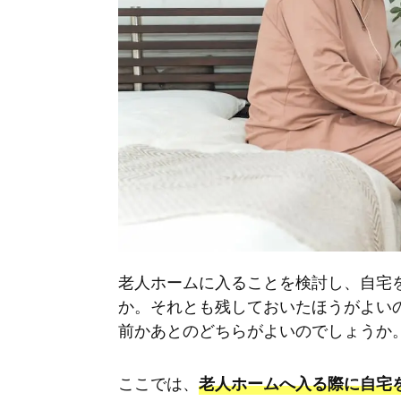
老人ホームに入ることを検討し、自宅
か。それとも残しておいたほうがよい
前かあとのどちらがよいのでしょうか
ここでは、
老人ホームへ入る際に自宅