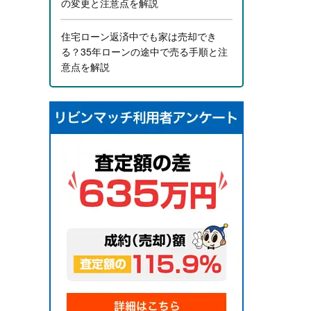
の変更と注意点を解説
住宅ローン返済中でも家は売却でき
る？35年ローンの途中で売る手順と注
意点を解説