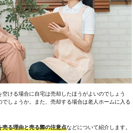
を空ける場合に自宅は売却したほうがよいのでしょう
のでしょうか。また、売却する場合は老人ホームに入る
。
などについて紹介します。
を売る理由と売る際の注意点