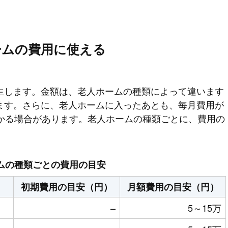
ームの費用に使える
生します。金額は、老人ホームの種類によって違います
ます。さらに、老人ホームに入ったあとも、毎月費用が
かかる場合があります。老人ホームの種類ごとに、費用の
ムの種類ごとの費用の目安
初期費用の目安（円）
月額費用の目安（円）
–
5～15万