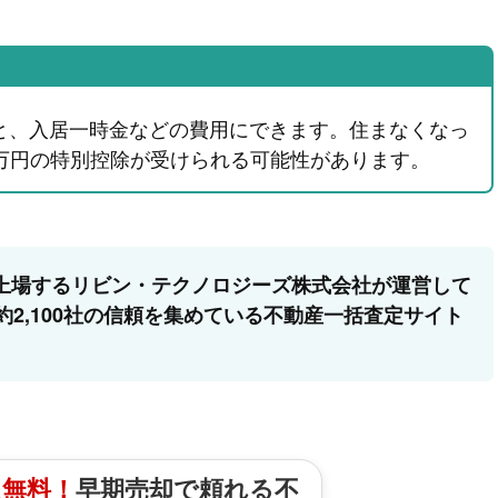
と、入居一時金などの費用にできます。住まなくなっ
00万円の特別控除が受けられる可能性があります。
上場するリビン・テクノロジーズ株式会社が運営して
約2,100社の信頼を集めている不動産一括査定サイト
は無料！
早期売却で頼れる不