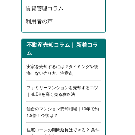
賃貸管理コラム
利用者の声
不動産売却コラム
新着コラ
ム
実家を売却するには？タイミングや後
悔しない売り方、注意点
ファミリーマンションを売却するコツ
｜4LDKを高く売る攻略法
仙台のマンション売却相場｜10年で約
1.9倍！今後は？
住宅ローンの期間延長はできる？ 条件