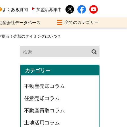
よくある質問
加盟店募集中
動産会社データベース
注意点！売却のタイミングはいつ？
カテゴリー
不動産売却コラム
任意売却コラム
不動産買取コラム
土地活用コラム