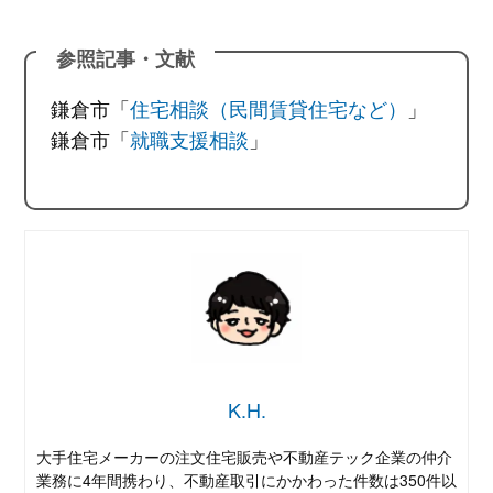
参照記事・文献
鎌倉市「
住宅相談（民間賃貸住宅など）
」
鎌倉市「
就職支援相談
」
K.H.
大手住宅メーカーの注文住宅販売や不動産テック企業の仲介
業務に4年間携わり、不動産取引にかかわった件数は350件以