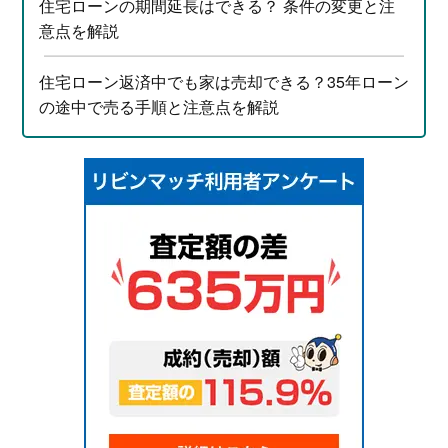
住宅ローンの期間延長はできる？ 条件の変更と注
意点を解説
住宅ローン返済中でも家は売却できる？35年ローン
の途中で売る手順と注意点を解説