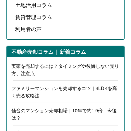
土地活用コラム
賃貸管理コラム
利用者の声
不動産売却コラム
新着コラム
実家を売却するには？タイミングや後悔しない売り
方、注意点
ファミリーマンションを売却するコツ｜4LDKを高
く売る攻略法
仙台のマンション売却相場｜10年で約1.9倍！今後
は？