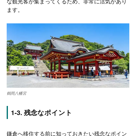
な観光客が集まってくるため、非常に活気があり
ます。
鶴岡八幡宮
残念なポイント
鎌倉へ移住する前に知っておきたい残念なポイン