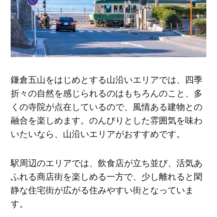
鎌倉五山をはじめとする山沿いエリアでは、四季
折々の自然を感じられるのはもちろんのこと、多
くの寺院が点在しているので、風情ある建物との
融合を楽しめます。のんびりとした雰囲気を味わ
いたいなら、山沿いエリアがおすすめです。
駅周辺のエリアでは、飲食店が立ち並び、活気あ
ふれる商店街を楽しめる一方で、少し離れると閑
静な住宅街が広がる住みやすい街となっていま
す。