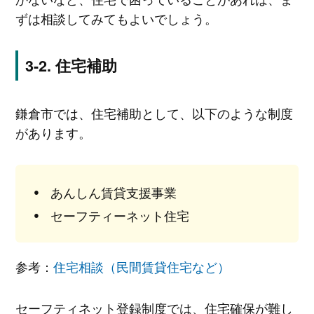
ずは相談してみてもよいでしょう。
住宅補助
鎌倉市では、住宅補助として、以下のような制度
があります。
あんしん賃貸支援事業
セーフティーネット住宅
参考：
住宅相談（民間賃貸住宅など）
セーフティネット登録制度では、住宅確保が難し