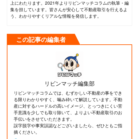
上にわたります。2021年よりリビンマッチコラムの執筆・編
集を担しています。皆さんが安心して不動産取引を行えるよ
う、わかりやすくリアルな情報を発信します。
この記事の編集者
リビンマッチ編集部
リビンマッチコラムでは、むずかしい不動産の事をでき
る限りわかりやすく、噛み砕いて解説しています。不動
産に対するハードルの高いイメージ、とっつきにくい苦
手意識を少しでも取り除いて、よりよい不動産取引のお
手伝いをさせていただきます。
誤字脱字や事実誤認などございましたら、ぜひともご指
摘ください。