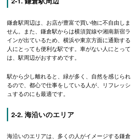
鎌倉駅周辺
鎌倉駅周辺は、お店が豊富で買い物に不自由しま
せん。また、鎌倉駅からは横須賀線や湘南新宿ラ
インが出ているため、横浜や東京方面に通勤する
人にとっても便利な駅です。車がない人にとって
は、駅周辺がおすすめです。
駅から少し離れると、緑が多く、自然を感じられ
るので、都心で仕事をしている人が、リフレッシ
ュするのにも最適です。
海沿いのエリア
海沿いのエリアは、多くの人がイメージする鎌倉