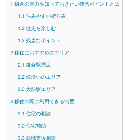
1
鎌倉の魅力や知っておきたい残念ポイントとは
1.1
住みやすい街並み
1.2
歴史を楽しむ
1.3
残念なポイント
2
移住におすすめのエリア
2.1
鎌倉駅周辺
2.2
海沿いのエリア
2.3
大船駅エリア
3
移住の際に利用できる制度
3.1
住宅の相談
3.2
住宅補助
3.3
就職支援相談