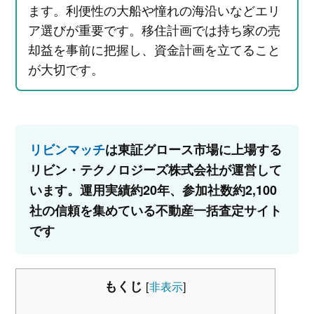
ます。利便性の大船や憧れの海沿いなどエリ
ア選びが重要です。移住計画では持ち家の売
却益を事前に把握し、資金計画を立てること
が大切です。
リビンマッチ
は東証グロース市場に上場する
リビン・テクノロジーズ株式会社が運営して
います。運用実績約20年、参加社数約2,100
社の信頼を集めている不動産一括査定サイト
です
もくじ
[
非表示
]