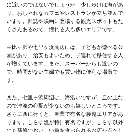
に近いのではないでしょうか。少し歩けば海があ
り、おしゃれなカフェやレストランが立ち並んで
います。雑誌や映画に登場する観光スポットもた
くさんあるので、憧れる人も多いエリアです。
由比ヶ浜や七里ヶ浜周辺には、子どもが遊べる公
園があり、治安もよいため、子連れで移住する人
が増えています。また、スーパーからも近いの
で、時間がない主婦でも買い物に便利な場所で
す。
また、七里ヶ浜周辺は、海沿いですが、丘の上な
ので津波の心配が少ないのも嬉しいところです。
さらに西に行くと、漁業で有名な腰越エリアがあ
ります。しらす漁が特に有名ですが、しらす以外
にも新鮮でおいしい魚を食べられるお店が点在し