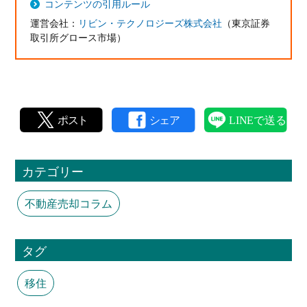
コンテンツの引用ルール
運営会社：
リビン・テクノロジーズ株式会社
（東京証券
取引所グロース市場）
カテゴリー
不動産売却コラム
タグ
移住