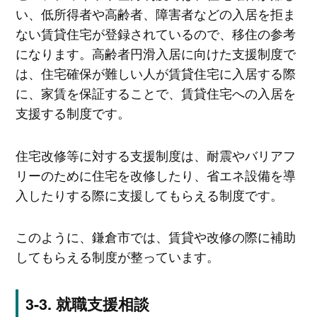
い、低所得者や高齢者、障害者などの入居を拒ま
ない賃貸住宅が登録されているので、移住の参考
になります。高齢者円滑入居に向けた支援制度で
は、住宅確保が難しい人が賃貸住宅に入居する際
に、家賃を保証することで、賃貸住宅への入居を
支援する制度です。
住宅改修等に対する支援制度は、耐震やバリアフ
リーのために住宅を改修したり、省エネ設備を導
入したりする際に支援してもらえる制度です。
このように、鎌倉市では、賃貸や改修の際に補助
してもらえる制度が整っています。
就職支援相談