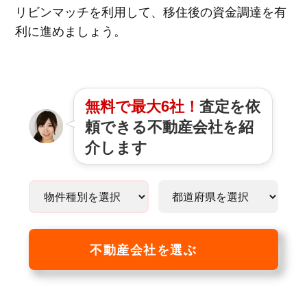
リビンマッチを利用して、移住後の資金調達を有
利に進めましょう。
無料で最大6社！
査定を依
頼できる不動産会社を紹
介します
不動産会社を選ぶ