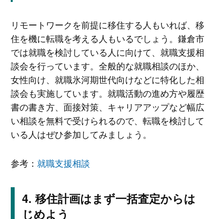
リモートワークを前提に移住する人もいれば、移
住を機に転職を考える人もいるでしょう。鎌倉市
では就職を検討している人に向けて、就職支援相
談会を行っています。全般的な就職相談のほか、
女性向け、就職氷河期世代向けなどに特化した相
談会も実施しています。就職活動の進め方や履歴
書の書き方、面接対策、キャリアアップなど幅広
い相談を無料で受けられるので、転職を検討して
いる人はぜひ参加してみましょう。
参考：
就職支援相談
移住計画はまず一括査定からは
じめよう