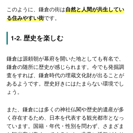
このように、鎌倉の街は
自然と人間が共生してい
です。
る住みやすい街
歴史を楽しむ
鎌倉は源頼朝が幕府を開いた地としても有名で、
鎌倉の随所に歴史が感じられます。今でも発掘調
査をすれば、鎌倉時代の埋蔵文化財が出ることが
あるようです。歴史好きにはたまらない環境でし
ょう。
また、鎌倉には多くの神社仏閣や歴史的遺産が多
く存在するため、日本を代表する観光都市となっ
ています。国籍・年代・性別を問わず、さまざま