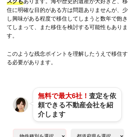
あります。海や歴史的遺産が大好きと、移
スクも
住に明確な目的がある方は問題ありませんが、少
し興味がある程度で移住してしまうと数年で飽き
てしまって、また移住を検討する可能性もありま
す。
このような残念ポイントを理解したうえで移住す
る必要があります。
無料で最大6社！
査定を依
頼できる不動産会社を紹
介します