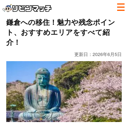
鎌倉への移住！魅力や残念ポイン
ト、おすすめエリアをすべて紹
介！
更新日：
2026年6月5日