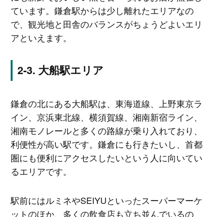
ています。鎌倉駅からは少し離れたエリアなの
で、観光地と田舎のバランスがちょうどよいエリ
アといえます。
大船駅エリア
鎌倉の北にある大船駅は、東海道線、上野東京ラ
イン、京浜東北線、横須賀線、湘南新宿ライン、
湘南モノレールと多くの路線が乗り入れており、
利便性が高い駅です。鎌倉にも行きたいし、首都
圏にも便利にアクセスしたいという人に向いてい
るエリアです。
駅前にはルミネやSEIYUといったスーパーマーケ
ットのほか、多くの飲食店も立ち並んでいるの