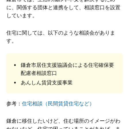
に、関係する団体と連携をして、相談窓口を設置
しています。
住宅に関しては、以下のような相談会がありま
す。
鎌倉市居住支援協議会による住宅確保要
配慮者相談窓口
あんしん賃貸支援事業
参考：
住宅相談（民間賃貸住宅など）
鎌倉に移住したいけど、住む場所のイメージがわ
かないなど、住宅で困っていることがあれば、ま