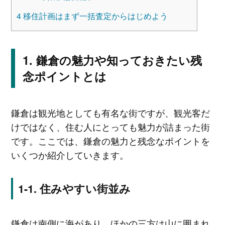
4
移住計画はまず一括査定からはじめよう
鎌倉の魅力や知っておきたい残
念ポイントとは
鎌倉は観光地としても有名な街ですが、観光客だ
けではなく、住む人にとっても魅力が詰まった街
です。ここでは、鎌倉の魅力と残念なポイントを
いくつか紹介していきます。
住みやすい街並み
鎌倉は南側に海があり、ほかの三方は山に囲まれ