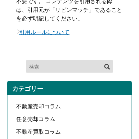
不要です。 コンテンツを引用される際
は、引用元が「リビンマッチ」であること
を必ず明記してください。
引用ルールについて
カテゴリー
不動産売却コラム
任意売却コラム
不動産買取コラム