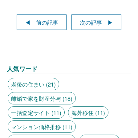
◀ 前の記事
次の記事 ▶
人気ワード
老後の住まい
(21)
離婚で家を財産分与
(18)
一括査定サイト
(11)
海外移住
(11)
マンション価格推移
(11)