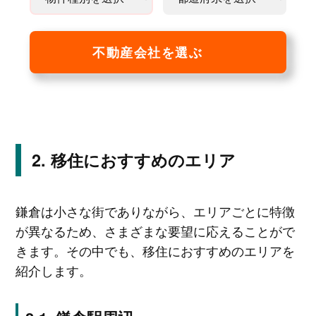
不動産会社を選ぶ
移住におすすめのエリア
鎌倉は小さな街でありながら、エリアごとに特徴
が異なるため、さまざまな要望に応えることがで
きます。その中でも、移住におすすめのエリアを
紹介します。