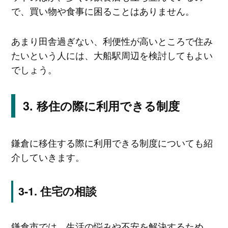
で、買い物や食事に困ることはありません。
あまり田舎過ぎない、利便性が高いところで住み
たいという人には、大船駅周辺を検討してもよい
でしょう。
移住の際に利用できる制度
鎌倉に移住する際に利用できる制度についても紹
介していきます。
住宅の相談
鎌倉市では、生活の悩みや不安を解決するため