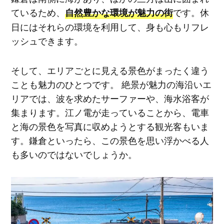
ているため、
です。休
自然豊かな環境が魅力の街
日にはそれらの環境を利用して、身も心もリフレ
ッシュできます。
そして、エリアごとに見える景色がまったく違う
ことも魅力のひとつです。 絶景が魅力の海沿いエ
リアでは、波を求めたサーファーや、海水浴客が
集まります。江ノ電が走っていることから、電車
と海の景色を写真に収めようとする観光客もいま
す。鎌倉といったら、この景色を思い浮かべる人
も多いのではないでしょうか。