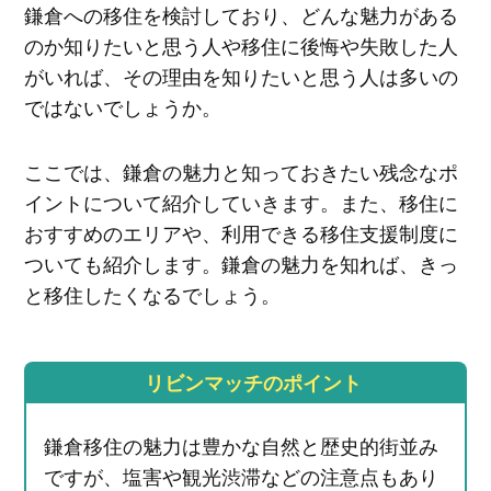
鎌倉への移住を検討しており、どんな魅力がある
のか知りたいと思う人や移住に後悔や失敗した人
がいれば、その理由を知りたいと思う人は多いの
ではないでしょうか。
ここでは、鎌倉の魅力と知っておきたい残念なポ
イントについて紹介していきます。また、移住に
おすすめのエリアや、利用できる移住支援制度に
ついても紹介します。鎌倉の魅力を知れば、きっ
と移住したくなるでしょう。
リビンマッチのポイント
鎌倉移住の魅力は豊かな自然と歴史的街並み
ですが、塩害や観光渋滞などの注意点もあり