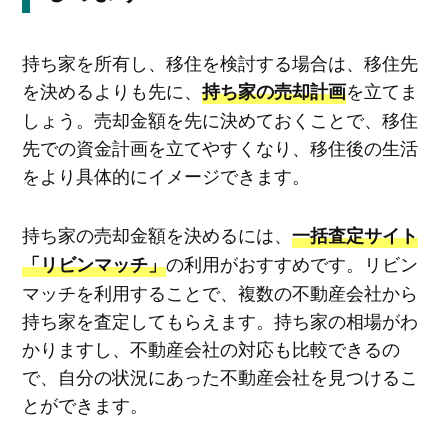
持ち家を所有し、移住を検討する場合は、移住先
を決めるよりも先に、
を立てま
持ち家の売却計画
しょう。売却金額を先に決めておくことで、移住
先での資金計画を立てやすくなり、移住後の生活
をより具体的にイメージできます。
持ち家の売却金額を決めるには、
一括査定サイト
の利用がおすすめです。リビン
「リビンマッチ」
マッチを利用することで、複数の不動産会社から
持ち家を査定してもらえます。持ち家の相場がわ
かりますし、不動産会社の対応も比較できるの
で、自分の状況にあった不動産会社を見つけるこ
とができます。