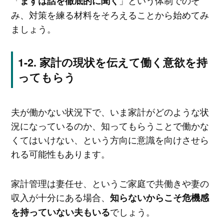
まずは話を徹底的に聞く
み、対策を練る材料をそろえることから始めてみ
ましょう。
家計の現状を伝えて働く意欲を持
ってもらう
夫が働かない状況下で、いま家計がどのような状
況になっているのか、知ってもらうことで働かな
くてはいけない、という方向に意識を向けさせら
れる可能性もあります。
家計管理は妻任せ、というご家庭で共働きや妻の
収入が十分にある場合、
知らないからこそ危機感
でしょう。
を持っていない夫もいる