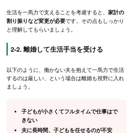
生活を一馬力で支えることを考慮すると、
家計の
です。その点もしっかり
割り振りなど変更が必要
と理解してもらいましょう。
離婚して生活手当を受ける
以下のように、働かない夫を抱えて一馬力で生活
するのは厳しい、という場合は離婚も視野に入れ
ましょう。
子どもが小さくてフルタイムで仕事はで
きない
夫に長時間、子どもを任せるのが不安