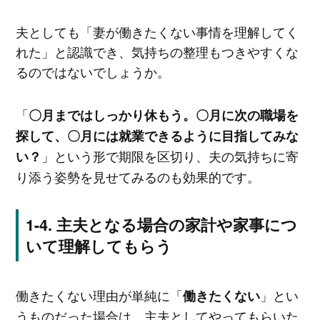
夫としても「妻が働きたくない事情を理解してく
れた」と認識でき、気持ちの整理もつきやすくな
るのではないでしょうか。
「
〇月まではしっかり休もう。〇月に次の職場を
探して、〇月には就業できるように目指してみな
」という形で期限を区切り、夫の気持ちに寄
い？
り添う姿勢を見せてみるのも効果的です。
主夫となる場合の家計や家事につ
いて理解してもらう
働きたくない理由が単純に「
」とい
働きたくない
うものだった場合は、主夫としてやってもらいた