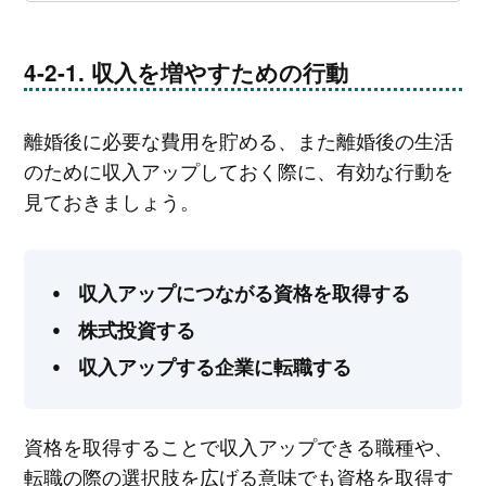
収入を増やすための行動
離婚後に必要な費用を貯める、また離婚後の生活
のために収入アップしておく際に、有効な行動を
見ておきましょう。
収入アップにつながる資格を取得する
株式投資する
収入アップする企業に転職する
資格を取得することで収入アップできる職種や、
転職の際の選択肢を広げる意味でも資格を取得す