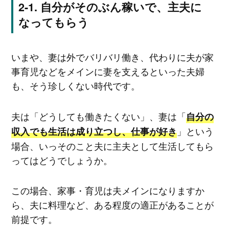
自分がそのぶん稼いで、主夫に
なってもらう
いまや、妻は外でバリバリ働き、代わりに夫が家
事育児などをメインに妻を支えるといった夫婦
も、そう珍しくない時代です。
夫は「どうしても働きたくない」、妻は「
自分の
」という
収入でも生活は成り立つし、仕事が好き
場合、いっそのこと夫に主夫として生活してもら
ってはどうでしょうか。
この場合、家事・育児は夫メインになりますか
ら、夫に料理など、ある程度の適正があることが
前提です。