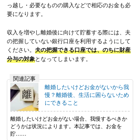
っ越し・必要なものの購入などで相応のお金も必
要になります。
収入を増やし離婚後に向けて貯蓄する際には、夫
の把握していない銀行口座を利用するようにして
ください。
夫の把握できる口座では、のちに財産
となってしまいます。
分与の対象
離婚したいけどお金がないから我
慢？離婚後、生活に困らないため
にできること
離婚したいけどお金がない場合、我慢するべきか
どうかは状況によります。本記事では、お金を
貯……