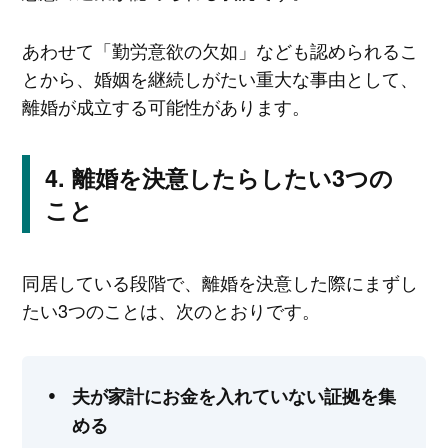
あわせて「勤労意欲の欠如」なども認められるこ
とから、婚姻を継続しがたい重大な事由として、
離婚が成立する可能性があります。
離婚を決意したらしたい3つの
こと
同居している段階で、離婚を決意した際にまずし
たい3つのことは、次のとおりです。
夫が家計にお金を入れていない証拠を集
める