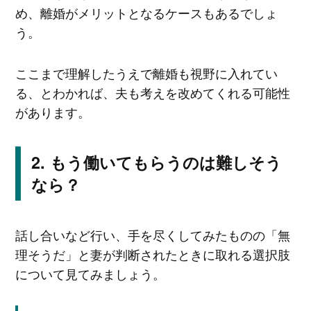
め、離婚がメリットとなるケースもあるでしょ
う。
ここまで理解したうえで離婚も視野に入れてい
る、とわかれば、夫も考えを改めてくれる可能性
があります。
もう働いてもらうのは難しそう
なら？
話し合いなど行い、手を尽くしてみたものの「無
理そうだ」と妻が判断されたときに取れる選択肢
について見てみましょう。