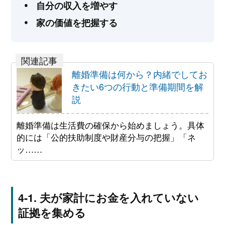
自分の収入を増やす
家の価値を把握する
離婚準備は何から？内緒でしてお
きたい6つの行動と準備期間を解
説
離婚準備は生活費の確保から始めましょう。具体
的には「公的扶助制度や財産分与の把握」「ネ
ッ……
夫が家計にお金を入れていない
証拠を集める