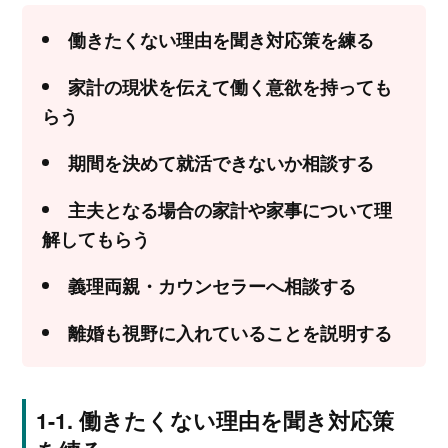
働きたくない理由を聞き対応策を練る
家計の現状を伝えて働く意欲を持っても
らう
期間を決めて就活できないか相談する
主夫となる場合の家計や家事について理
解してもらう
義理両親・カウンセラーへ相談する
離婚も視野に入れていることを説明する
働きたくない理由を聞き対応策