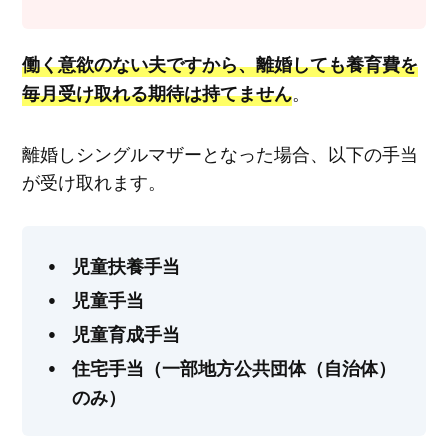
働く意欲のない夫ですから、離婚しても養育費を
。
毎月受け取れる期待は持てません
離婚しシングルマザーとなった場合、以下の手当
が受け取れます。
児童扶養手当
児童手当
児童育成手当
住宅手当（一部地方公共団体（自治体）
のみ）