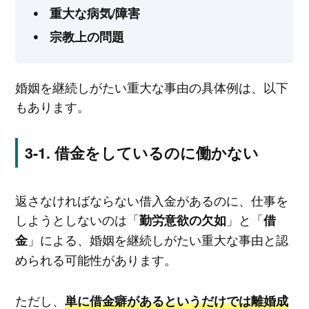
重大な病気/障害
宗教上の問題
婚姻を継続しがたい重大な事由の具体例は、以下
もあります。
借金をしているのに働かない
返さなければならない借入金があるのに、仕事を
しようとしないのは「
」と「
勤労意欲の欠如
借
」による、婚姻を継続しがたい重大な事由と認
金
められる可能性があります。
ただし、
単に借金癖があるというだけでは離婚成