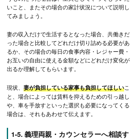
いこと、またその場合の家計状況について説明し
てみましょう。
妻の収入だけで生活するとなった場合、共働きだ
った場合と比較してどれだけ切り詰める必要があ
るか、その場合の毎日の食事内容・レジャー費・
お互いの自由に使える金額などにどれだけ変化が
出るか理解してもらいます。
現状、
こ
妻が負担している家事も負担してほしい
と、場合によっては賃料を抑えるための引っ越し
や、車を手放すといった選択も必要になってくる
場合は、それもあわせて伝えます。
義理両親・カウンセラーへ相談す