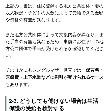
上記の手当は、住民登録する地方公共団体・妻の
収入状況・子どもの人数によって受給できる金額
や資格の有無が異なります。
また地方公共団体によって支援内容が異なり、ま
た手当の有無も異なるため、事前にお住まいの地
方公共団体で手当が受けられるか確認してくださ
い。
そのほかにもシングルマザー世帯では、
保育料・
医療費・上下水道などに割引が受けられるケース
もあります。
どうしても働けない場合は生活
保護の受給も検討する