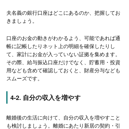
夫名義の銀行口座はどこにあるのか、把握してお
きましょう。
口座のお金の動きがわかるよう、可能であれば通
帳に記帳したりネット上の明細を確保したりし
て、家計にお金が入っていない証拠を集めます。
その際、給与振込口座だけでなく、貯蓄用・投資
用なども含めて確認しておくと、財産分与なども
スムーズです。
自分の収入を増やす
離婚後の生活に向けて、自分の収入を増やすこと
も検討しましょう。離婚にあたり新居の契約・引