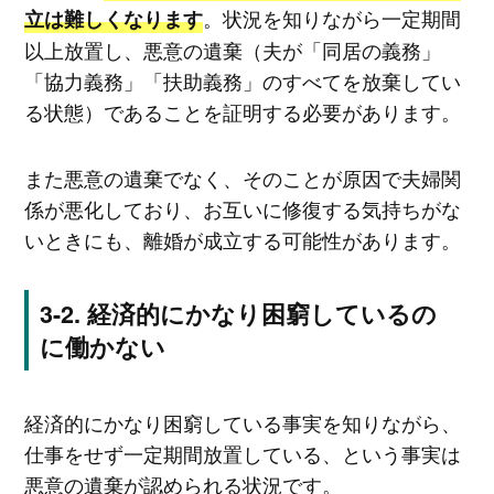
。状況を知りながら一定期間
立は難しくなります
以上放置し、悪意の遺棄（夫が「同居の義務」
「協力義務」「扶助義務」のすべてを放棄してい
る状態）であることを証明する必要があります。
また悪意の遺棄でなく、そのことが原因で夫婦関
係が悪化しており、お互いに修復する気持ちがな
いときにも、離婚が成立する可能性があります。
経済的にかなり困窮しているの
に働かない
経済的にかなり困窮している事実を知りながら、
仕事をせず一定期間放置している、という事実は
悪意の遺棄が認められる状況です。