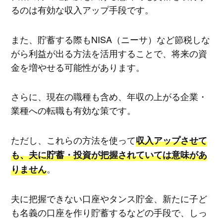
るのは有効な収入アップ手段です。
また、貯蓄する際もNISA（ニーサ）など節税しな
がら利益が出る方法を活用することで、将来の資
金を増やせる可能性があります。
さらに、現在の職種も含め、年収の上がる企業・
業種への転職も有効な策です。
ただし、これらの方法を使って
収入アップさせて
も、夫に貯蓄・投資が把握されていては意味があ
。
りません
夫に把握できない口座やタンス貯金、新たに子ど
も名義の口座を作り貯蓄するなどの手段で、しっ