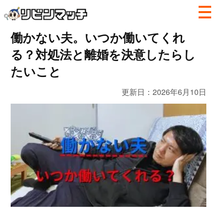
働かない夫。いつか働いてくれ
る？対処法と離婚を決意したらし
たいこと
更新日：
2026年6月10日