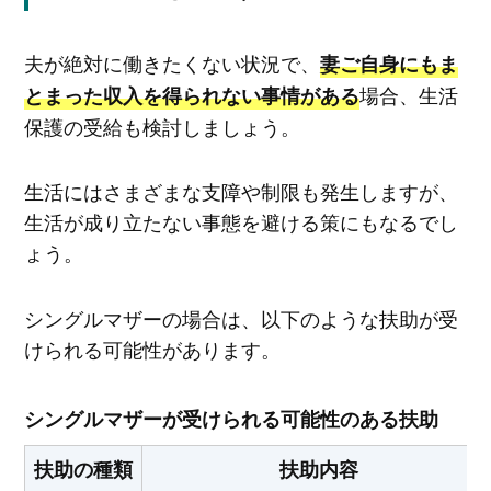
夫が絶対に働きたくない状況で、
妻ご自身にもま
場合、生活
とまった収入を得られない事情がある
保護の受給も検討しましょう。
生活にはさまざまな支障や制限も発生しますが、
生活が成り立たない事態を避ける策にもなるでし
ょう。
シングルマザーの場合は、以下のような扶助が受
けられる可能性があります。
シングルマザーが受けられる可能性のある扶助
扶助の種類
扶助内容