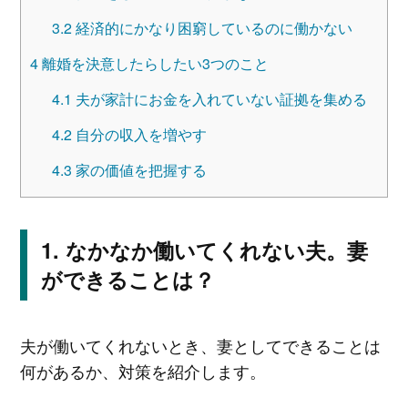
3.2
経済的にかなり困窮しているのに働かない
4
離婚を決意したらしたい3つのこと
4.1
夫が家計にお金を入れていない証拠を集める
4.2
自分の収入を増やす
4.3
家の価値を把握する
なかなか働いてくれない夫。妻
ができることは？
夫が働いてくれないとき、妻としてできることは
何があるか、対策を紹介します。