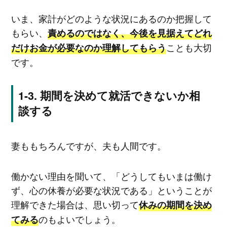
いま、家計がどのような状況にあるのか把握して
もらい、
責めるのではなく、今後を見据えてどれ
ことも大切
だけお金が必要なのか理解してもらう
です。
期間を決めて就活できないか相
談する
妻ももちろんですが、夫も人間です。
働かない理由を聞いて、「どうしてもいまは働け
ず、心の休養が必要な状況である」ということが
理解できた場合は、思い切って
休みの期間を決め
のもよいでしょう。
てみる