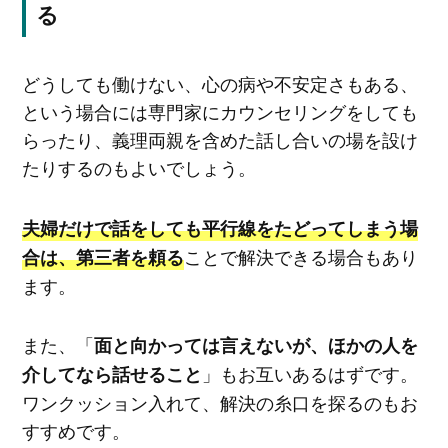
る
どうしても働けない、心の病や不安定さもある、
という場合には専門家にカウンセリングをしても
らったり、義理両親を含めた話し合いの場を設け
たりするのもよいでしょう。
夫婦だけで話をしても平行線をたどってしまう場
ことで解決できる場合もあり
合は、第三者を頼る
ます。
また、「
面と向かっては言えないが、ほかの人を
」もお互いあるはずです。
介してなら話せること
ワンクッション入れて、解決の糸口を探るのもお
すすめです。