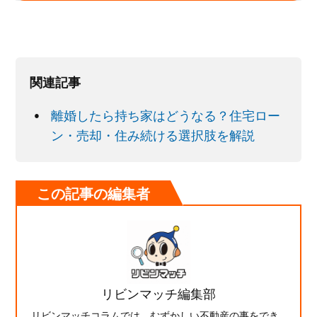
関連記事
離婚したら持ち家はどうなる？住宅ロー
ン・売却・住み続ける選択肢を解説
この記事の編集者
リビンマッチ編集部
リビンマッチコラムでは、むずかしい不動産の事をでき