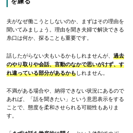
を練る
夫がなぜ働こうとしないのか、まずはその理由を
聞いてみましょう。理由を聞き夫婦で解決できる
糸口は何か、探ることも重要です。
話したがらない夫もいるかもしれませんが、
過去
のやり取りや会話、言動のなかで思いがけず、す
しれません。
れ違っている部分があるかも
不満がある場合や、納得できない状況にあるので
あれば、「話を聞きたい」という意思表示をする
ことで、態度を柔和させられる可能性もありま
す。
「
」という体制でのぞ