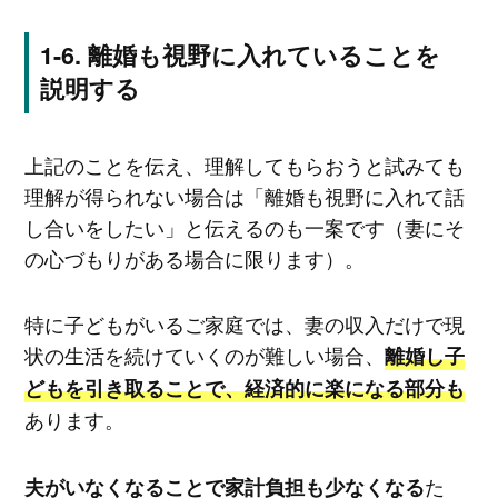
離婚も視野に入れていることを
説明する
上記のことを伝え、理解してもらおうと試みても
理解が得られない場合は「離婚も視野に入れて話
し合いをしたい」と伝えるのも一案です（妻にそ
の心づもりがある場合に限ります）。
特に子どもがいるご家庭では、妻の収入だけで現
状の生活を続けていくのが難しい場合、
離婚し子
どもを引き取ることで、経済的に楽になる部分も
あります。
た
夫がいなくなることで家計負担も少なくなる