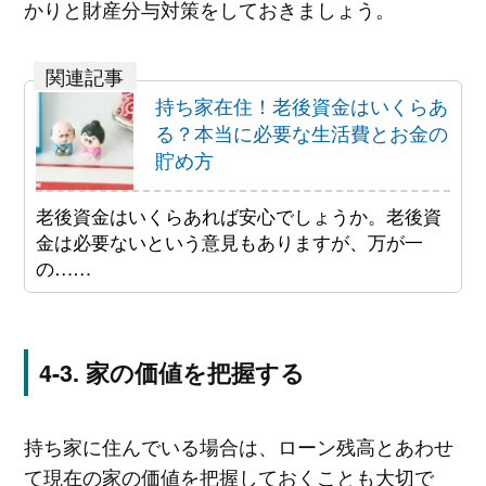
かりと財産分与対策をしておきましょう。
持ち家在住！老後資金はいくらあ
る？本当に必要な生活費とお金の
貯め方
老後資金はいくらあれば安心でしょうか。老後資
金は必要ないという意見もありますが、万が一
の……
家の価値を把握する
持ち家に住んでいる場合は、ローン残高とあわせ
て現在の家の価値を把握しておくことも大切で