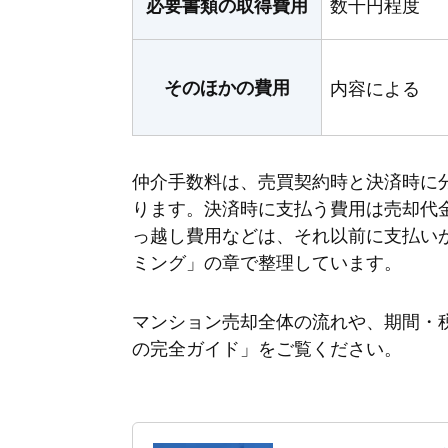
数千円程度
必要書類の取得費用
そのほかの費用
内容による
仲介手数料は、売買契約時と決済時に
ります。決済時に支払う費用は売却代
っ越し費用などは、それ以前に支払い
ミング」の章で整理しています。
マンション売却全体の流れや、期間・
の完全ガイド」をご覧ください。