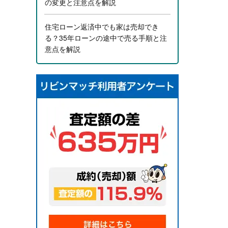
の変更と注意点を解説
住宅ローン返済中でも家は売却でき
る？35年ローンの途中で売る手順と注
意点を解説