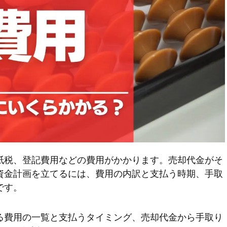
紙税、登記費用などの費用がかかります。売却代金がそ
資金計画を立てるには、費用の内訳と支払う時期、手取
です。
る費用の一覧と支払うタイミング、売却代金から手取り