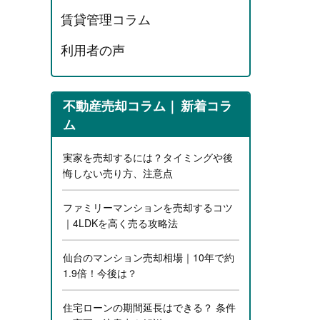
賃貸管理コラム
利用者の声
不動産売却コラム
新着コラ
ム
実家を売却するには？タイミングや後
悔しない売り方、注意点
ファミリーマンションを売却するコツ
｜4LDKを高く売る攻略法
仙台のマンション売却相場｜10年で約
1.9倍！今後は？
住宅ローンの期間延長はできる？ 条件