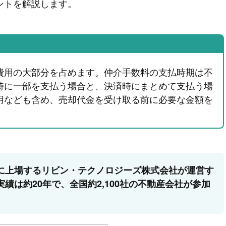
ントを解説します。
費用の大部分を占めます。仲介手数料の支払時期は不
時に一部を支払う場合と、決済時にまとめて支払う場
用なども含め、売却代金を受け取る前に必要な金額を
に上場するリビン・テクノロジーズ株式会社が運営す
績は約20年で、全国約2,100社の不動産会社が参加