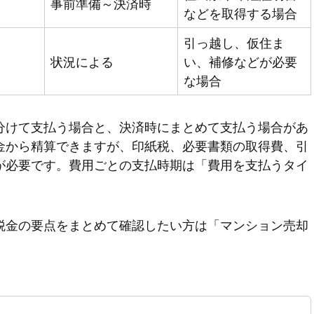
事前準備～決済時
などを取得する場合
引っ越し、仮住ま
状況による
い、補修などが必要
な場合
分けて支払う場合と、決済時にまとめて支払う場合があ
金から精算できますが、印紙税、必要書類の取得費、引
が必要です。費用ごとの支払時期は「費用を支払うタイ
税金の要点をまとめて確認したい方は「マンション売却