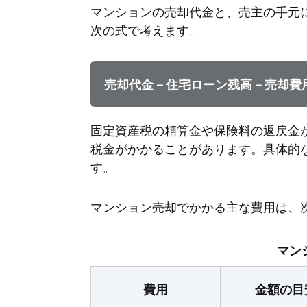
マンションの売却代金と、売主の手元
次の式で考えます。
売却代金－住宅ローン残高－売却費
固定資産税の精算金や保険料の返戻金
税金がかかることがあります。具体的
す。
マンション売却でかかる主な費用は、
マン
費用
金額の目