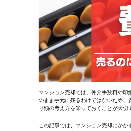
マンション売却では、仲介手数料や印
のまま手元に残るわけではないため、
り額の考え方を知っておくことが大切
この記事では、マンション売却にかか