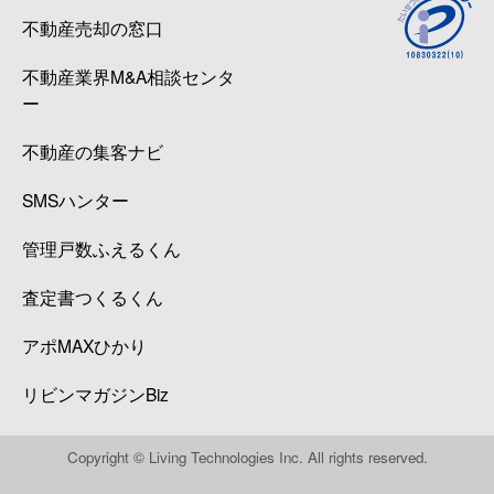
不動産売却の窓口
不動産業界M&A相談センタ
ー
不動産の集客ナビ
SMSハンター
管理戸数ふえるくん
査定書つくるくん
アポMAXひかり
リビンマガジンBiz
Copyright © Living Technologies Inc. All rights reserved.