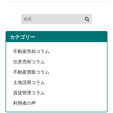
カテゴリー
不動産売却コラム
任意売却コラム
不動産買取コラム
土地活用コラム
賃貸管理コラム
利用者の声