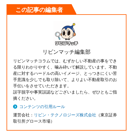
この記事の編集者
リビンマッチ編集部
リビンマッチコラムでは、むずかしい不動産の事をでき
る限りわかりやすく、噛み砕いて解説しています。不動
産に対するハードルの高いイメージ、とっつきにくい苦
手意識を少しでも取り除いて、よりよい不動産取引のお
手伝いをさせていただきます。
誤字脱字や事実誤認などございましたら、ぜひともご指
摘ください。
コンテンツの引用ルール
運営会社：
リビン・テクノロジーズ株式会社
（東京証券
取引所グロース市場）