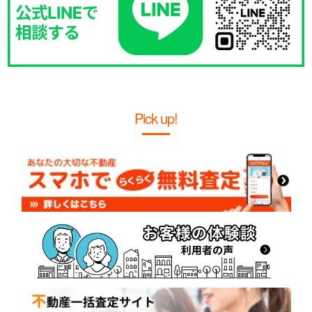
Pick up!