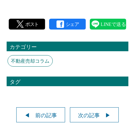
カテゴリー
不動産売却コラム
タグ
◀ 前の記事
次の記事 ▶