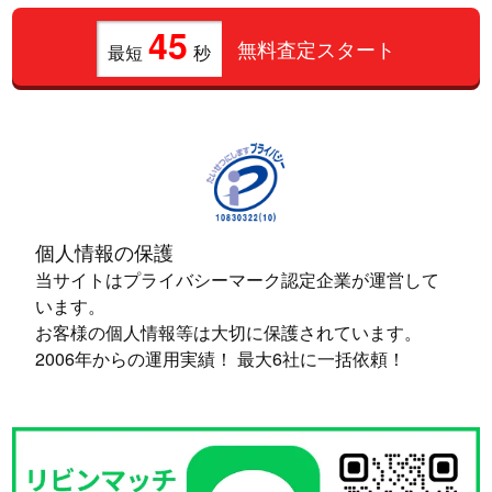
45
無料査定スタート
最短
秒
個人情報の保護
当サイトはプライバシーマーク認定企業が運営して
います。
お客様の個人情報等は大切に保護されています。
2006年からの運用実績！ 最大6社に一括依頼！