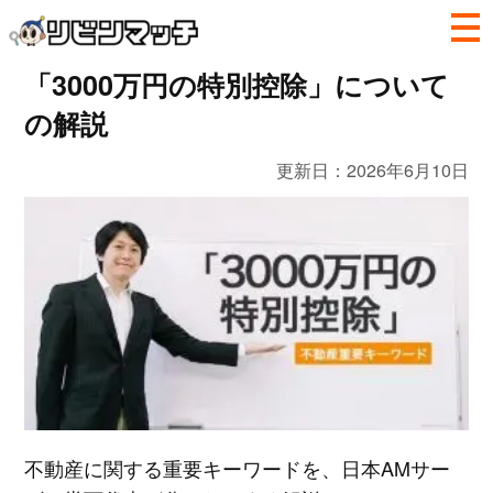
「3000万円の特別控除」について
の解説
更新日：
2026年6月10日
不動産に関する重要キーワードを、日本AMサー