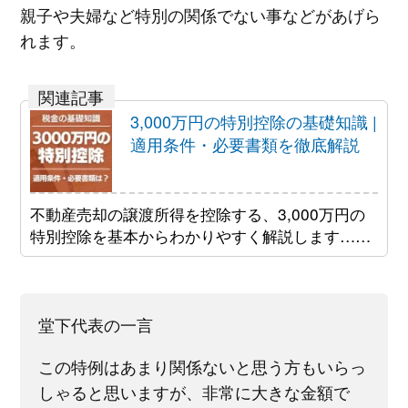
親子や夫婦など特別の関係でない事などがあげら
れます。
3,000万円の特別控除の基礎知識 |
適用条件・必要書類を徹底解説
不動産売却の譲渡所得を控除する、3,000万円の
特別控除を基本からわかりやすく解説します……
堂下代表の一言
この特例はあまり関係ないと思う方もいらっ
しゃると思いますが、非常に大きな金額で