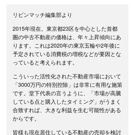
リビンマッチ編集部より
2015年現在。東京都23区を中心とした首都
圏の中古不動産の価格は、年々上昇傾向にあ
ります。これは2020年の東京五輪や2年後に
予定されている消費税の増税などが要因とな
っていると考えられます。
こういった活性化された不動産市場において
「3000万円の特別控除」は非常に有用な施策
です。堂下代表の言うように、「市場が高騰
している点と購入したタイミング」がうまく
合致すれば、大きな利益を生む可能性がある
からです。
皆様も現在居住している不動産の売却を検討