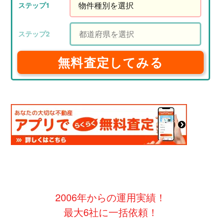
無料査定してみる
2006年からの運用実績！
最大6社に一括依頼！