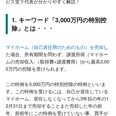
ビス堂下代表が分かりやすく解説！
キーワード「3,000万円の特別控
除」とは・・・
マイホーム（自己居住用のためのもの）を売却
し
た場合、所有期間を問わず、譲渡所得（マイホー
ムの売却収入-（取得費+譲渡費用）)から最高3,00
0万円の控除を受けられます。
この特例を3,000万円の特別控除の特例といいま
す。この特例を受けるには、自己が居住している
マイホーム、居住しなくなってから3年目の年の1
2月31日まで売却することまた売却した年の前
年、前前年にこの特例を受けていない事、買手が