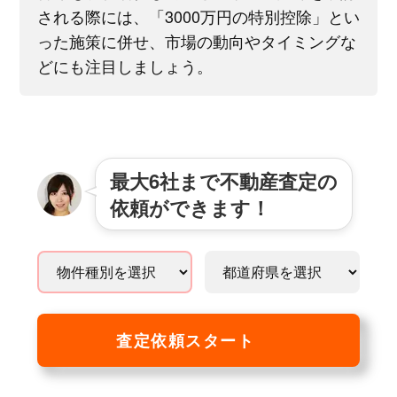
される際には、「3000万円の特別控除」とい
った施策に併せ、市場の動向やタイミングな
どにも注目しましょう。
最大6社まで不動産査定の
依頼ができます！
査定依頼スタート