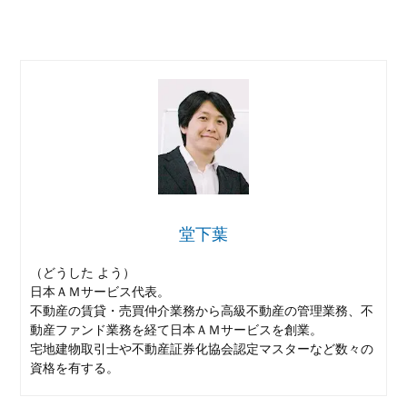
堂下葉
（どうした よう）
日本ＡＭサービス代表。
不動産の賃貸・売買仲介業務から高級不動産の管理業務、不
動産ファンド業務を経て日本ＡＭサービスを創業。
宅地建物取引士や不動産証券化協会認定マスターなど数々の
資格を有する。