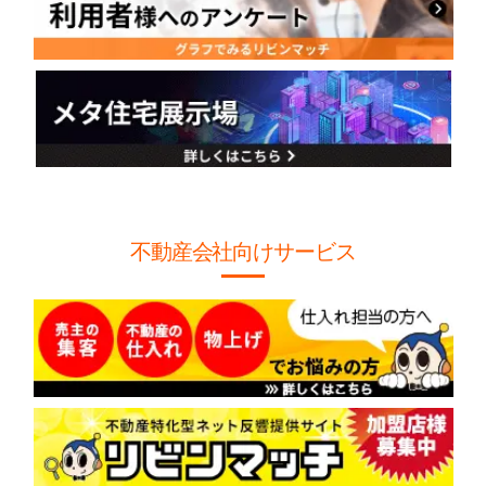
不動産会社向けサービス