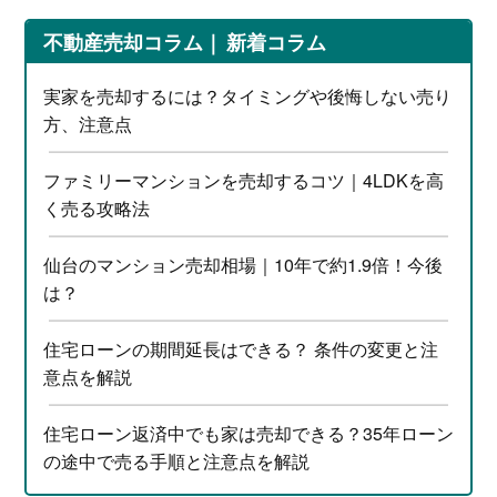
不動産売却コラム
新着コラム
実家を売却するには？タイミングや後悔しない売り
方、注意点
ファミリーマンションを売却するコツ｜4LDKを高
く売る攻略法
仙台のマンション売却相場｜10年で約1.9倍！今後
は？
住宅ローンの期間延長はできる？ 条件の変更と注
意点を解説
住宅ローン返済中でも家は売却できる？35年ローン
の途中で売る手順と注意点を解説