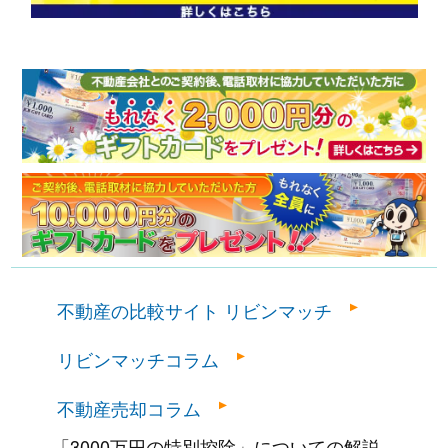
不動産の比較サイト リビンマッチ
リビンマッチコラム
不動産売却コラム
「3000万円の特別控除」についての解説