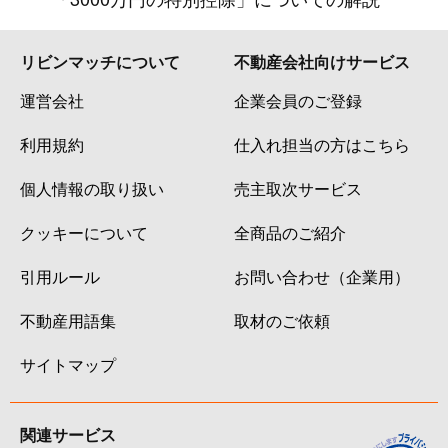
リビンマッチについて
不動産会社向けサービス
運営会社
企業会員のご登録
利用規約
仕入れ担当の方はこちら
個人情報の取り扱い
売主取次サービス
クッキーについて
全商品のご紹介
引用ルール
お問い合わせ（企業用）
不動産用語集
取材のご依頼
サイトマップ
関連サービス