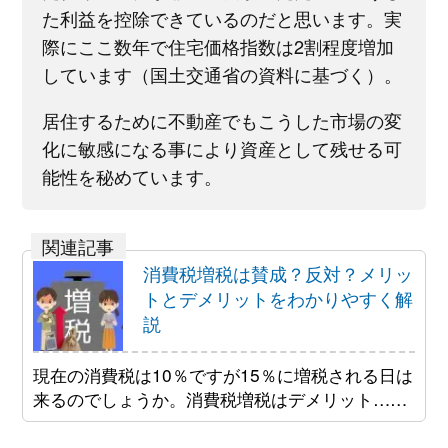
た利益を控除できているのだと思います。実
際にここ数年で住宅価格指数は2割程度増加
しています（国土交通省の資料に基づく）。
居住するために不動産でもこうした市場の変
化に敏感になる事により資産として残せる可
能性を秘めています。
消費税増税は賛成？反対？メリッ
トとデメリットをわかりやすく解
説
現在の消費税は10％ですが15％に増税される日は
来るのでしょうか。消費税増税はデメリット……