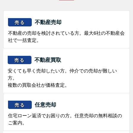
不動産売却
売る
不動産の売却を検討されている方。最大6社の不動産会
社で一括査定。
不動産買取
売る
安くても早く売却したい方。仲介での売却が難しい
方。
複数の買取会社が価格査定。
任意売却
売る
住宅ローン返済でお困りの方。任意売却の無料相談の
ご案内。