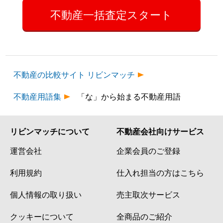
不動産一括査定スタート
不動産の比較サイト リビンマッチ
不動産用語集
「な」から始まる不動産用語
リビンマッチについて
不動産会社向けサービス
運営会社
企業会員のご登録
利用規約
仕入れ担当の方はこちら
個人情報の取り扱い
売主取次サービス
クッキーについて
全商品のご紹介