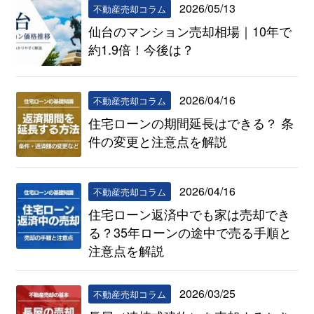
2026/05/13
不動産売却コラム
仙台のマンション売却相場｜10年で
約1.9倍！今後は？
2026/04/16
不動産売却コラム
住宅ローンの期間延長はできる？ 条
件の変更と注意点を解説
2026/04/16
不動産売却コラム
住宅ローン返済中でも家は売却でき
る？35年ローンの途中で売る手順と
注意点を解説
2026/03/25
不動産売却コラム