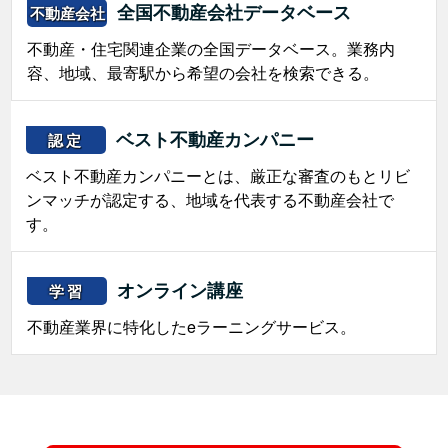
全国不動産会社データベース
不動産会社
不動産・住宅関連企業の全国データベース。業務内
容、地域、最寄駅から希望の会社を検索できる。
ベスト不動産カンパニー
認定
ベスト不動産カンパニーとは、厳正な審査のもとリビ
ンマッチが認定する、地域を代表する不動産会社で
す。
オンライン講座
学習
不動産業界に特化したeラーニングサービス。