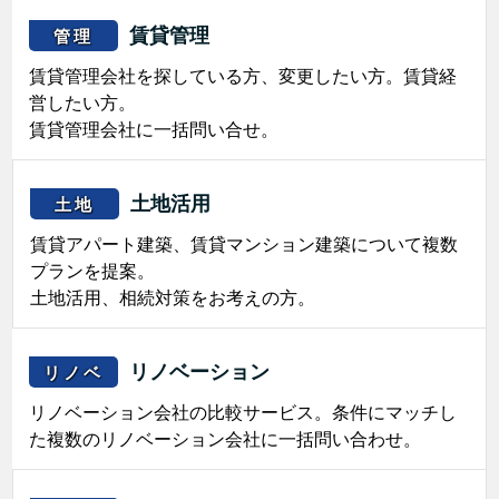
賃貸管理
管理
賃貸管理会社を探している方、変更したい方。賃貸経
営したい方。
賃貸管理会社に一括問い合せ。
土地活用
土地
賃貸アパート建築、賃貸マンション建築について複数
プランを提案。
土地活用、相続対策をお考えの方。
リノベーション
リノベ
リノベーション会社の比較サービス。条件にマッチし
た複数のリノベーション会社に一括問い合わせ。