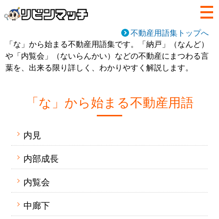
不動産用語集トップへ
「な」から始まる不動産用語集です。「納戸」（なんど）
や「内覧会」（ないらんかい）などの不動産にまつわる言
葉を、出来る限り詳しく、わかりやすく解説します。
「な」から始まる不動産用語
内見
内部成長
内覧会
中廊下