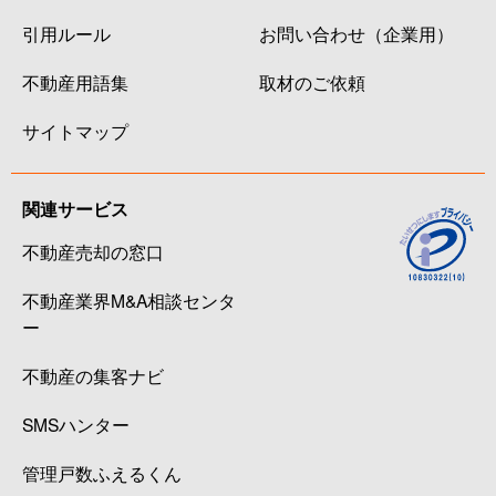
引用ルール
お問い合わせ（企業用）
不動産用語集
取材のご依頼
サイトマップ
関連サービス
不動産売却の窓口
不動産業界M&A相談センタ
ー
不動産の集客ナビ
SMSハンター
管理戸数ふえるくん