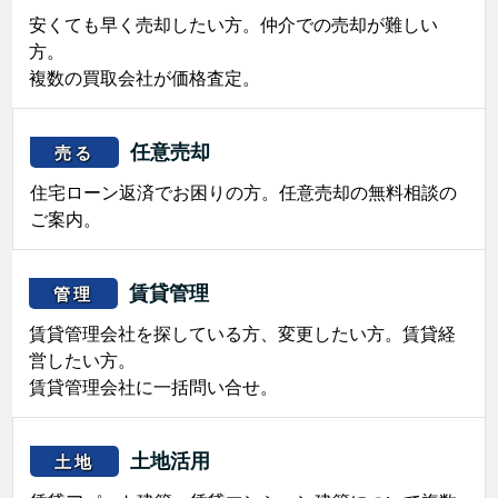
安くても早く売却したい方。仲介での売却が難しい
方。
複数の買取会社が価格査定。
任意売却
売る
住宅ローン返済でお困りの方。任意売却の無料相談の
ご案内。
賃貸管理
管理
賃貸管理会社を探している方、変更したい方。賃貸経
営したい方。
賃貸管理会社に一括問い合せ。
土地活用
土地