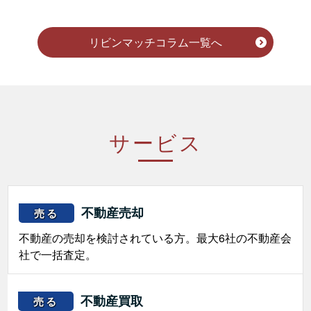
リビンマッチコラム一覧へ
サービス
不動産売却
売る
不動産の売却を検討されている方。最大6社の不動産会
社で一括査定。
不動産買取
売る