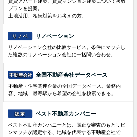
賃貸アパート建築、賃貸マンション建築について複数
プランを提案。
土地活用、相続対策をお考えの方。
リノベーション
リノベ
リノベーション会社の比較サービス。条件にマッチし
た複数のリノベーション会社に一括問い合わせ。
全国不動産会社データベース
不動産会社
不動産・住宅関連企業の全国データベース。業務内
容、地域、最寄駅から希望の会社を検索できる。
ベスト不動産カンパニー
認定
ベスト不動産カンパニーとは、厳正な審査のもとリビ
ンマッチが認定する、地域を代表する不動産会社で