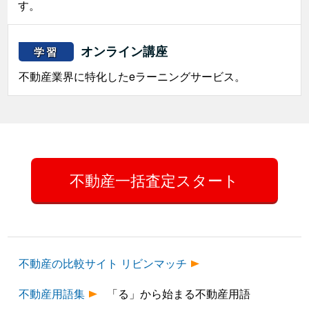
す。
オンライン講座
学習
不動産業界に特化したeラーニングサービス。
不動産一括査定スタート
不動産の比較サイト リビンマッチ
不動産用語集
「る」から始まる不動産用語