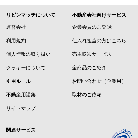
リビンマッチについて
不動産会社向けサービス
運営会社
企業会員のご登録
利用規約
仕入れ担当の方はこちら
個人情報の取り扱い
売主取次サービス
クッキーについて
全商品のご紹介
引用ルール
お問い合わせ（企業用）
不動産用語集
取材のご依頼
サイトマップ
関連サービス