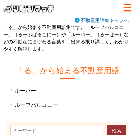
不動産用語集トップへ
「る」から始まる不動産用語集です。「ルーフバルコニ
ー」（るーふばるこにー）や「ルーバー」（るーばー）な
どの不動産にまつわる言葉を、出来る限り詳しく、わかり
やすく解説します。
「る」から始まる不動産用語
ルーバー
ルーフバルコニー