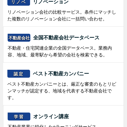
リノベーション
リノベ
リノベーション会社の比較サービス。条件にマッチし
た複数のリノベーション会社に一括問い合わせ。
全国不動産会社データベース
不動産会社
不動産・住宅関連企業の全国データベース。業務内
容、地域、最寄駅から希望の会社を検索できる。
ベスト不動産カンパニー
認定
ベスト不動産カンパニーとは、厳正な審査のもとリビ
ンマッチが認定する、地域を代表する不動産会社で
す。
オンライン講座
学習
不動産業界に特化したeラーニングサービス。