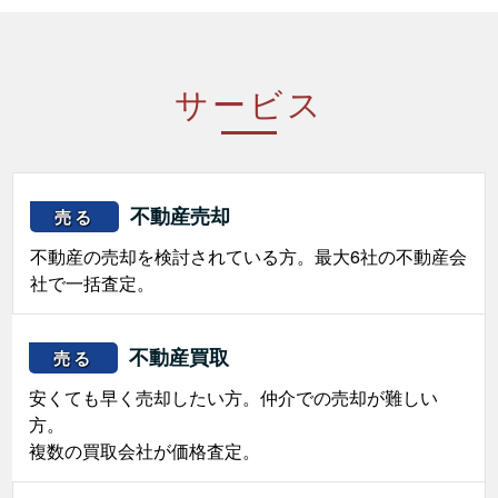
サービス
不動産売却
売る
不動産の売却を検討されている方。最大6社の不動産会
社で一括査定。
不動産買取
売る
安くても早く売却したい方。仲介での売却が難しい
方。
複数の買取会社が価格査定。