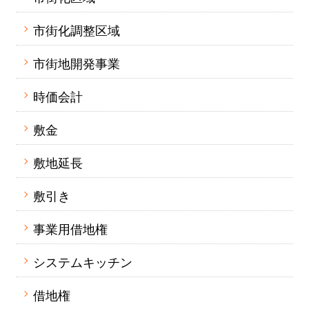
市街化調整区域
市街地開発事業
時価会計
敷金
敷地延長
敷引き
事業用借地権
システムキッチン
借地権