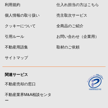
利用規約
仕入れ担当の方はこちら
個人情報の取り扱い
売主取次サービス
クッキーについて
全商品のご紹介
引用ルール
お問い合わせ（企業用）
不動産用語集
取材のご依頼
サイトマップ
関連サービス
不動産売却の窓口
不動産業界M&A相談センタ
ー