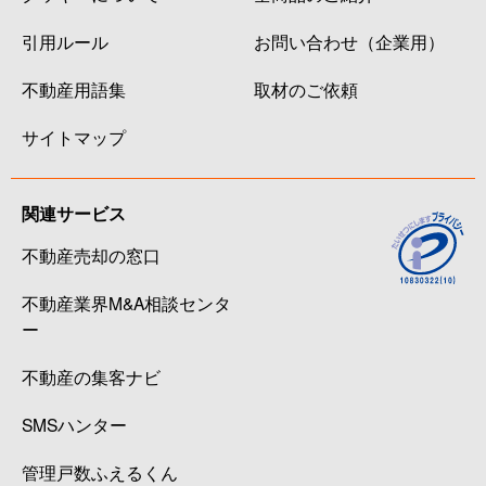
引用ルール
お問い合わせ（企業用）
不動産用語集
取材のご依頼
サイトマップ
関連サービス
不動産売却の窓口
不動産業界M&A相談センタ
ー
不動産の集客ナビ
SMSハンター
管理戸数ふえるくん