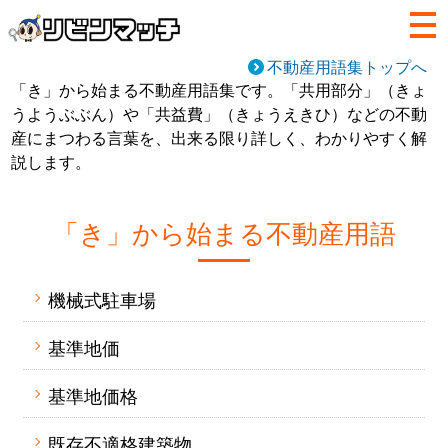
不動産用語集トップへ
「き」から始まる不動産用語集です。「共用部分」（きょ
うようぶぶん）や「共益費」（きょうえきひ）などの不動
産にまつわる言葉を、出来る限り詳しく、わかりやすく解
説します。
「き」から始まる不動産用語
機械式駐車場
基準地価
基準地価格
既存不適格建築物