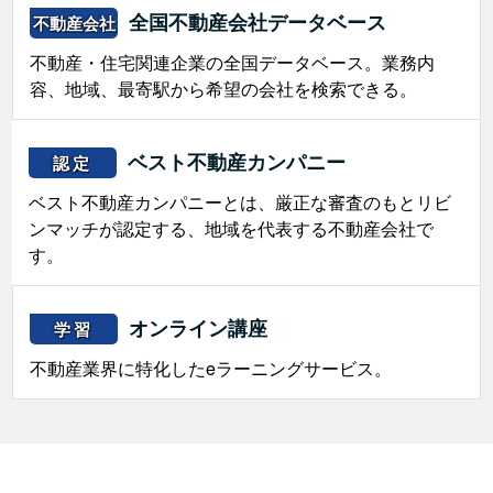
全国不動産会社データベース
不動産会社
不動産・住宅関連企業の全国データベース。業務内
容、地域、最寄駅から希望の会社を検索できる。
ベスト不動産カンパニー
認定
ベスト不動産カンパニーとは、厳正な審査のもとリビ
ンマッチが認定する、地域を代表する不動産会社で
す。
オンライン講座
学習
不動産業界に特化したeラーニングサービス。