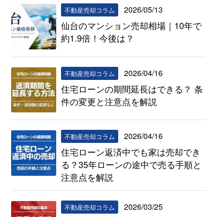
2026/05/13
不動産売却コラム
仙台のマンション売却相場｜10年で
約1.9倍！今後は？
2026/04/16
不動産売却コラム
住宅ローンの期間延長はできる？ 条
件の変更と注意点を解説
2026/04/16
不動産売却コラム
住宅ローン返済中でも家は売却でき
る？35年ローンの途中で売る手順と
注意点を解説
2026/03/25
不動産売却コラム