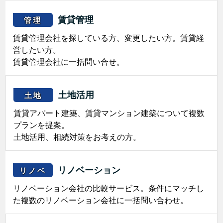
賃貸管理
管理
賃貸管理会社を探している方、変更したい方。賃貸経
営したい方。
賃貸管理会社に一括問い合せ。
土地活用
土地
賃貸アパート建築、賃貸マンション建築について複数
プランを提案。
土地活用、相続対策をお考えの方。
リノベーション
リノベ
リノベーション会社の比較サービス。条件にマッチし
た複数のリノベーション会社に一括問い合わせ。