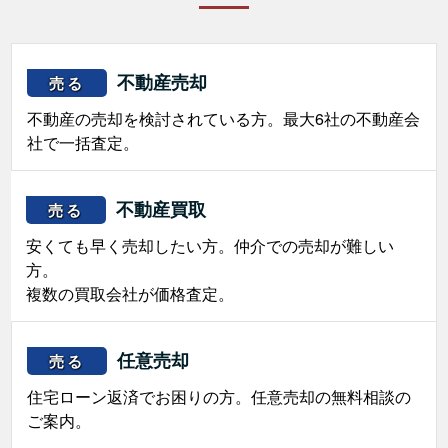
不動産売却
売る
不動産の売却を検討されている方。最大6社の不動産会
社で一括査定。
不動産買取
売る
安くても早く売却したい方。仲介での売却が難しい
方。
複数の買取会社が価格査定。
任意売却
売る
住宅ローン返済でお困りの方。任意売却の無料相談の
ご案内。