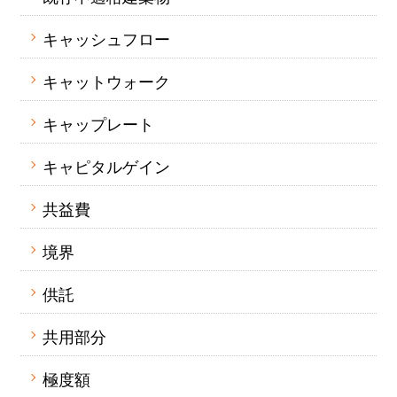
キャッシュフロー
キャットウォーク
キャップレート
キャピタルゲイン
共益費
境界
供託
共用部分
極度額