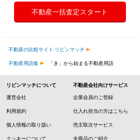
不動産一括査定スタート
不動産の比較サイト リビンマッチ
不動産用語集
「き」から始まる不動産用語
リビンマッチについて
不動産会社向けサービス
運営会社
企業会員のご登録
利用規約
仕入れ担当の方はこちら
個人情報の取り扱い
売主取次サービス
クッキーについて
全商品のご紹介