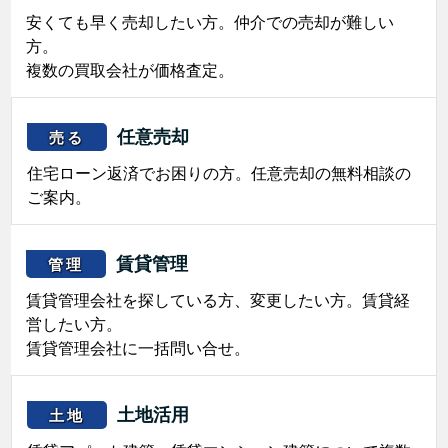
安くても早く売却したい方。仲介での売却が難しい
方。
複数の買取会社が価格査定。
任意売却
売る
住宅ローン返済でお困りの方。任意売却の無料相談の
ご案内。
賃貸管理
管理
賃貸管理会社を探している方、変更したい方。賃貸経
営したい方。
賃貸管理会社に一括問い合せ。
土地活用
土地