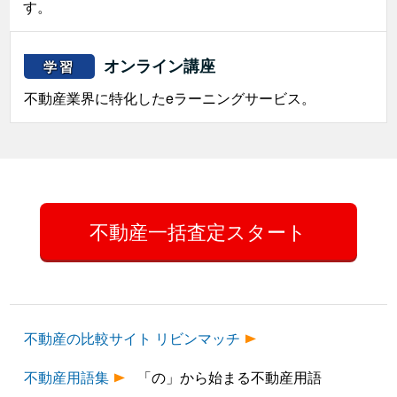
す。
オンライン講座
学習
不動産業界に特化したeラーニングサービス。
不動産一括査定スタート
不動産の比較サイト リビンマッチ
不動産用語集
「の」から始まる不動産用語