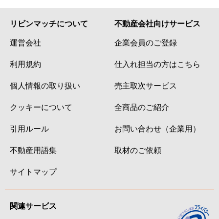
リビンマッチについて
不動産会社向けサービス
運営会社
企業会員のご登録
利用規約
仕入れ担当の方はこちら
個人情報の取り扱い
売主取次サービス
クッキーについて
全商品のご紹介
引用ルール
お問い合わせ（企業用）
不動産用語集
取材のご依頼
サイトマップ
関連サービス