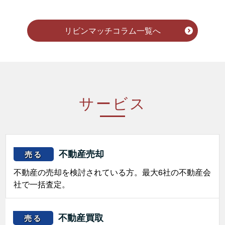
リビンマッチコラム一覧へ
サービス
不動産売却
売る
不動産の売却を検討されている方。最大6社の不動産会
社で一括査定。
不動産買取
売る