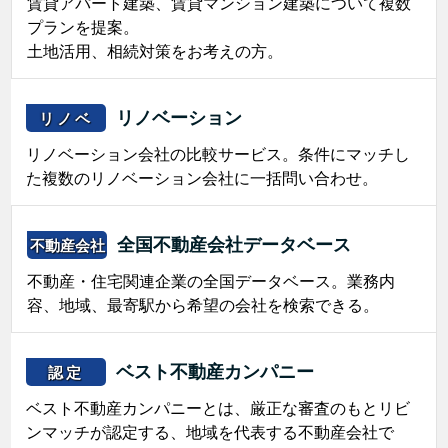
賃貸アパート建築、賃貸マンション建築について複数
プランを提案。
土地活用、相続対策をお考えの方。
リノベーション
リノベ
リノベーション会社の比較サービス。条件にマッチし
た複数のリノベーション会社に一括問い合わせ。
全国不動産会社データベース
不動産会社
不動産・住宅関連企業の全国データベース。業務内
容、地域、最寄駅から希望の会社を検索できる。
ベスト不動産カンパニー
認定
ベスト不動産カンパニーとは、厳正な審査のもとリビ
ンマッチが認定する、地域を代表する不動産会社で