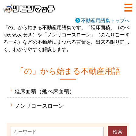
不動産用語集トップへ
「の」から始まる不動産用語集です。「延床面積」（のべ
ゆかめんせき）や「ノンリコースローン」（のんりこーす
ろーん）などの不動産にまつわる言葉を、出来る限り詳し
く、わかりやすく解説します。
「の」から始まる不動産用語
延床面積（延べ床面積）
ノンリコースローン