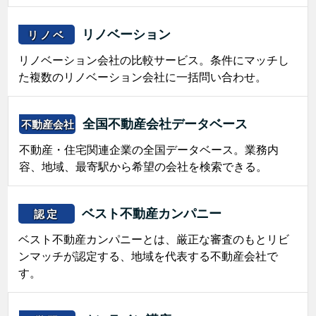
リノベーション
リノベ
リノベーション会社の比較サービス。条件にマッチし
た複数のリノベーション会社に一括問い合わせ。
全国不動産会社データベース
不動産会社
不動産・住宅関連企業の全国データベース。業務内
容、地域、最寄駅から希望の会社を検索できる。
ベスト不動産カンパニー
認定
ベスト不動産カンパニーとは、厳正な審査のもとリビ
ンマッチが認定する、地域を代表する不動産会社で
す。