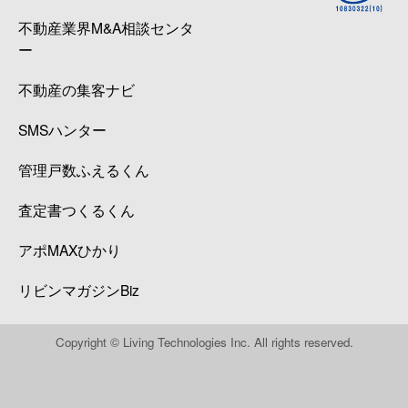
不動産業界M&A相談センタ
ー
不動産の集客ナビ
SMSハンター
管理戸数ふえるくん
査定書つくるくん
アポMAXひかり
リビンマガジンBiz
Copyright © Living Technologies Inc. All rights reserved.