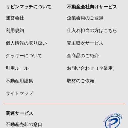
リビンマッチについて
不動産会社向けサービス
運営会社
企業会員のご登録
利用規約
仕入れ担当の方はこちら
個人情報の取り扱い
売主取次サービス
クッキーについて
全商品のご紹介
引用ルール
お問い合わせ（企業用）
不動産用語集
取材のご依頼
サイトマップ
関連サービス
不動産売却の窓口