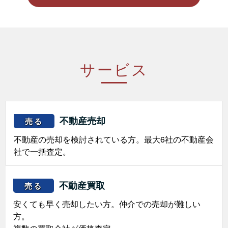
サービス
不動産売却
売る
不動産の売却を検討されている方。最大6社の不動産会
社で一括査定。
不動産買取
売る
安くても早く売却したい方。仲介での売却が難しい
方。