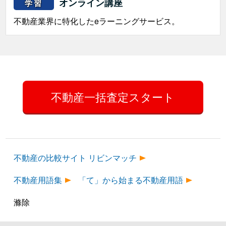
オンライン講座
学習
不動産業界に特化したeラーニングサービス。
不動産一括査定スタート
不動産の比較サイト リビンマッチ
不動産用語集
「て」から始まる不動産用語
滌除