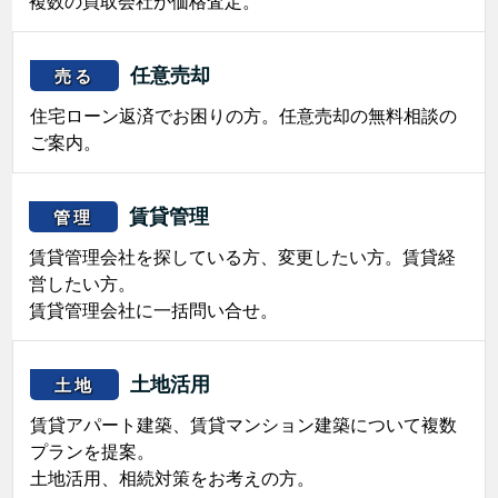
複数の買取会社が価格査定。
任意売却
売る
住宅ローン返済でお困りの方。任意売却の無料相談の
ご案内。
賃貸管理
管理
賃貸管理会社を探している方、変更したい方。賃貸経
営したい方。
賃貸管理会社に一括問い合せ。
土地活用
土地
賃貸アパート建築、賃貸マンション建築について複数
プランを提案。
土地活用、相続対策をお考えの方。