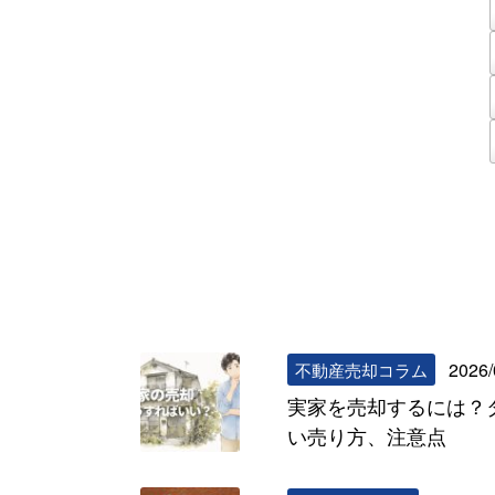
2026/
不動産売却コラム
実家を売却するには？
い売り方、注意点