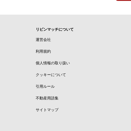
リビンマッチについて
運営会社
利用規約
個人情報の取り扱い
クッキーについて
引用ルール
不動産用語集
サイトマップ