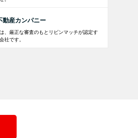
不動産カンパニー
は、厳正な審査のもとリビンマッチが認定す
会社です。