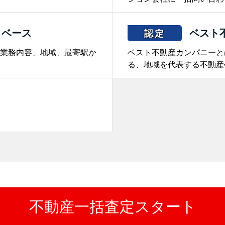
タベース
ベスト
認定
業務内容、地域、最寄駅か
ベスト不動産カンパニーと
る、地域を代表する不動産
。
不動産一括査定スタート