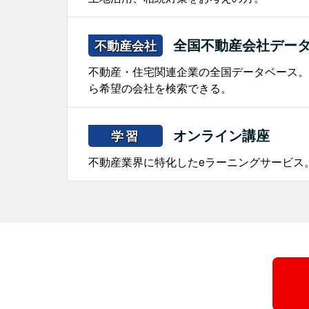
全国不動産会社デー
不動産会社
不動産・住宅関連企業の全国データベース。
ら希望の会社を検索できる。
オンライン講座
学習
不動産業界に特化したeラーニングサービス