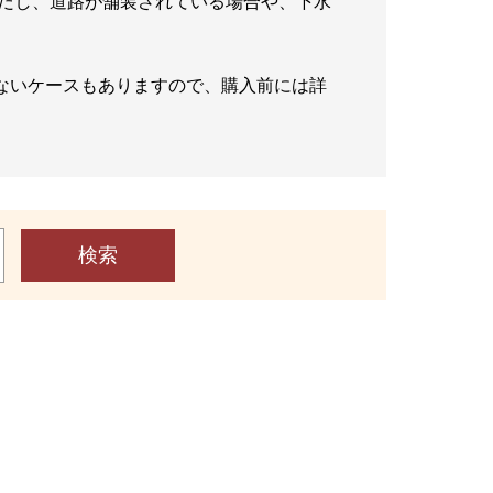
ただし、道路が舗装されている場合や、下水
ないケースもありますので、購入前には詳