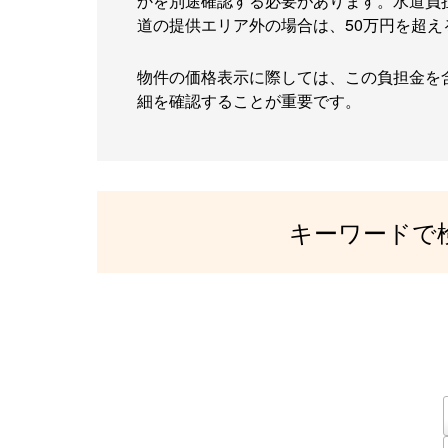
かを別途確認する必要があります。水道負
道の提供エリア外の場合は、50万円を超え
物件の価格表示に際しては、この負担金を
細を確認することが重要です。
キーワードで