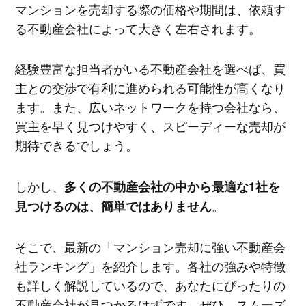
マンションを売却する際の価格や期間は、依頼す
る不動産会社によって大きく左右されます。
経験豊富な担当者がいる不動産会社を選べば、買
主との交渉で有利に進められる可能性が高くなり
ます。また、広いネットワークを持つ会社なら、
買主を早く見つけやすく、スピーディーな売却が
期待できるでしょう。
しかし、
多くの不動産会社の中から最適な1社を
。
見つけるのは、簡単ではありません
そこで、最新の「マンション売却に強い不動産会
社ランキング」を紹介します。各社の強みや特徴
も詳しく解説しているので、あなたにぴったりの
不動産会社が見つかるはずです。ぜひ、スムーズ