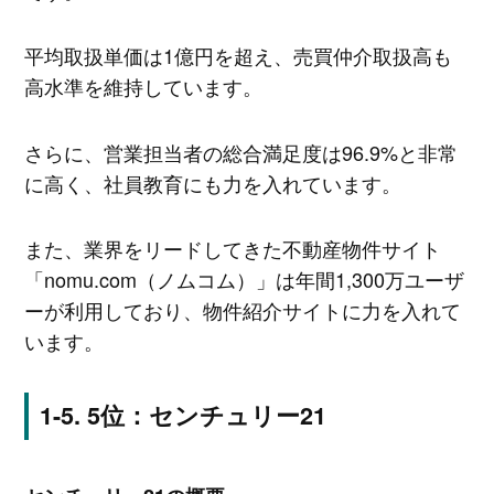
平均取扱単価は1億円を超え、売買仲介取扱高も
高水準を維持しています。
さらに、営業担当者の総合満足度は96.9%と非常
に高く、社員教育にも力を入れています。
また、業界をリードしてきた不動産物件サイト
「nomu.com（ノムコム）」は年間1,300万ユーザ
ーが利用しており、物件紹介サイトに力を入れて
います。
5位：センチュリー21