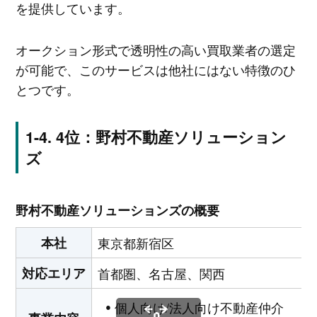
を提供しています。
オークション形式で透明性の高い買取業者の選定
が可能で、このサービスは他社にはない特徴のひ
とつです。
4位：野村不動産ソリューション
ズ
野村不動産ソリューションズの概要
本社
東京都新宿区
対応エリア
首都圏、名古屋、関西
個人向け/法人向け不動産仲介