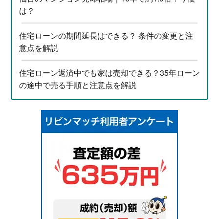
は？
住宅ローンの期間延長はできる？ 条件の変更と注
意点を解説
住宅ローン返済中でも家は売却できる？35年ローン
の途中で売る手順と注意点を解説