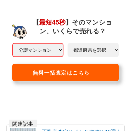
【
最短45秒
】そのマンショ
ン、いくらで売れる？
無料一括査定はこちら