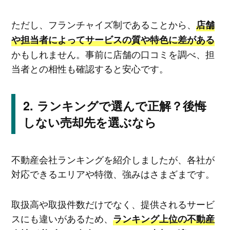
ただし、フランチャイズ制であることから、
店舗
や担当者によってサービスの質や特色に差がある
かもしれません。事前に店舗の口コミを調べ、担
当者との相性も確認すると安心です。
ランキングで選んで正解？後悔
しない売却先を選ぶなら
不動産会社ランキングを紹介しましたが、各社が
対応できるエリアや特徴、強みはさまざまです。
取扱高や取扱件数だけでなく、提供されるサービ
スにも違いがあるため、
ランキング上位の不動産