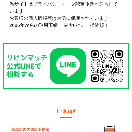
当サイトはプライバシーマーク認定企業が運営して
います。
お客様の個人情報等は大切に保護されています。
2006年からの運用実績！ 最大6社に一括依頼！
Pick up!