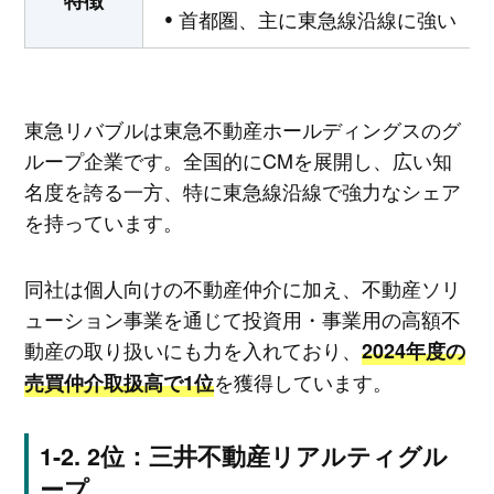
首都圏、主に東急線沿線に強い
東急リバブルは東急不動産ホールディングスのグ
ループ企業です。全国的にCMを展開し、広い知
名度を誇る一方、特に東急線沿線で強力なシェア
を持っています。
同社は個人向けの不動産仲介に加え、不動産ソリ
ューション事業を通じて投資用・事業用の高額不
動産の取り扱いにも力を入れており、
2024年度の
を獲得しています。
売買仲介取扱高で1位
2位：三井不動産リアルティグル
ープ