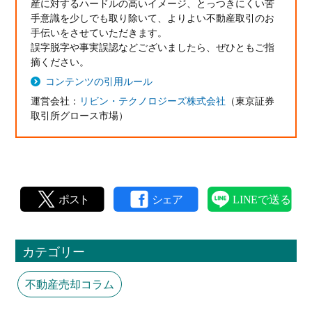
産に対するハードルの高いイメージ、とっつきにくい苦
手意識を少しでも取り除いて、よりよい不動産取引のお
手伝いをさせていただきます。
誤字脱字や事実誤認などございましたら、ぜひともご指
摘ください。
コンテンツの引用ルール
運営会社：
リビン・テクノロジーズ株式会社
（東京証券
取引所グロース市場）
カテゴリー
不動産売却コラム