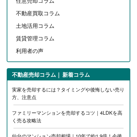
任意売却コラム
不動産買取コラム
土地活用コラム
賃貸管理コラム
利用者の声
不動産売却コラム
新着コラム
実家を売却するには？タイミングや後悔しない売り
方、注意点
ファミリーマンションを売却するコツ｜4LDKを高
く売る攻略法
仙台のマンション売却相場｜10年で約1.9倍！今後