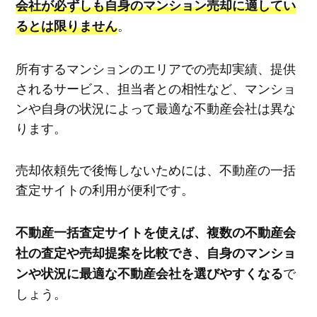
会社が必ずしも自身のマンション売却に適してい
。
るとは限りません
所有するマンションのエリアでの売却実績、提供
されるサービス、担当者との相性など、マンショ
ンや自身の状況によって最適な不動産会社は異な
ります。
売却依頼先で後悔しないためには、不動産の一括
査定サイトの利用が便利です。
不動産一括査定サイトを使えば、複数の不動産会
社の査定や売却提案を比較でき、自身のマンショ
で
ンや状況に最適な不動産会社を選びやすくなる
しょう。