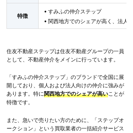
すみふの仲介ステップ
特徴
関西地方でのシェアが高く、法人
住友不動産ステップは住友不動産グループの一員
として、不動産仲介をメインに行っています。
「すみふの仲介ステップ」のブランドで全国に展
開しており、個人および法人向けの仲介に強みが
あります。特に
ことが
関西地方でのシェアが高い
特徴です。
また、急いで売りたい方のために、「ステップオ
ークション」という買取業者の一括紹介サービス