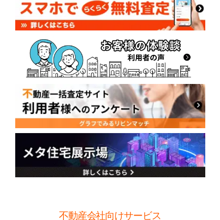
不動産会社向けサービス