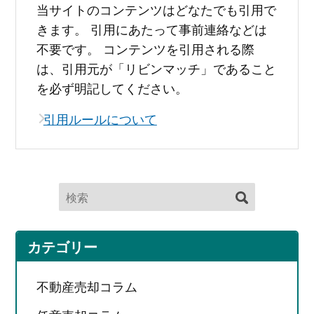
当サイトのコンテンツはどなたでも引用で
きます。 引用にあたって事前連絡などは
不要です。 コンテンツを引用される際
は、引用元が「リビンマッチ」であること
を必ず明記してください。
引用ルールについて
カテゴリー
不動産売却コラム