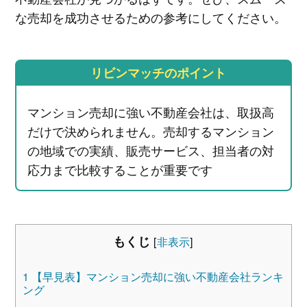
な売却を成功させるための参考にしてください。
リビンマッチのポイント
マンション売却に強い不動産会社は、取扱高
だけで決められません。売却するマンション
の地域での実績、販売サービス、担当者の対
応力まで比較することが重要です
もくじ
[
非表示
]
1
【早見表】マンション売却に強い不動産会社ランキ
ング