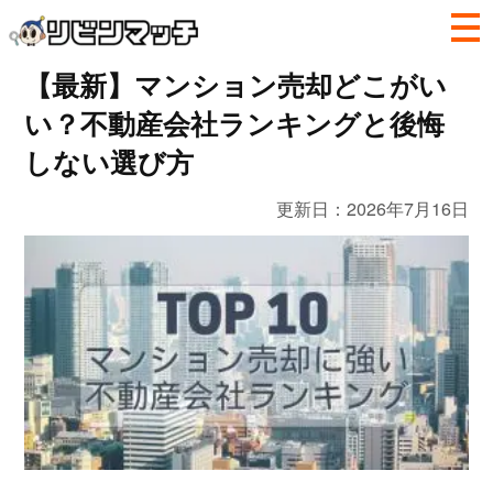
【最新】マンション売却どこがい
い？不動産会社ランキングと後悔
しない選び方
更新日：
2026年7月16日