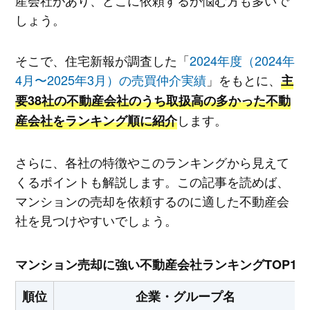
しょう。
そこで、住宅新報が調査した「
2024年度（2024年
4月〜2025年3月）の売買仲介実績
」をもとに、
主
要38社の不動産会社のうち取扱高の多かった不動
します。
産会社をランキング順に紹介
さらに、各社の特徴やこのランキングから見えて
くるポイントも解説します。この記事を読めば、
マンションの売却を依頼するのに適した不動産会
社を見つけやすいでしょう。
マンション売却に強い不動産会社ランキングTOP10
順位
企業・グループ名