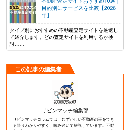
不動産査定サイトおすすめ10選｜
目的別にサービスを比較【2026
年】
タイプ別におすすめの不動産査定サイトを厳選し
て紹介します。どの査定サイトを利用するか検
討……
この記事の編集者
リビンマッチ編集部
リビンマッチコラムでは、むずかしい不動産の事をでき
る限りわかりやすく、噛み砕いて解説しています。不動