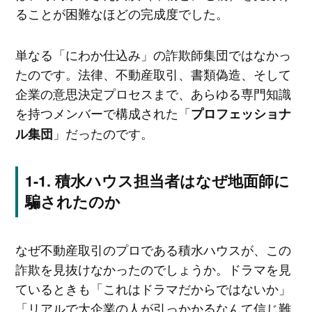
ることが困難なほどの完成度でした。
単なる「にわか仕込み」の詐欺師集団ではなかっ
たのです。法律、不動産取引、書類偽造、そして
企業の意思決定プロセスまで、あらゆる専門知識
を持つメンバーで構成された「
プロフェッショナ
」だったのです。
ル集団
積水ハウス担当者はなぜ地面師に
騙されたのか
なぜ不動産取引のプロである積水ハウスが、この
詐欺を見抜けなかったのでしょうか。ドラマを見
ているときも「これはドラマだからではないか」
「リアルで大企業の人が引っかかるなんて信じ難