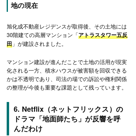
地の現在
旭化成不動産レジデンスが取得後、その土地には
30階建ての高層マンション「
アトラスタワー五反
」が建設されました。
田
マンション建設が進んだことで土地の活用が現実
化される一方、積水ハウスが被害額を回収できる
かは不透明であり、司法の場での訴訟や権利関係
の整理が今後も重要な課題として残っています。
Netflix（ネットフリックス）の
ドラマ「地面師たち」が反響を呼
んだわけ