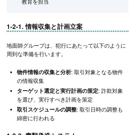
教育を担当
情報収集と計画立案
地面師グループは、犯行にあたって以下のように
周到な準備を行います。
: 取引対象となる物件
物件情報の収集と分析
の情報収集
: 詐欺対象
ターゲット選定と実行計画の策定
を選び、実行すべき計画を策定
: 取引日時の調整も
取引スケジュールの調整
綿密に行われる