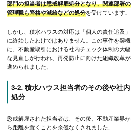
部門の担当者は懲戒解雇処分となり、関連部署の
を受けています。
管理職も降格や減給などの処分
しかし、積水ハウスの対応は「個人の責任追及」
に終始したわけではありません。この事件を契機
に、不動産取引における社内チェック体制の大幅
な見直しが行われ、再発防止に向けた組織改革が
進められました。
積水ハウス担当者のその後や社内
処分
懲戒解雇された担当者は、その後、不動産業界か
ら距離を置くことを余儀なくされました。