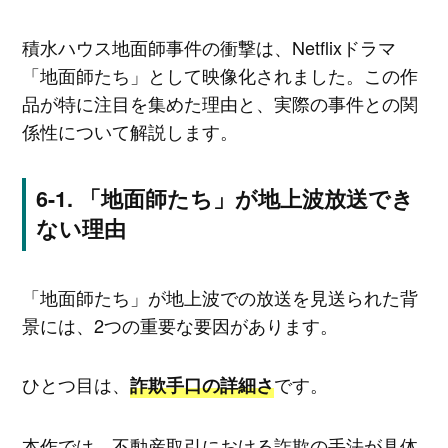
積水ハウス地面師事件の衝撃は、Netflixドラマ
「地面師たち」として映像化されました。この作
品が特に注目を集めた理由と、実際の事件との関
係性について解説します。
「地面師たち」が地上波放送でき
ない理由
「地面師たち」が地上波での放送を見送られた背
景には、2つの重要な要因があります。
ひとつ目は、
です。
詐欺手口の詳細さ
本作では、不動産取引における詐欺の手法が具体