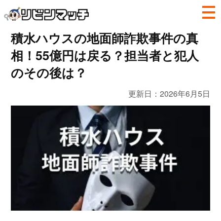
積水ハウスの地面師詐欺事件の真
相！55億円は戻る？担当者と犯人
のその後は？
更新日：
2026年6月5日