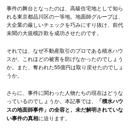
事件の舞台となったのは、高級住宅地として知ら
れる東京都品川区の一等地。地面師グループは、
大企業の厳しいチェックを巧みにすり抜け、前代
未聞の大規模詐欺を成功させたのです。
それでは、なぜ不動産取引のプロである積水ハウ
スが、これほどの被害を防げなかったのでしょう
か。また、奪われた55億円は取り戻せたのでしょ
うか。
さらに、事件に関わった人物たちの現在はどうな
っているのでしょうか。本記事では、
「積水ハウ
スの地面師事件」の全容と、未だ解明されていな
に迫ります。
い事件の真相