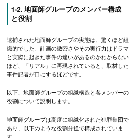
地面師グループのメンバー構成
と役割
逮捕された地面師グループの実態は、驚くほど組
織的でした。計画の緻密さやその実行力はドラマ
と実際に起きた事件の違いがあるのかわからない
ほど、「リアル」に再現されていると、取材した
事件記者が口にするほどです。
以下、地面師グループの組織構造と各メンバーの
役割について説明します。
地面師グループは高度に組織化された犯罪集団で
あり、以下のような役割分担で構成されていま
す。