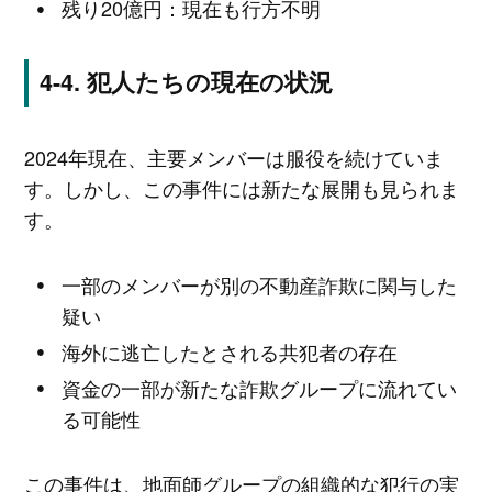
残り20億円：現在も行方不明
犯人たちの現在の状況
2024年現在、主要メンバーは服役を続けていま
す。しかし、この事件には新たな展開も見られま
す。
一部のメンバーが別の不動産詐欺に関与した
疑い
海外に逃亡したとされる共犯者の存在
資金の一部が新たな詐欺グループに流れてい
る可能性
この事件は、地面師グループの組織的な犯行の実