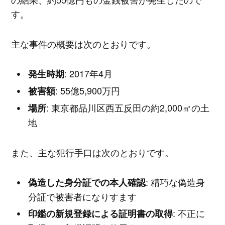
す。
主な事件の概要は次のとおりです。
: 2017年4月
発生時期
: 55億5,900万円
被害額
: 東京都品川区西五反田の約2,000㎡の土
場所
地
また、主な犯行手口は次のとおりです。
: 精巧な偽造身
偽造した身分証での本人確認
分証で被害者になりすます
: 不正に
印鑑の新規登録による証明書の取得