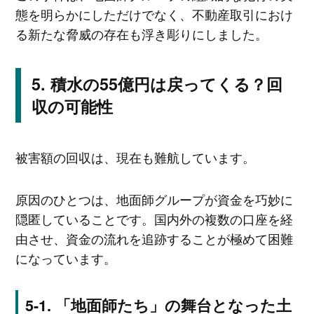
態を明らかにしただけでなく、不動産取引におけ
る新たな脅威の存在も浮き彫りにしました。
積水の55億円は戻ってくる？回
収の可能性
被害額の回収は、現在も難航しています。
原因のひとつは、地面師グループが資金を巧妙に
隠匿していることです。国内外の複数の口座を経
由させ、資金の流れを追跡することが極めて困難
になっています。
「地面師たち」の舞台となった土