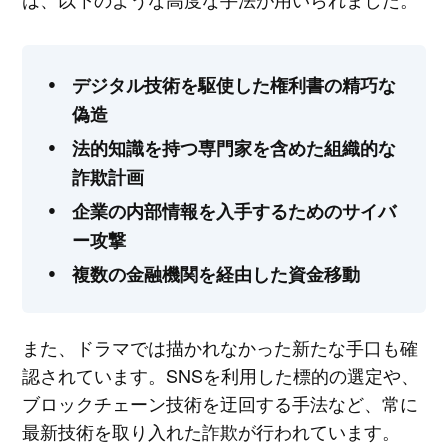
デジタル技術を駆使した権利書の精巧な
偽造
法的知識を持つ専門家を含めた組織的な
詐欺計画
企業の内部情報を入手するためのサイバ
ー攻撃
複数の金融機関を経由した資金移動
また、ドラマでは描かれなかった新たな手口も確
認されています。SNSを利用した標的の選定や、
ブロックチェーン技術を迂回する手法など、常に
最新技術を取り入れた詐欺が行われています。