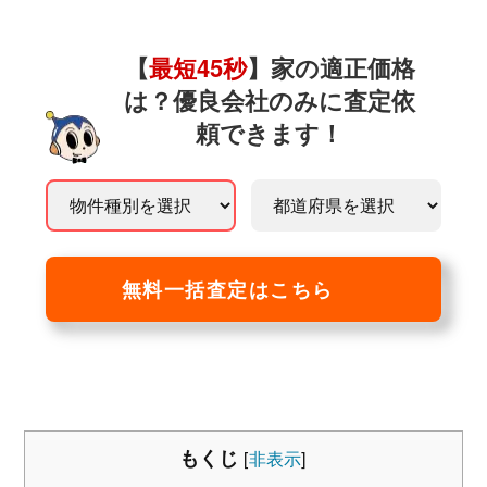
【
最短45秒
】家の適正価格
は？優良会社のみに査定依
頼できます！
無料一括査定はこちら
もくじ
[
非表示
]