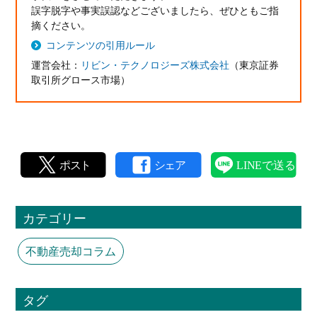
誤字脱字や事実誤認などございましたら、ぜひともご指
摘ください。
コンテンツの引用ルール
運営会社：
リビン・テクノロジーズ株式会社
（東京証券
取引所グロース市場）
カテゴリー
不動産売却コラム
タグ