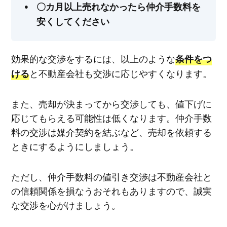
〇カ月以上売れなかったら仲介手数料を
安くしてください
効果的な交渉をするには、以上のような
条件をつ
と不動産会社も交渉に応じやすくなります。
ける
また、売却が決まってから交渉しても、値下げに
応じてもらえる可能性は低くなります。仲介手数
料の交渉は媒介契約を結ぶなど、売却を依頼する
ときにするようにしましょう。
ただし、仲介手数料の値引き交渉は不動産会社と
の信頼関係を損なうおそれもありますので、誠実
な交渉を心がけましょう。