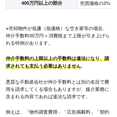
400万円以上の部分
売買価格の3%+
※売却物件が低廉（低価格）な空き家等の場合、
仲介手数料30万円＋消費税まで上限が引き上げら
れる特例があります。
仲介手数料の上限以上の手数料は違法になり、請
。
求されても支払う必要はありません
悪質な不動産会社が仲介手数料とは別の名目で費
用を請求してくる場合もありますが、媒介業務に
含まれる内容であれば違法な請求です。
例えば、「物件調査費用」「広告掲載料」「契約