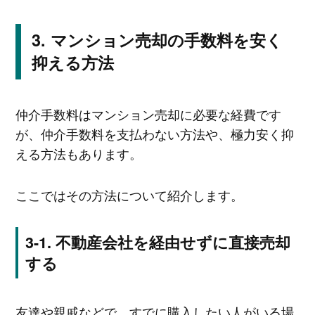
マンション売却の手数料を安く
抑える方法
仲介手数料はマンション売却に必要な経費です
が、仲介手数料を支払わない方法や、極力安く抑
える方法もあります。
ここではその方法について紹介します。
不動産会社を経由せずに直接売却
する
友達や親戚などで、すでに購入したい人がいる場