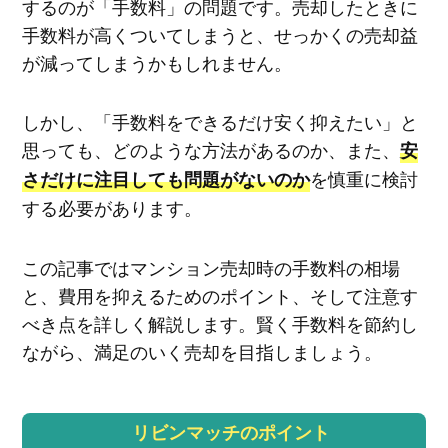
するのが「手数料」の問題です。売却したときに
手数料が高くついてしまうと、せっかくの売却益
が減ってしまうかもしれません。
しかし、「手数料をできるだけ安く抑えたい」と
思っても、どのような方法があるのか、また、
安
を慎重に検討
さだけに注目しても問題がないのか
する必要があります。
この記事ではマンション売却時の手数料の相場
と、費用を抑えるためのポイント、そして注意す
べき点を詳しく解説します。賢く手数料を節約し
ながら、満足のいく売却を目指しましょう。
リビンマッチのポイント