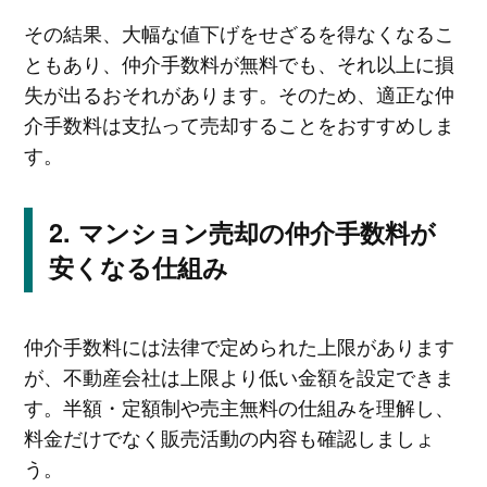
その結果、大幅な値下げをせざるを得なくなるこ
ともあり、仲介手数料が無料でも、それ以上に損
失が出るおそれがあります。そのため、適正な仲
介手数料は支払って売却することをおすすめしま
す。
マンション売却の仲介手数料が
安くなる仕組み
仲介手数料には法律で定められた上限があります
が、不動産会社は上限より低い金額を設定できま
す。半額・定額制や売主無料の仕組みを理解し、
料金だけでなく販売活動の内容も確認しましょ
う。