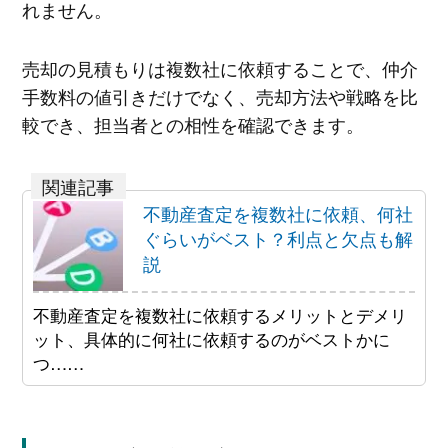
れません。
売却の見積もりは複数社に依頼することで、仲介
手数料の値引きだけでなく、売却方法や戦略を比
較でき、担当者との相性を確認できます。
不動産査定を複数社に依頼、何社
ぐらいがベスト？利点と欠点も解
説
不動産査定を複数社に依頼するメリットとデメリ
ット、具体的に何社に依頼するのがベストかに
つ……