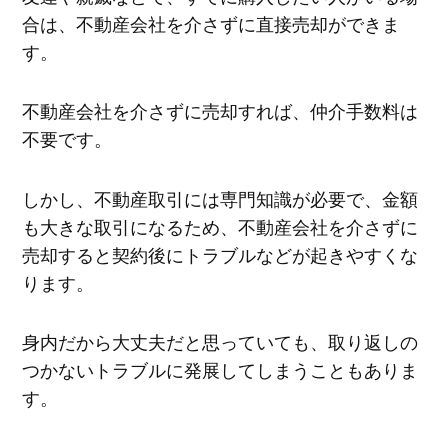
合は、不動産会社を介さずに直接売却ができま
す。
不動産会社を介さずに売却すれば、仲介手数料は
不要です。
しかし、不動産取引には専門知識が必要で、金額
も大きな取引になるため、不動産会社を介さずに
売却すると契約後にトラブルなどが起きやすくな
ります。
身内だから大丈夫だと思っていても、取り返しの
つかないトラブルに発展してしまうこともありま
す。