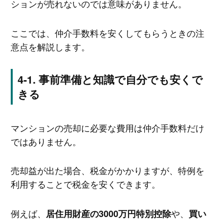
ションが売れないのでは意味がありません。
ここでは、仲介手数料を安くしてもらうときの注
意点を解説します。
事前準備と知識で自分でも安くで
きる
マンションの売却に必要な費用は仲介手数料だけ
ではありません。
売却益が出た場合、税金がかかりますが、特例を
利用することで税金を安くできます。
例えば、
や、
居住用財産の3000万円特別控除
買い