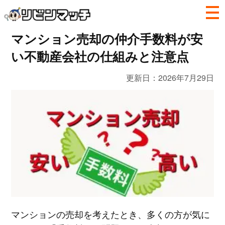
マンション売却の仲介手数料が安
い不動産会社の仕組みと注意点
更新日：
2026年7月29日
マンションの売却を考えたとき、多くの方が気に