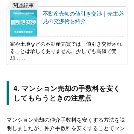
不動産売却の値引き交渉｜売主必
見の交渉術を紹介
家や土地などの不動産売買では、値引き交渉され
ることは珍しくありません。少しでも高値で売
却……
マンション売却の手数料を安く
してもらうときの注意点
マンション売却の仲介手数料を安くする方法を説
明しましたが、仲介手数料を安くすることでマン