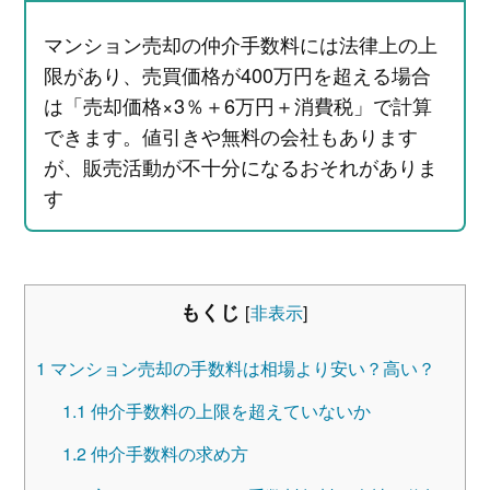
マンション売却の仲介手数料には法律上の上
限があり、売買価格が400万円を超える場合
は「売却価格×3％＋6万円＋消費税」で計算
できます。値引きや無料の会社もあります
が、販売活動が不十分になるおそれがありま
す
もくじ
[
非表示
]
1
マンション売却の手数料は相場より安い？高い？
1.1
仲介手数料の上限を超えていないか
1.2
仲介手数料の求め方