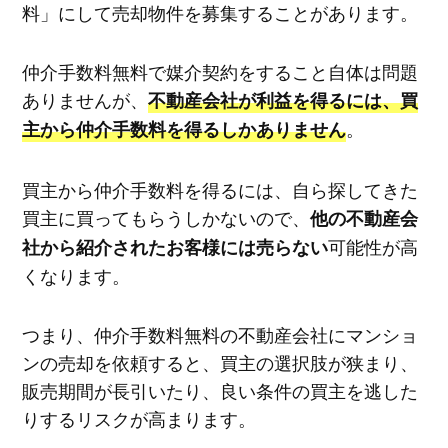
料」にして売却物件を募集することがあります。
仲介手数料無料で媒介契約をすること自体は問題
ありませんが、
不動産会社が利益を得るには、買
。
主から仲介手数料を得るしかありません
買主から仲介手数料を得るには、自ら探してきた
買主に買ってもらうしかないので、
他の不動産会
可能性が高
社から紹介されたお客様には売らない
くなります。
つまり、仲介手数料無料の不動産会社にマンショ
ンの売却を依頼すると、買主の選択肢が狭まり、
販売期間が長引いたり、良い条件の買主を逃した
りするリスクが高まります。