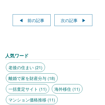
◀ 前の記事
次の記事 ▶
人気ワード
老後の住まい
(21)
離婚で家を財産分与
(18)
一括査定サイト
(11)
海外移住
(11)
マンション価格推移
(11)