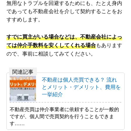
無用なトラブルを回避するためにも、たとえ身内
であっても不動産会社を介して契約することをお
すすめします。
すでに買主がいる場合などは、不動産会社によっ
もあります
ては仲介手数料を安くしてくれる場合
ので、事前に相談してみてください。
不動産は個人売買できる？ 流れ
とメリット・デメリット、費用を
一挙紹介
不動産売買は仲介事業者に依頼することが一般的
ですが、個人間で売買契約を行うこともできま
す……