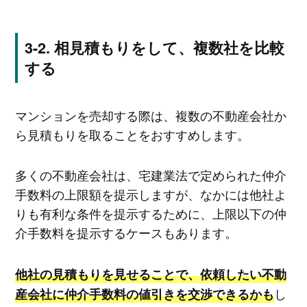
相見積もりをして、複数社を比較
する
マンションを売却する際は、複数の不動産会社か
ら見積もりを取ることをおすすめします。
多くの不動産会社は、宅建業法で定められた仲介
手数料の上限額を提示しますが、なかには他社よ
りも有利な条件を提示するために、上限以下の仲
介手数料を提示するケースもあります。
他社の見積もりを見せることで、依頼したい不動
し
産会社に仲介手数料の値引きを交渉できるかも