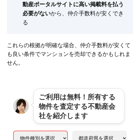
動産ポータルサイトに高い掲載料を払う
から、仲介手数料が安くでき
必要がない
る
これらの根拠が明確な場合、仲介手数料が安くて
も良い条件でマンションを売却できるかもしれま
せん。
ご利用は無料！所有する
物件を査定する不動産会
社を紹介します