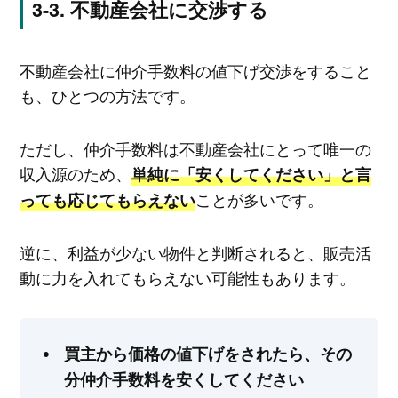
不動産会社に交渉する
不動産会社に仲介手数料の値下げ交渉をすること
も、ひとつの方法です。
ただし、仲介手数料は不動産会社にとって唯一の
収入源のため、
単純に「安くしてください」と言
ことが多いです。
っても応じてもらえない
逆に、利益が少ない物件と判断されると、販売活
動に力を入れてもらえない可能性もあります。
買主から価格の値下げをされたら、その
分仲介手数料を安くしてください