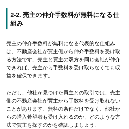
売主の仲介手数料が無料になる仕
組み
売主の仲介手数料が無料になる代表的な仕組み
は、不動産会社が買主側から仲介手数料を受け取
る方法です。売主と買主の双方を同じ会社が仲介
できれば、売主から手数料を受け取らなくても収
益を確保できます。
ただし、他社が見つけた買主との取引では、売主
側の不動産会社が買主から手数料を受け取れない
ことがあります。無料の条件だけでなく、他社か
らの購入希望者も受け入れるのか、どのような方
法で買主を探すのかを確認しましょう。