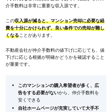
介手数料は非常に重要な収入源です。
この
収入源が減ると、マンション売却に必要な経
費を十分にかけられず、良い条件での売却が難し
ことがあります。
くなる
不動産会社が仲介手数料の値下げに応じても、値
下げに応じる根拠が明確かどうかを確認すること
が重要です。
このマンションの購入希望者が多く、広
から、仲介手数料を
告をする必要がない
安くできる
自社ホームページが充実していて大手不