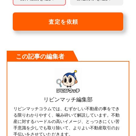
査定を依頼
この記事の編集者
リビンマッチ編集部
リビンマッチコラムでは、むずかしい不動産の事をでき
る限りわかりやすく、噛み砕いて解説しています。不動
産に対するハードルの高いイメージ、とっつきにくい苦
手意識を少しでも取り除いて、よりよい不動産取引のお
手伝いをさせていただきます。