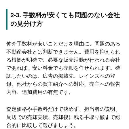
手数料が安くても問題のない会社
の見分け方
仲介手数料が安いことだけを理由に、問題のある
不動産会社とは判断できません。費用を抑えられ
る根拠が明確で、必要な販売活動が行われる会社
であれば、安い料金でも売却を任せられます。確
認したいのは、広告の掲載先、レインズへの登
録、他社からの買主紹介への対応、売主への報告
内容、追加費用の有無です。
査定価格や手数料だけで決めず、担当者の説明、
周辺での売却実績、売却後に残る手取り額まで総
合的に比較して選びましょう。