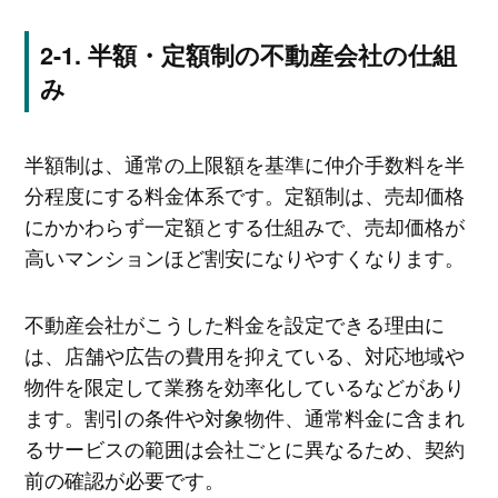
半額・定額制の不動産会社の仕組
み
半額制は、通常の上限額を基準に仲介手数料を半
分程度にする料金体系です。定額制は、売却価格
にかかわらず一定額とする仕組みで、売却価格が
高いマンションほど割安になりやすくなります。
不動産会社がこうした料金を設定できる理由に
は、店舗や広告の費用を抑えている、対応地域や
物件を限定して業務を効率化しているなどがあり
ます。割引の条件や対象物件、通常料金に含まれ
るサービスの範囲は会社ごとに異なるため、契約
前の確認が必要です。