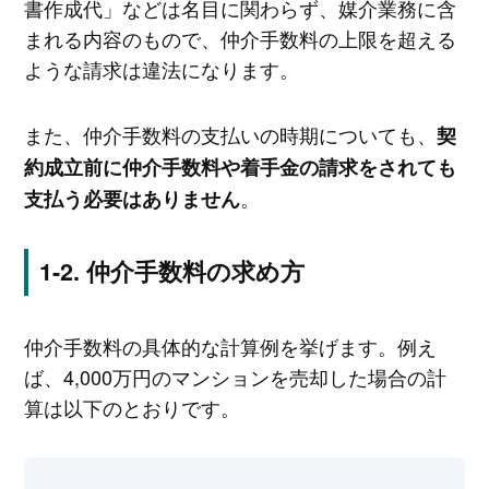
書作成代」などは名目に関わらず、媒介業務に含
まれる内容のもので、仲介手数料の上限を超える
ような請求は違法になります。
また、仲介手数料の支払いの時期についても、
契
約成立前に仲介手数料や着手金の請求をされても
。
支払う必要はありません
仲介手数料の求め方
仲介手数料の具体的な計算例を挙げます。例え
ば、4,000万円のマンションを売却した場合の計
算は以下のとおりです。