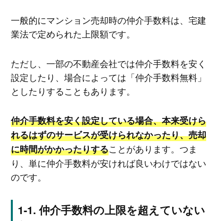
一般的にマンション売却時の仲介手数料は、宅建
業法で定められた上限額です。
ただし、一部の不動産会社では仲介手数料を安く
設定したり、場合によっては「仲介手数料無料」
としたりすることもあります。
仲介手数料を安く設定している場合、本来受けら
れるはずのサービスが受けられなかったり、売却
ことがあります。つま
に時間がかかったりする
り、単に仲介手数料が安ければ良いわけではない
のです。
仲介手数料の上限を超えていない