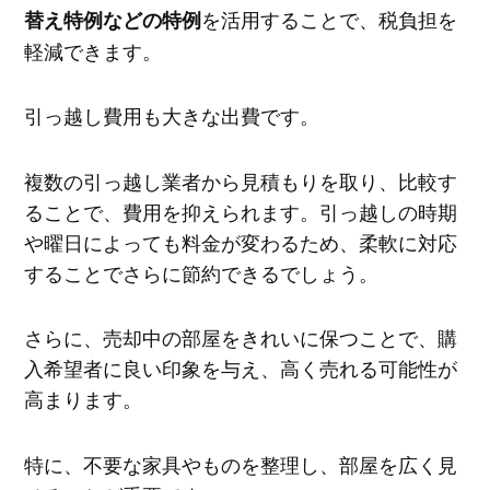
を活用することで、税負担を
替え特例などの特例
軽減できます。
引っ越し費用も大きな出費です。
複数の引っ越し業者から見積もりを取り、比較す
ることで、費用を抑えられます。引っ越しの時期
や曜日によっても料金が変わるため、柔軟に対応
することでさらに節約できるでしょう。
さらに、売却中の部屋をきれいに保つことで、購
入希望者に良い印象を与え、高く売れる可能性が
高まります。
特に、不要な家具やものを整理し、部屋を広く見