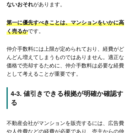
があります。
ないおそれ
第一に優先すべきことは、マンションをいかに高
です。
く売るか
仲介手数料には上限が定められており、経費がど
んどん増えてしまうものではありません。適正な
価格で売却するために、仲介手数料は必要な経費
として考えることが重要です。
値引きできる根拠が明確か確認す
る
不動産会社がマンションを販売するには、広告費
や人件費などの経費が必要であり、売主からの仲