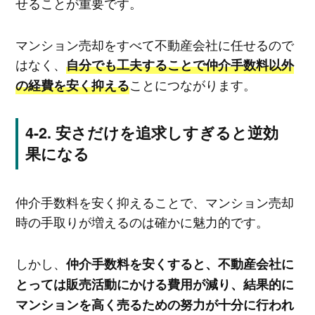
せることが重要です。
マンション売却をすべて不動産会社に任せるので
はなく、
自分でも工夫することで仲介手数料以外
ことにつながります。
の経費を安く抑える
安さだけを追求しすぎると逆効
果になる
仲介手数料を安く抑えることで、マンション売却
時の手取りが増えるのは確かに魅力的です。
しかし、
仲介手数料を安くすると、不動産会社に
とっては販売活動にかける費用が減り、結果的に
マンションを高く売るための努力が十分に行われ