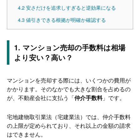
4.2
安さだけを追求しすぎると逆効果になる
4.3
値引きできる根拠が明確か確認する
マンション売却の手数料は相場
より安い？高い？
マンションを売却する際には、いくつかの費用が
かかります。そのなかでも大きな割合を占めるの
が、不動産会社に支払う「
」です。
仲介手数料
宅地建物取引業法（宅建業法）では、仲介手数料
の上限が定められており、それ以上の金額の請求
はできません。