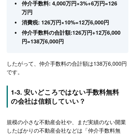
仲介手数料: 4,000万円×3%+6万円=126
万円
消費税: 126万円×10%=12万6,000円
仲介手数料の合計額:126万円+12万6,000
円=138万6,000円
したがって、仲介手数料の合計額は138万6,000円
です。
安いどころではない手数料無料
の会社は信頼していい？
規模の小さな不動産会社や、まだ実績のない開業
したばかりの不動産会社などは「仲介手数料無