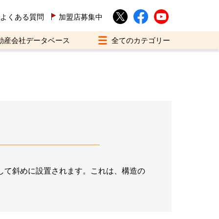
よくある質問
加盟店募集中
動産会社データベース
して斜めに設置されます。これは、構造の
。