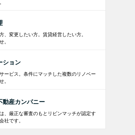
。
理
方、変更したい方。賃貸経営したい方。
せ。
ーション
サービス。条件にマッチした複数のリノベー
せ。
不動産カンパニー
は、厳正な審査のもとリビンマッチが認定す
会社です。