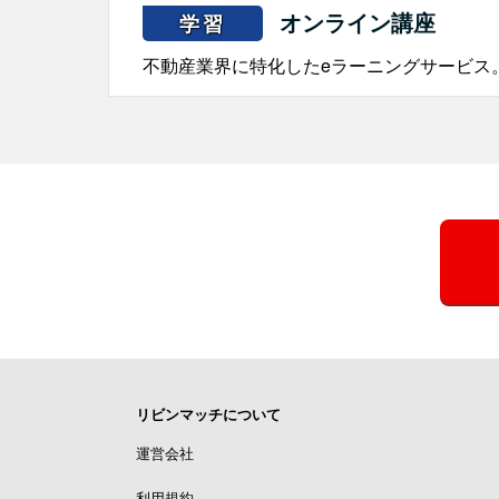
オンライン講座
学習
不動産業界に特化したeラーニングサービス
リビンマッチについて
運営会社
利用規約