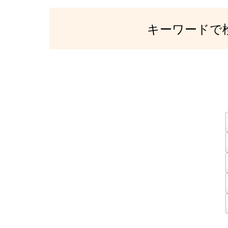
キーワードで