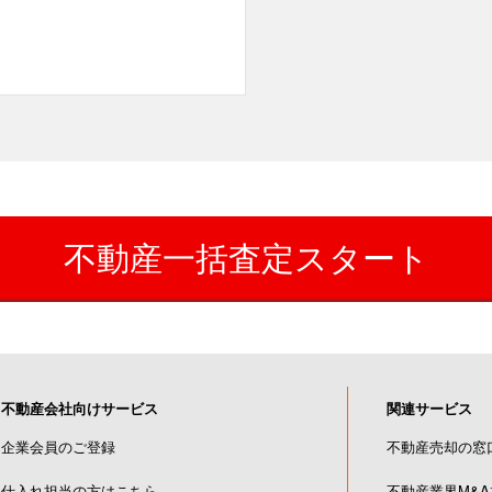
。
不動産一括査定スタート
不動産会社向けサービス
関連サービス
企業会員のご登録
不動産売却の窓
仕入れ担当の方はこちら
不動産業界M&