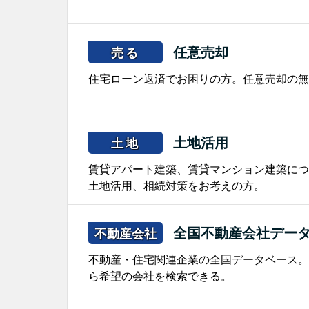
任意売却
売る
住宅ローン返済でお困りの方。任意売却の無
土地活用
土地
賃貸アパート建築、賃貸マンション建築につ
土地活用、相続対策をお考えの方。
全国不動産会社デー
不動産会社
不動産・住宅関連企業の全国データベース。
ら希望の会社を検索できる。