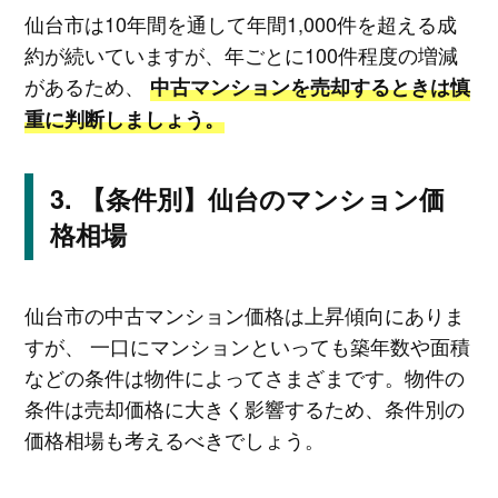
仙台市は10年間を通して年間1,000件を超える成
約が続いていますが、年ごとに100件程度の増減
があるため、
中古マンションを売却するときは慎
重に判断しましょう。
【条件別】仙台のマンション価
格相場
仙台市の中古マンション価格は上昇傾向にありま
すが、 一口にマンションといっても築年数や面積
などの条件は物件によってさまざまです。物件の
条件は売却価格に大きく影響するため、条件別の
価格相場も考えるべきでしょう。