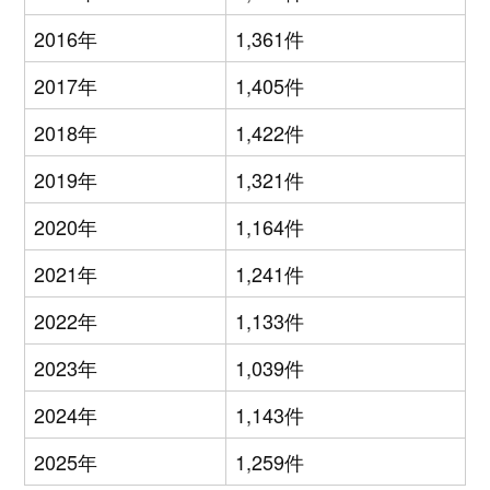
2016年
1,361件
2017年
1,405件
2018年
1,422件
2019年
1,321件
2020年
1,164件
2021年
1,241件
2022年
1,133件
2023年
1,039件
2024年
1,143件
2025年
1,259件