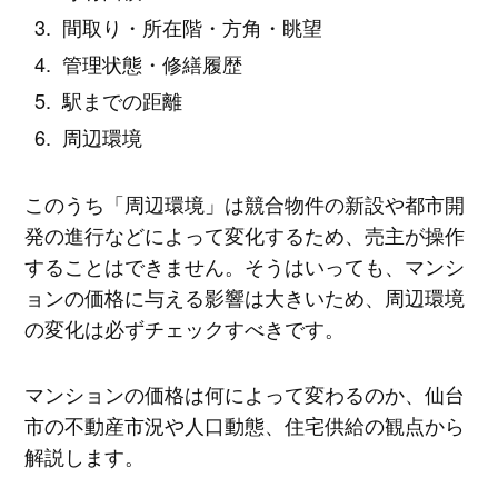
間取り・所在階・方角・眺望
管理状態・修繕履歴
駅までの距離
周辺環境
このうち「周辺環境」は競合物件の新設や都市開
発の進行などによって変化するため、売主が操作
することはできません。そうはいっても、マンシ
ョンの価格に与える影響は大きいため、周辺環境
の変化は必ずチェックすべきです。
マンションの価格は何によって変わるのか、仙台
市の不動産市況や人口動態、住宅供給の観点から
解説します。