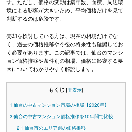
す。ただし、価格の変動は築年数、面積、周辺環
境による影響が大きいため、平均価格だけを見て
判断するのは危険です。
売却を検討している方は、現在の相場だけでな
く、過去の価格推移や今後の将来性も確認してお
く必要があります。この記事では、仙台のマンシ
ョン価格推移や条件別の相場、価格に影響する要
因についてわかりやすく解説します。
もくじ
[
非表示
]
1
仙台の中古マンション市場の相場【2026年】
2
仙台の中古マンション価格推移を10年間で比較
2.1
仙台市のエリア別の価格推移