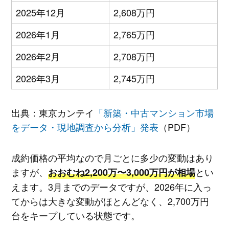
2025年12月
2,608万円
2026年1月
2,765万円
2026年2月
2,708万円
2026年3月
2,745万円
出典：東京カンテイ
「新築・中古マンション市場
をデータ・現地調査から分析」発表
（PDF）
成約価格の平均なので月ごとに多少の変動はあり
ますが、
とい
おおむね2,200万〜3,000万円が相場
えます。3月までのデータですが、2026年に入っ
てからは大きな変動がほとんどなく、2,700万円
台をキープしている状態です。