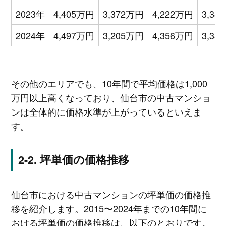
2023年
4,405万円
3,372万円
4,222万円
3,38
2024年
4,497万円
3,205万円
4,356万円
3,38
その他のエリアでも、10年間で平均価格は1,000
万円以上高くなっており、仙台市の中古マンショ
ンは全体的に価格水準が上がっているといえま
す。
坪単価の価格推移
仙台市における中古マンションの坪単価の価格推
移を紹介します。2015〜2024年までの10年間に
おける坪単価の価格推移は、以下のとおりです。