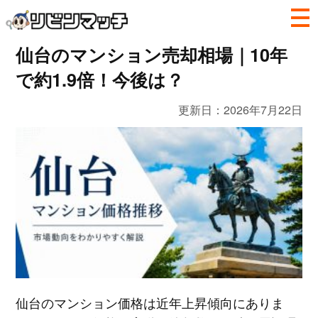
仙台のマンション売却相場｜10年
で約1.9倍！今後は？
更新日：
2026年7月22日
仙台のマンション価格は近年上昇傾向にありま