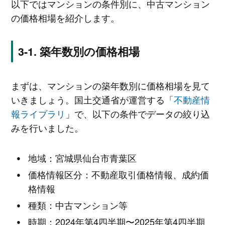
以下ではマンションの条件別に、中古マンション
の価格相場を紹介します。
築年数別の価格相場
まずは、マンションの築年数別に価格相場を見て
いきましょう。国土交通省が運営する「
不動産情
報ライブラリ
」で、以下の条件でデータの絞り込
みを行いました。
地域：宮城県仙台市青葉区
価格情報区分：不動産取引価格情報、成約価
格情報
種類：中古マンション等
時期：2024年第4四半期〜2025年第4四半期