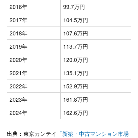
2016年
99.7万円
2017年
104.5万円
2018年
107.6万円
2019年
113.7万円
2020年
120.0万円
2021年
135.1万円
2022年
152.9万円
2023年
161.8万円
2024年
162.6万円
出典：東京カンテイ
「新築・中古マンション市場