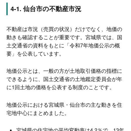
仙台市の不動産市況
不動産は市況（売買の状況）だけでなく、地価の
動きも確認することが重要です。宮城県では、国
土交通省の資料をもとに「令和7年地価公示の概
要」を公表しています。
地価公示とは、一般の方が土地取引価格の指標に
できるように、国土交通省の土地鑑定委員会が年
に1回土地の価格を公表する制度のことです。
地価公示における宮城県・仙台市の主な動きを住
宅地中心にまとめました。
宮城県の住宅地の平均変動率は4.2％で、13年