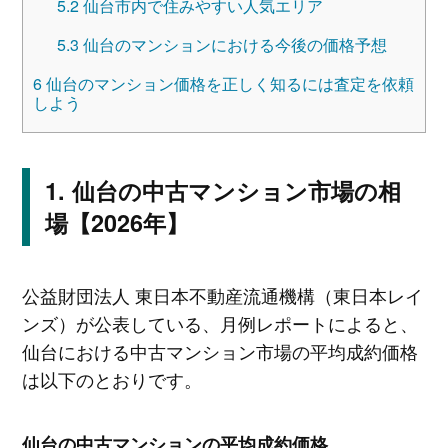
5.2
仙台市内で住みやすい人気エリア
5.3
仙台のマンションにおける今後の価格予想
6
仙台のマンション価格を正しく知るには査定を依頼
しよう
仙台の中古マンション市場の相
場【2026年】
公益財団法人 東日本不動産流通機構（東日本レイ
ンズ）が公表している、月例レポートによると、
仙台における中古マンション市場の平均成約価格
は以下のとおりです。
仙台の中古マンションの平均成約価格