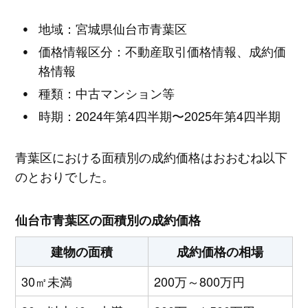
地域：宮城県仙台市青葉区
価格情報区分：不動産取引価格情報、成約価
格情報
種類：中古マンション等
時期：2024年第4四半期〜2025年第4四半期
青葉区における面積別の成約価格はおおむね以下
のとおりでした。
仙台市青葉区の面積別の成約価格
建物の面積
成約価格の相場
30㎡未満
200万～800万円