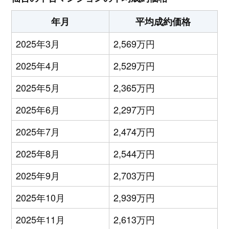
年月
平均成約価格
2025年3月
2,569万円
2025年4月
2,529万円
2025年5月
2,365万円
2025年6月
2,297万円
2025年7月
2,474万円
2025年8月
2,544万円
2025年9月
2,703万円
2025年10月
2,939万円
2025年11月
2,613万円