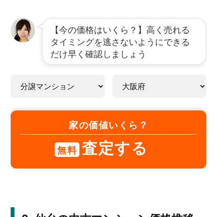
【今の価格はいくら？】高く売れる
タイミングを逃さないようにできる
だけ早く確認しましょう
家の価値いくら？
査定する
無料