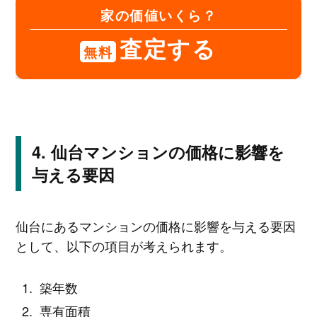
家の価値いくら？
査定する
無料
仙台マンションの価格に影響を
与える要因
仙台にあるマンションの価格に影響を与える要因
として、以下の項目が考えられます。
築年数
専有面積