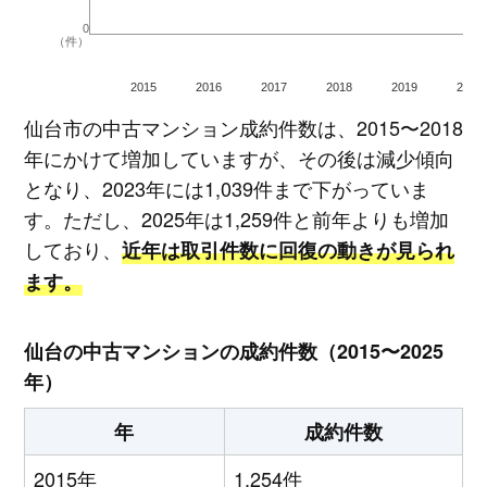
0
（件）
2015
2016
2017
2018
2019
2020
仙台市の中古マンション成約件数は、2015〜2018
年にかけて増加していますが、その後は減少傾向
となり、2023年には1,039件まで下がっていま
す。ただし、2025年は1,259件と前年よりも増加
しており、
近年は取引件数に回復の動きが見られ
ます。
仙台の中古マンションの成約件数（2015〜2025
年）
年
成約件数
2015年
1,254件