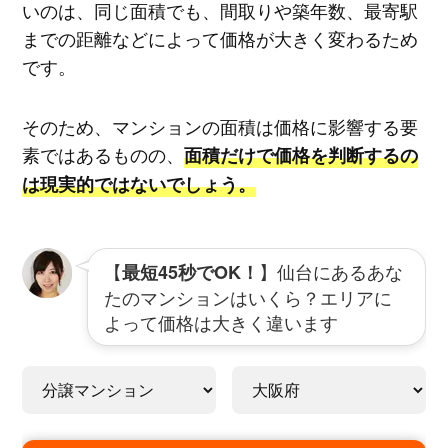
いのは、同じ面積でも、間取りや築年数、最寄駅
までの距離などによって価格が大きく変わるため
です。
そのため、マンションの面積は価格に影響する要
素ではあるものの、
面積だけで価格を判断するの
は現実的ではないでしょう。
【
】仙台にあるあな
最短45秒でOK！
たのマンションはいくら？エリアに
よって価格は大きく違います