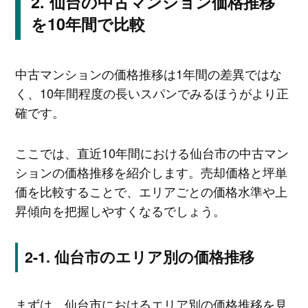
仙台の中古マンション価格推移
を10年間で比較
中古マンションの価格推移は1年間の差異ではな
く、10年間程度の長いスパンでみるほうがより正
確です。
ここでは、直近10年間における仙台市の中古マン
ションの価格推移を紹介します。売却価格と坪単
価を比較することで、エリアごとの価格水準や上
昇傾向を把握しやすくなるでしょう。
仙台市のエリア別の価格推移
まずは、仙台市におけるエリア別の価格推移を見