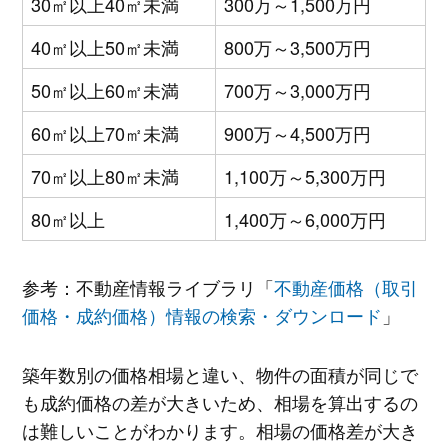
30㎡以上40㎡未満
300万～1,500万円
40㎡以上50㎡未満
800万～3,500万円
50㎡以上60㎡未満
700万～3,000万円
60㎡以上70㎡未満
900万～4,500万円
70㎡以上80㎡未満
1,100万～5,300万円
80㎡以上
1,400万～6,000万円
参考：不動産情報ライブラリ「
不動産価格（取引
価格・成約価格）情報の検索・ダウンロード
」
築年数別の価格相場と違い、物件の面積が同じで
も成約価格の差が大きいため、相場を算出するの
は難しいことがわかります。相場の価格差が大き