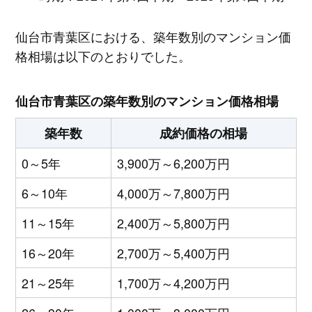
仙台市青葉区における、築年数別のマンション価
格相場は以下のとおりでした。
仙台市青葉区の築年数別のマンション価格相場
築年数
成約価格の相場
0～5年
3,900万～6,200万円
6～10年
4,000万～7,800万円
11～15年
2,400万～5,800万円
16～20年
2,700万～5,400万円
21～25年
1,700万～4,200万円