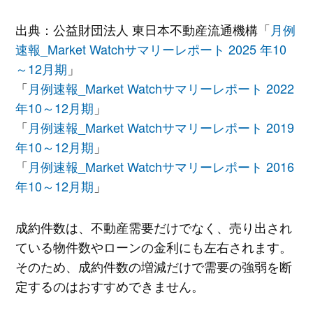
出典：公益財団法人 東日本不動産流通機構「
月例
速報_Market Watchサマリーレポート 2025 年10
～12月期
」
「
月例速報_Market Watchサマリーレポート 2022
年10～12月期
」
「
月例速報_Market Watchサマリーレポート 2019
年10～12月期
」
「
月例速報_Market Watchサマリーレポート 2016
年10～12月期
」
成約件数は、不動産需要だけでなく、売り出され
ている物件数やローンの金利にも左右されます。
そのため、成約件数の増減だけで需要の強弱を断
定するのはおすすめできません。