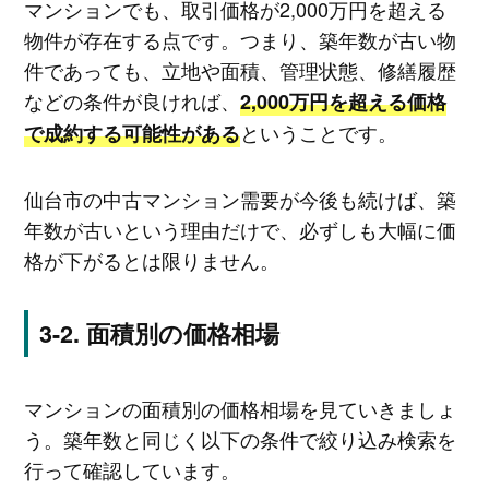
マンションでも、取引価格が2,000万円を超える
物件が存在する点です。つまり、築年数が古い物
件であっても、立地や面積、管理状態、修繕履歴
などの条件が良ければ、
2,000万円を超える価格
ということです。
で成約する可能性がある
仙台市の中古マンション需要が今後も続けば、築
年数が古いという理由だけで、必ずしも大幅に価
格が下がるとは限りません。
面積別の価格相場
マンションの面積別の価格相場を見ていきましょ
う。築年数と同じく以下の条件で絞り込み検索を
行って確認しています。