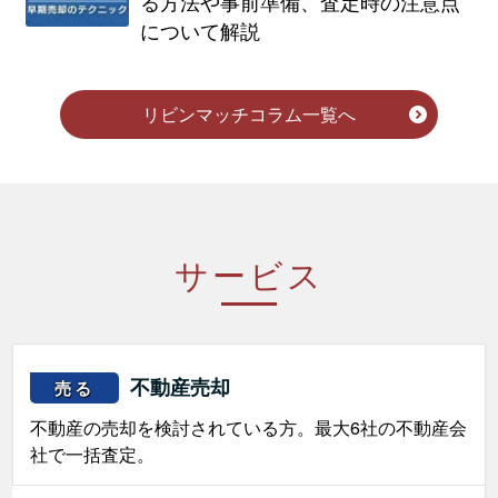
る方法や事前準備、査定時の注意点
について解説
リビンマッチコラム一覧へ
サービス
不動産売却
売る
不動産の売却を検討されている方。最大6社の不動産会
社で一括査定。