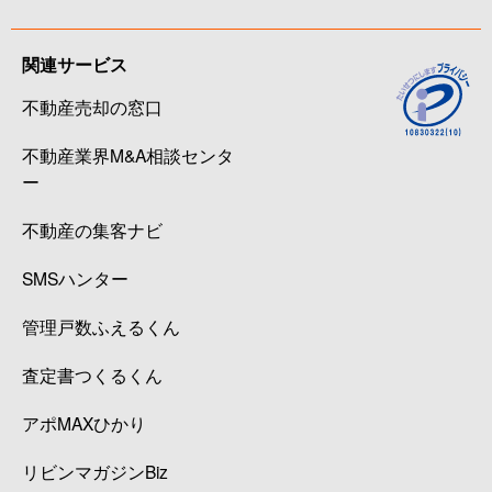
関連サービス
不動産売却の窓口
不動産業界M&A相談センタ
ー
不動産の集客ナビ
SMSハンター
管理戸数ふえるくん
査定書つくるくん
アポMAXひかり
リビンマガジンBiz