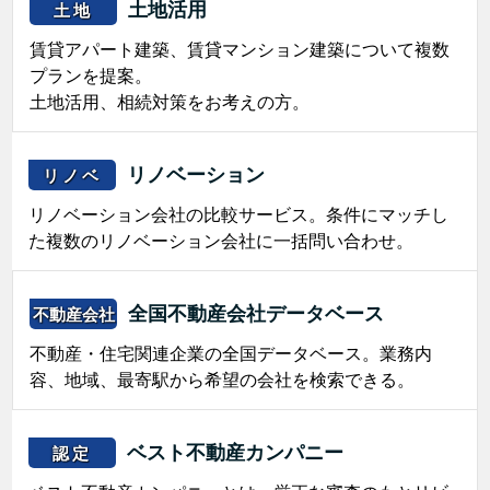
土地活用
土地
賃貸アパート建築、賃貸マンション建築について複数
プランを提案。
土地活用、相続対策をお考えの方。
リノベーション
リノベ
リノベーション会社の比較サービス。条件にマッチし
た複数のリノベーション会社に一括問い合わせ。
全国不動産会社データベース
不動産会社
不動産・住宅関連企業の全国データベース。業務内
容、地域、最寄駅から希望の会社を検索できる。
ベスト不動産カンパニー
認定