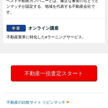
ベスト不動産カンパニーとは、厳正な審査のもとリビ
ンマッチが認定する、地域を代表する不動産会社で
す。
オンライン講座
学習
不動産業界に特化したeラーニングサービス。
不動産一括査定スタート
不動産の比較サイト リビンマッチ