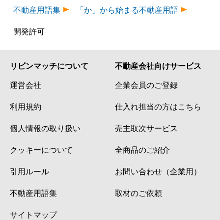
不動産用語集
「か」から始まる不動産用語
開発許可
リビンマッチについて
不動産会社向けサービス
運営会社
企業会員のご登録
利用規約
仕入れ担当の方はこちら
個人情報の取り扱い
売主取次サービス
クッキーについて
全商品のご紹介
引用ルール
お問い合わせ（企業用）
不動産用語集
取材のご依頼
サイトマップ