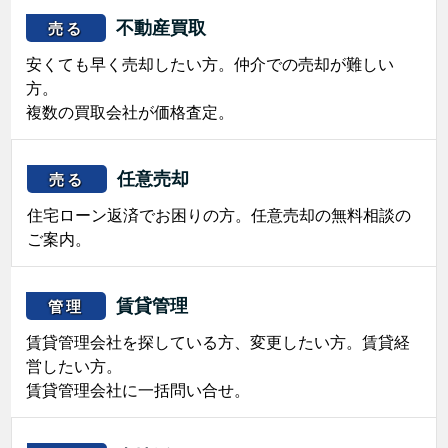
不動産買取
売る
安くても早く売却したい方。仲介での売却が難しい
方。
複数の買取会社が価格査定。
任意売却
売る
住宅ローン返済でお困りの方。任意売却の無料相談の
ご案内。
賃貸管理
管理
賃貸管理会社を探している方、変更したい方。賃貸経
営したい方。
賃貸管理会社に一括問い合せ。