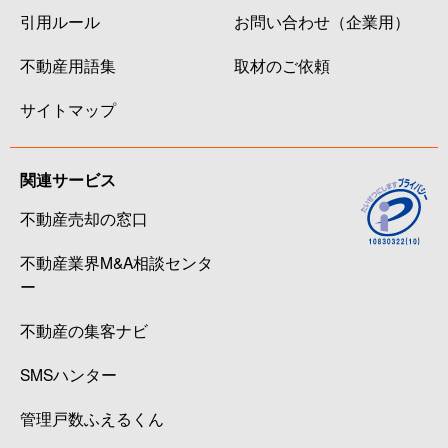
引用ルール
お問い合わせ（企業用）
不動産用語集
取材のご依頼
サイトマップ
関連サービス
不動産売却の窓口
不動産業界M&A相談センタ
ー
不動産の集客ナビ
SMSハンター
管理戸数ふえるくん