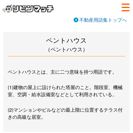
不動産用語集トップへ
ペントハウス
（ペントハウス）
ペントハウスとは、主に二つ意味を持つ用語です。
(1)建物の屋上に設けられた塔屋のこと。階段室、機械
室、空調・給水設備室などとして利用されている。
(2)マンションやビルなどの最上階に位置するテラス付
きの高級な居室。