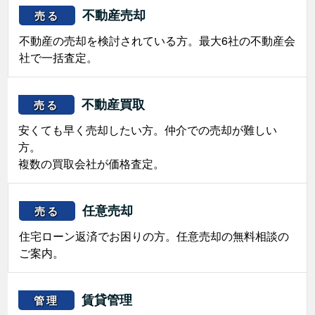
不動産売却
売る
不動産の売却を検討されている方。最大6社の不動産会
社で一括査定。
不動産買取
売る
安くても早く売却したい方。仲介での売却が難しい
方。
複数の買取会社が価格査定。
任意売却
売る
住宅ローン返済でお困りの方。任意売却の無料相談の
ご案内。
賃貸管理
管理