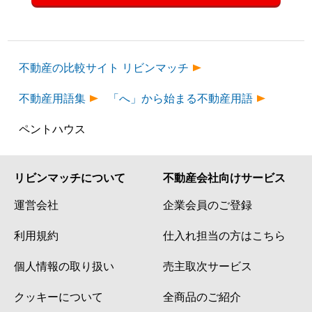
不動産の比較サイト リビンマッチ
不動産用語集
「へ」から始まる不動産用語
ペントハウス
リビンマッチについて
不動産会社向けサービス
運営会社
企業会員のご登録
利用規約
仕入れ担当の方はこちら
個人情報の取り扱い
売主取次サービス
クッキーについて
全商品のご紹介