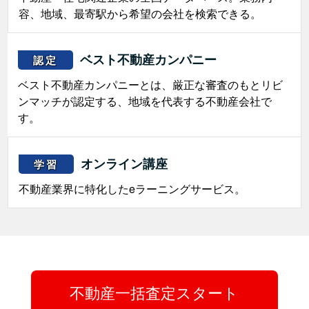
容、地域、最寄駅から希望の会社を検索できる。
ベスト不動産カンパニー
認定
ベスト不動産カンパニーとは、厳正な審査のもとリビ
ンマッチが認定する、地域を代表する不動産会社で
す。
オンライン講座
学習
不動産業界に特化したeラーニングサービス。
不動産一括査定スタート