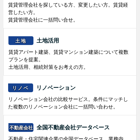
賃貸管理会社を探している方、変更したい方。賃貸経
営したい方。
賃貸管理会社に一括問い合せ。
土地活用
土地
賃貸アパート建築、賃貸マンション建築について複数
プランを提案。
土地活用、相続対策をお考えの方。
リノベーション
リノベ
リノベーション会社の比較サービス。条件にマッチし
た複数のリノベーション会社に一括問い合わせ。
全国不動産会社データベース
不動産会社
不動産・住宅関連企業の全国データベース。業務内