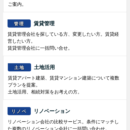
ご案内。
賃貸管理
管理
賃貸管理会社を探している方、変更したい方。賃貸経
営したい方。
賃貸管理会社に一括問い合せ。
土地活用
土地
賃貸アパート建築、賃貸マンション建築について複数
プランを提案。
土地活用、相続対策をお考えの方。
リノベーション
リノベ
リノベーション会社の比較サービス。条件にマッチし
た複数のリノベーション会社に一括問い合わせ。