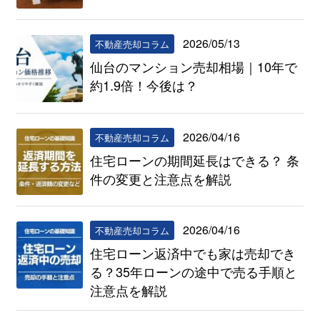
2026/05/13
不動産売却コラム
仙台のマンション売却相場｜10年で
約1.9倍！今後は？
2026/04/16
不動産売却コラム
住宅ローンの期間延長はできる？ 条
件の変更と注意点を解説
2026/04/16
不動産売却コラム
住宅ローン返済中でも家は売却でき
る？35年ローンの途中で売る手順と
注意点を解説