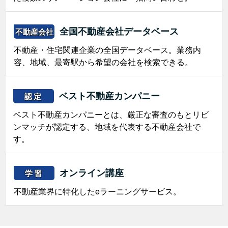
全国不動産会社データベース
不動産会社
不動産・住宅関連企業の全国データベース。業務内
容、地域、最寄駅から希望の会社を検索できる。
ベスト不動産カンパニー
認定
ベスト不動産カンパニーとは、厳正な審査のもとリビ
ンマッチが認定する、地域を代表する不動産会社で
す。
オンライン講座
学習
不動産業界に特化したeラーニングサービス。