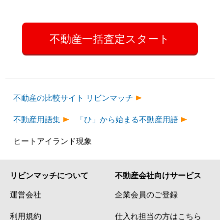
不動産一括査定スタート
不動産の比較サイト リビンマッチ
不動産用語集
「ひ」から始まる不動産用語
ヒートアイランド現象
リビンマッチについて
不動産会社向けサービス
運営会社
企業会員のご登録
利用規約
仕入れ担当の方はこちら