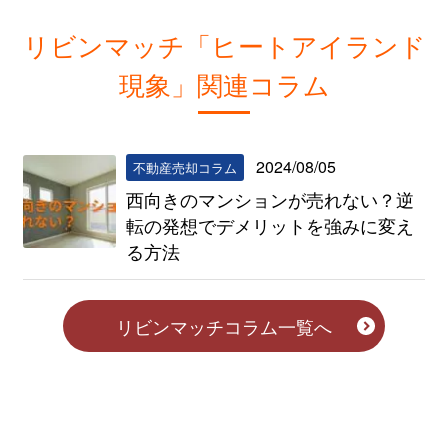
リビンマッチ「ヒートアイランド
現象」関連コラム
2024/08/05
不動産売却コラム
西向きのマンションが売れない？逆
転の発想でデメリットを強みに変え
る方法
リビンマッチコラム一覧へ