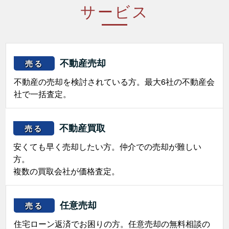
サービス
不動産売却
売る
不動産の売却を検討されている方。最大6社の不動産会
社で一括査定。
不動産買取
売る
安くても早く売却したい方。仲介での売却が難しい
方。
複数の買取会社が価格査定。
任意売却
売る
住宅ローン返済でお困りの方。任意売却の無料相談の