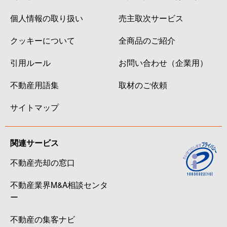
個人情報の取り扱い
売主取次サービス
クッキーについて
全商品のご紹介
引用ルール
お問い合わせ（企業用）
不動産用語集
取材のご依頼
サイトマップ
関連サービス
不動産売却の窓口
不動産業界M&A相談センタ
ー
不動産の集客ナビ