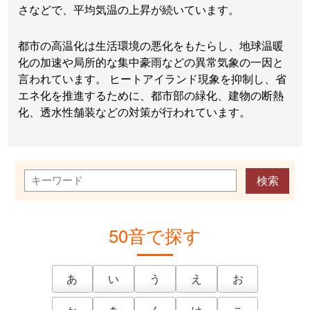
さなどで、平均気温の上昇が続いています。
都市の高温化は生活環境の悪化をもたらし、地球温暖
化の加速や局所的な集中豪雨などの異常気象の一因と
言われています。 ヒートアイランド現象を抑制し、省
エネ化を推進するために、都市部の緑化、建物の断熱
化、透水性舗装などの対策が行われています。
50音で探す
あ
い
う
え
お