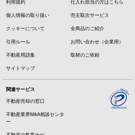
利用規約
仕入れ担当の方はこちら
個人情報の取り扱い
売主取次サービス
クッキーについて
全商品のご紹介
引用ルール
お問い合わせ（企業用）
不動産用語集
取材のご依頼
サイトマップ
関連サービス
不動産売却の窓口
不動産業界M&A相談センタ
ー
不動産の集客ナビ