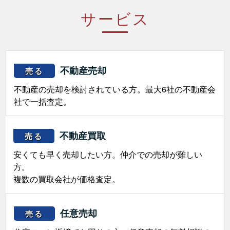
サービス
不動産売却
売る
不動産の売却を検討されている方。最大6社の不動産会
社で一括査定。
不動産買取
売る
安くても早く売却したい方。仲介での売却が難しい
方。
複数の買取会社が価格査定。
任意売却
売る