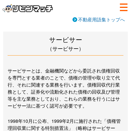
不動産用語集トップへ
サービサー
（サービサー）
サービサーとは、金融機関などから委託され債権回収
を専門とする業者のことで、債権の管理や取り立て代
行、それに関連する業務を行います。債権回収代行業
務として、証券化や流動化された債権の回収及び管理
等を主な業務としており、これらの業務を行うにはサ
ービサー法に基づく認可が必要です。
1998年10月に公布、1999年2月に施行された「債権管
理回収業に関する特別措置法」（略称はサービサー