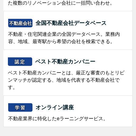
た複数のリノベーション会社に一括問い合わせ。
全国不動産会社データベース
不動産会社
不動産・住宅関連企業の全国データベース。業務内
容、地域、最寄駅から希望の会社を検索できる。
ベスト不動産カンパニー
認定
ベスト不動産カンパニーとは、厳正な審査のもとリビ
ンマッチが認定する、地域を代表する不動産会社で
す。
オンライン講座
学習
不動産業界に特化したeラーニングサービス。