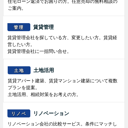
住宅ローン返済でお困りの方。任意売却の無料相談の
ご案内。
賃貸管理
管理
賃貸管理会社を探している方、変更したい方。賃貸経
営したい方。
賃貸管理会社に一括問い合せ。
土地活用
土地
賃貸アパート建築、賃貸マンション建築について複数
プランを提案。
土地活用、相続対策をお考えの方。
リノベーション
リノベ
リノベーション会社の比較サービス。条件にマッチし