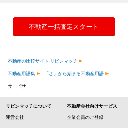
不動産一括査定スタート
不動産の比較サイト リビンマッチ
不動産用語集
「さ」から始まる不動産用語
サービサー
リビンマッチについて
不動産会社向けサービス
運営会社
企業会員のご登録