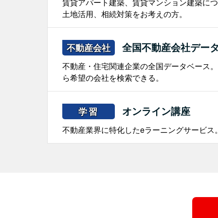
賃貸アパート建築、賃貸マンション建築につ
土地活用、相続対策をお考えの方。
全国不動産会社デー
不動産会社
不動産・住宅関連企業の全国データベース。
ら希望の会社を検索できる。
オンライン講座
学習
不動産業界に特化したeラーニングサービス