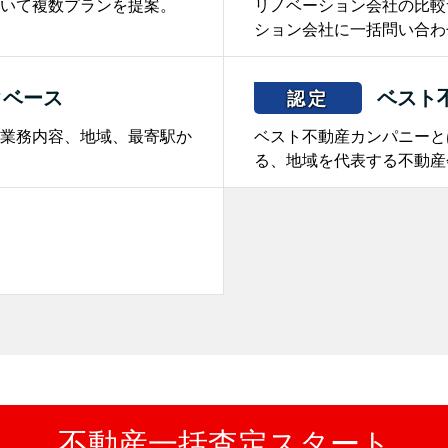
いて複数プランを提案。
リノベーション会社の比較
ション会社に一括問い合わ
タベース
ベスト
認定
業務内容、地域、最寄駅か
ベスト不動産カンパニーと
る、地域を代表する不動産
。
不動産一括査定スタート