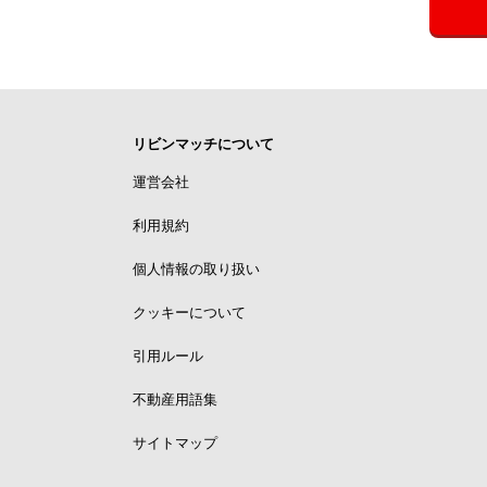
リビンマッチについて
運営会社
利用規約
個人情報の取り扱い
クッキーについて
引用ルール
不動産用語集
サイトマップ