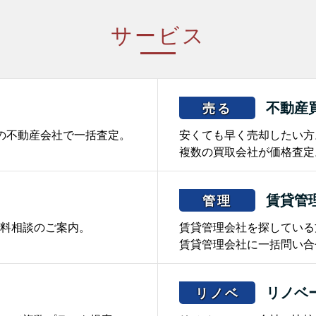
サービス
不動産
売る
の不動産会社で一括査定。
安くても早く売却したい方
複数の買取会社が価格査定
賃貸管
管理
料相談のご案内。
賃貸管理会社を探している
賃貸管理会社に一括問い合
リノベ
リノベ