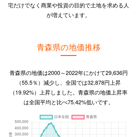
宅だけでなく商業や投資の目的で土地を求める人
が増えています。
青森県の地価推移
青森県の地価は2000～2022年にかけて29,636円
（55.5％）減少し、全国では32,878円上昇
（19.92%）上昇しました。青森県の地価上昇率
は全国平均と比べ75.42%低いです。