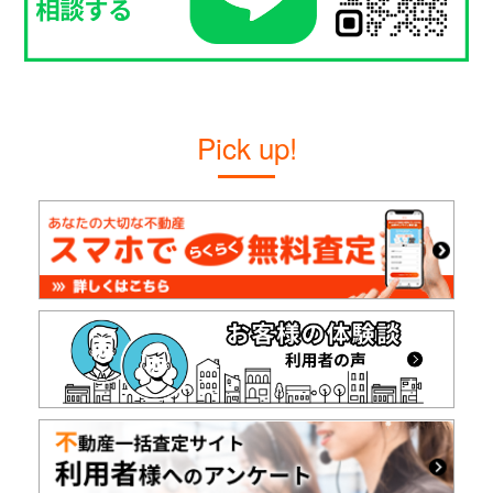
Pick up!