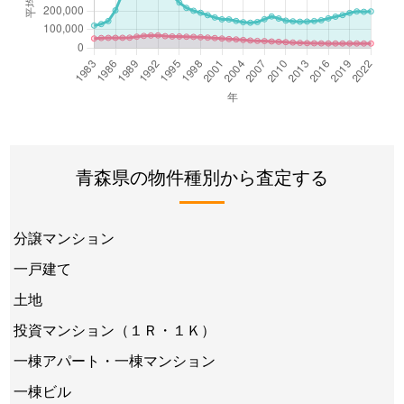
青森県の物件種別から査定する
分譲マンション
一戸建て
土地
投資マンション（１Ｒ・１Ｋ）
一棟アパート・一棟マンション
一棟ビル