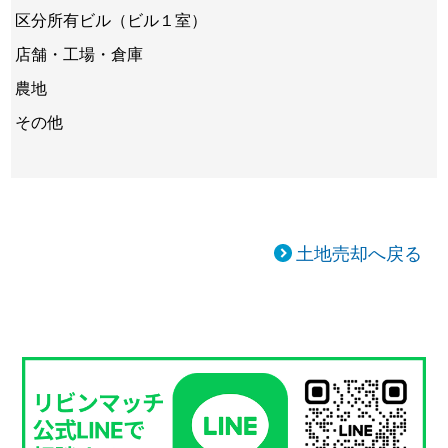
区分所有ビル（ビル１室）
店舗・工場・倉庫
農地
その他
土地売却へ戻る