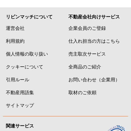
リビンマッチについて
不動産会社向けサービス
運営会社
企業会員のご登録
利用規約
仕入れ担当の方はこちら
個人情報の取り扱い
売主取次サービス
クッキーについて
全商品のご紹介
引用ルール
お問い合わせ（企業用）
不動産用語集
取材のご依頼
サイトマップ
関連サービス