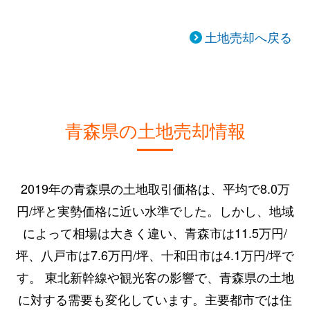
土地売却へ戻る
青森県の土地売却情報
2019年の青森県の土地取引価格は、平均で8.0万
円/坪と実勢価格に近い水準でした。しかし、地域
によって相場は大きく違い、青森市は11.5万円/
坪、八戸市は7.6万円/坪、十和田市は4.1万円/坪で
す。 東北新幹線や観光客の影響で、青森県の土地
に対する需要も変化しています。主要都市では住