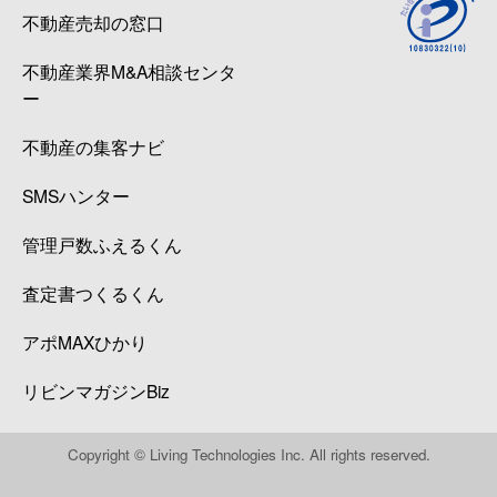
不動産売却の窓口
不動産業界M&A相談センタ
ー
不動産の集客ナビ
SMSハンター
管理戸数ふえるくん
査定書つくるくん
アポMAXひかり
リビンマガジンBiz
Copyright © Living Technologies Inc. All rights reserved.