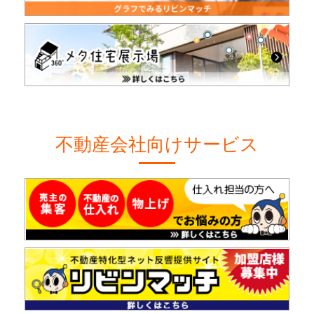
不動産会社向けサービス