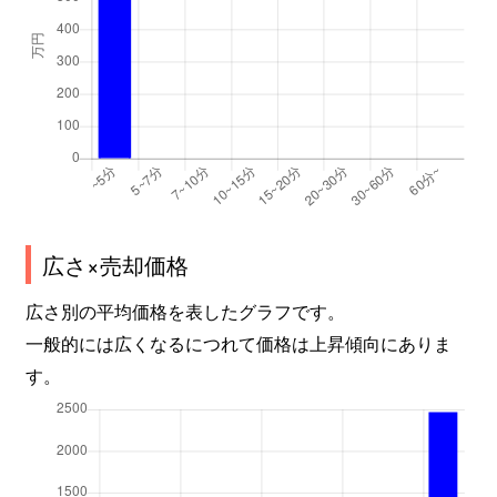
広さ×売却価格
広さ別の平均価格を表したグラフです。
一般的には広くなるにつれて価格は上昇傾向にありま
す。