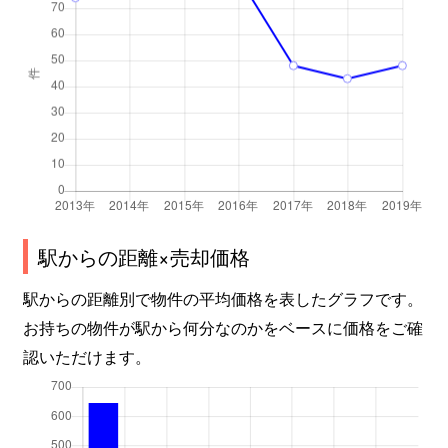
駅からの距離×売却価格
駅からの距離別で物件の平均価格を表したグラフです。
お持ちの物件が駅から何分なのかをベースに価格をご確
認いただけます。