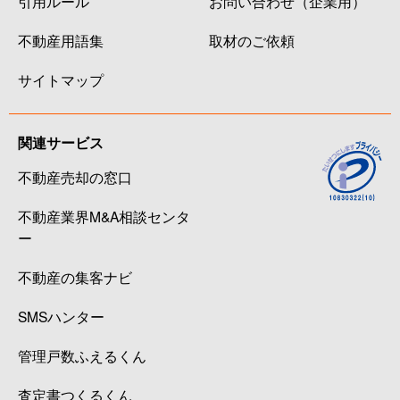
引用ルール
お問い合わせ（企業用）
不動産用語集
取材のご依頼
サイトマップ
関連サービス
不動産売却の窓口
不動産業界M&A相談センタ
ー
不動産の集客ナビ
SMSハンター
管理戸数ふえるくん
査定書つくるくん