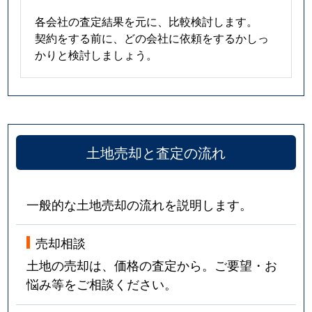
各会社の査定結果を元に、比較検討します。
契約をする前に、どの会社に依頼をするかしっ
かりと検討しましょう。
土地売却と査定の流れ
一般的な土地売却の流れを説明します。
売却相談
土地の売却は、価格の査定から。ご要望・お
悩み等をご相談ください。