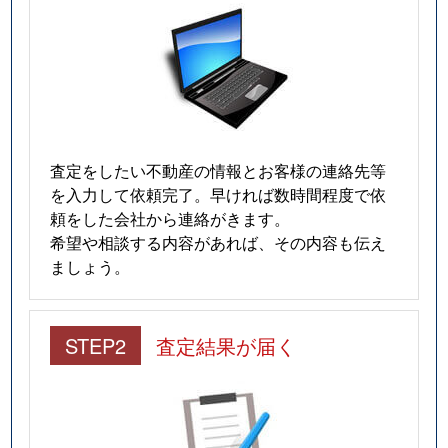
査定をしたい不動産の情報とお客様の連絡先等
を入力して依頼完了。早ければ数時間程度で依
頼をした会社から連絡がきます。
希望や相談する内容があれば、その内容も伝え
ましょう。
STEP2
査定結果が届く