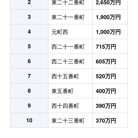
2
東二十二番町
2,650万円
3
東二十一番町
1,900万円
4
元町西
1,000万円
5
西二十一番町
715万円
6
西二十三番町
605万円
7
西十五番町
520万円
8
東五番町
400万円
9
西十四番町
390万円
10
東二十三番町
370万円