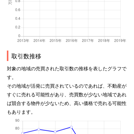
取引数推移
対象の地域の売買された取引数の推移を表したグラフで
す。
その地域が活発に売買されているのであれば、不動産が
すぐに売れる可能性があり、売買数が少ない地域であれ
ば競合する物件が少ないため、高い価格で売れる可能性
もあります。