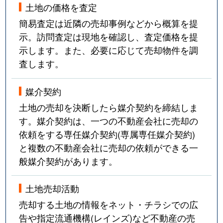
土地の価格を査定
簡易査定は近隣の売却事例などから概算を提
示。訪問査定は現地を確認し、査定価格を提
示します。また、必要に応じて売却物件を調
査します。
媒介契約
土地の売却を決断したら媒介契約を締結しま
す。媒介契約は、一つの不動産会社に売却の
依頼をする専任媒介契約(専属専任媒介契約)
と複数の不動産会社に売却の依頼ができる一
般媒介契約があります。
土地売却活動
売却する土地の情報をネット・チラシでの広
告や指定流通機構(レインズ)など不動産の売