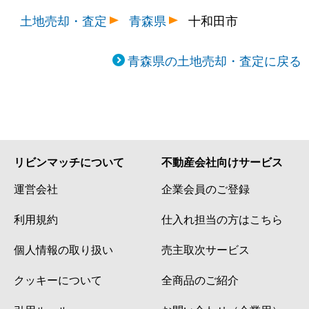
土地売却・査定
青森県
十和田市
青森県の土地売却・査定に戻る
リビンマッチについて
不動産会社向けサービス
運営会社
企業会員のご登録
利用規約
仕入れ担当の方はこちら
個人情報の取り扱い
売主取次サービス
クッキーについて
全商品のご紹介