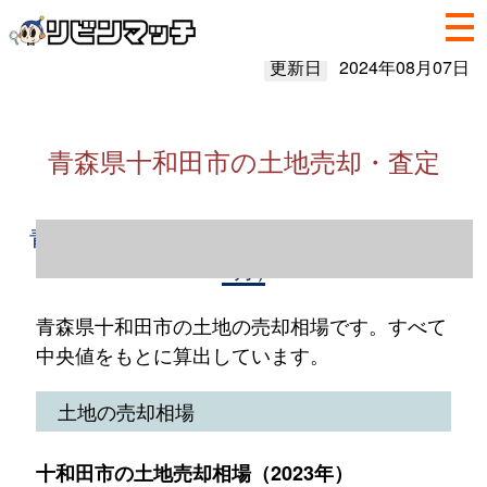
更新日
2024年08月07日
青森県十和田市の土地売却・査定
青森県十和田市の土地売却情報（2023年1～
12月）
青森県十和田市の土地の売却相場です。すべて
中央値をもとに算出しています。
土地の売却相場
十和田市の土地売却相場（2023年）