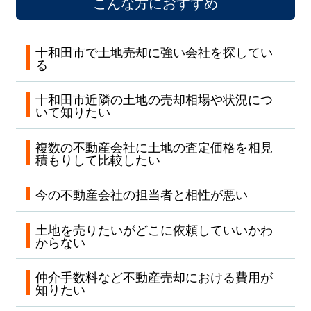
こんな方におすすめ
十和田市で土地売却に強い会社を探してい
る
十和田市近隣の土地の売却相場や状況につ
いて知りたい
複数の不動産会社に土地の査定価格を相見
積もりして比較したい
今の不動産会社の担当者と相性が悪い
土地を売りたいがどこに依頼していいかわ
からない
仲介手数料など不動産売却における費用が
知りたい