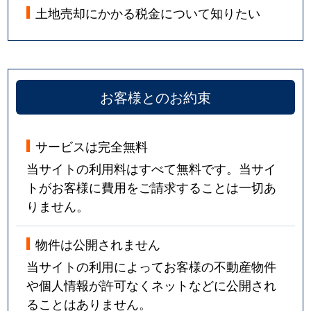
土地売却にかかる税金について知りたい
お客様とのお約束
サービスは完全無料
当サイトの利用料はすべて無料です。当サイ
トがお客様に費用をご請求することは一切あ
りません。
物件は公開されません
当サイトの利用によってお客様の不動産物件
や個人情報が許可なくネットなどに公開され
ることはありません。