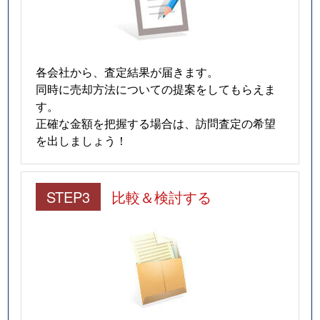
各会社から、査定結果が届きます。
同時に売却方法についての提案をしてもらえま
す。
正確な金額を把握する場合は、訪問査定の希望
を出しましょう！
STEP3
比較＆検討する