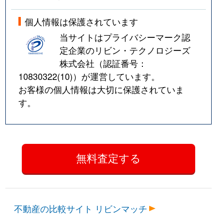
個人情報は保護されています
当サイトはプライバシーマーク認
定企業のリビン・テクノロジーズ
株式会社（認証番号：
10830322(10)
）が運営しています。
お客様の個人情報は大切に保護されていま
す。
不動産の比較サイト リビンマッチ