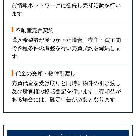
買情報ネットワークに登録し売却活動を行い
ます。
不動産売買契約
購入希望者が見つかった場合、売主・買主間
で各種条件の調整を行い売買契約を締結しま
す。
代金の受領・物件引渡し
売買代金を受け取りと同時に物件の引き渡し
及び所有権の移転登記を行います。売却益が
ある場合には、確定申告が必要となります。