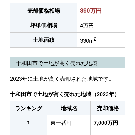
390万円
売却価格相場
坪単価相場
4万円
2
土地面積
330m
十和田市で土地が高く売れた地域
2023年に土地が高く売却された地域です。
十和田市で土地が高く売れた地域（2023年）
ランキング
地域名
売却価格
1
東一番町
7,000万円