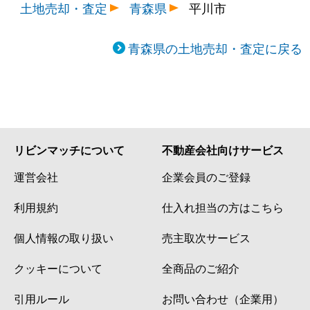
土地売却・査定
青森県
平川市
青森県の土地売却・査定に戻る
リビンマッチについて
不動産会社向けサービス
運営会社
企業会員のご登録
利用規約
仕入れ担当の方はこちら
個人情報の取り扱い
売主取次サービス
クッキーについて
全商品のご紹介
引用ルール
お問い合わせ（企業用）