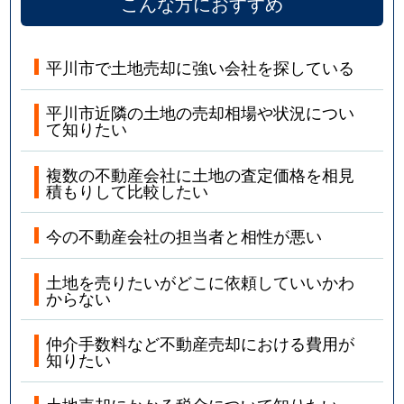
こんな方におすすめ
平川市で土地売却に強い会社を探している
平川市近隣の土地の売却相場や状況につい
て知りたい
複数の不動産会社に土地の査定価格を相見
積もりして比較したい
今の不動産会社の担当者と相性が悪い
土地を売りたいがどこに依頼していいかわ
からない
仲介手数料など不動産売却における費用が
知りたい