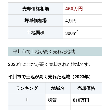
450万円
売却価格相場
坪単価相場
4万円
2
土地面積
300m
平川市で土地が高く売れた地域
2023年に土地が高く売却された地域です。
平川市で土地が高く売れた地域（2023年）
ランキング
地域名
売却価格
1
猿賀
810万円