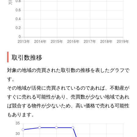
取引数推移
対象の地域の売買された取引数の推移を表したグラフで
す。
その地域が活発に売買されているのであれば、不動産が
すぐに売れる可能性があり、売買数が少ない地域であれ
ば競合する物件が少ないため、高い価格で売れる可能性
もあります。