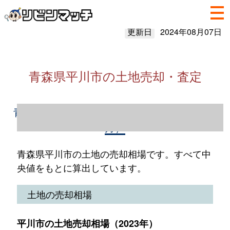
更新日
2024年08月07日
青森県平川市の土地売却・査定
青森県平川市の土地売却情報（2023年1～12
月）
青森県平川市の土地の売却相場です。すべて中
央値をもとに算出しています。
土地の売却相場
平川市の土地売却相場（2023年）