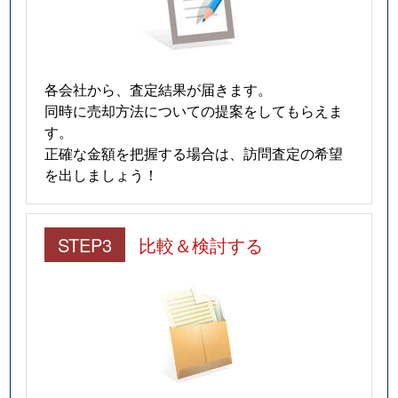
各会社から、査定結果が届きます。
同時に売却方法についての提案をしてもらえま
す。
正確な金額を把握する場合は、訪問査定の希望
を出しましょう！
STEP3
比較＆検討する