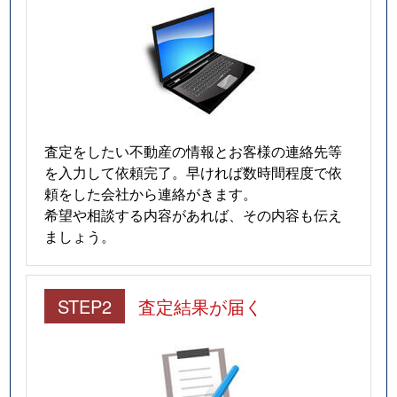
査定をしたい不動産の情報とお客様の連絡先等
を入力して依頼完了。早ければ数時間程度で依
頼をした会社から連絡がきます。
希望や相談する内容があれば、その内容も伝え
ましょう。
STEP2
査定結果が届く