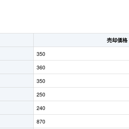
。
売却価格
350
360
350
250
240
870