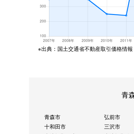
※出典：国土交通省不動産取引価格情報
青
青森市
弘前市
十和田市
三沢市