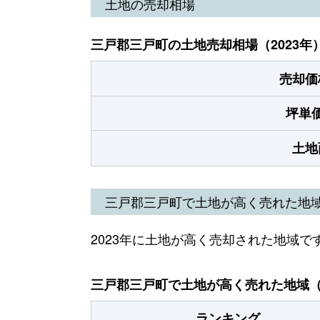
土地の売却相場
三戸郡三戸町の土地売却相場（2023年
売却価
坪単
土地
三戸郡三戸町で土地が高く売れた地
2023年に土地が高く売却された地域で
三戸郡三戸町で土地が高く売れた地域（2
ランキング