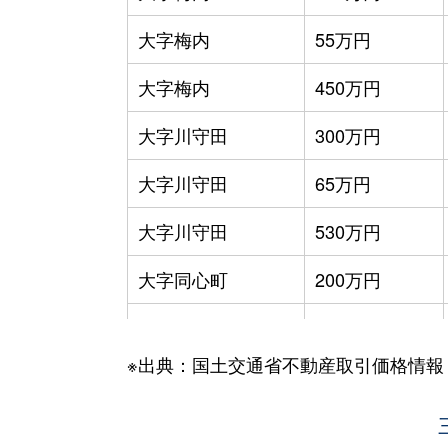
大字梅内
55万円
大字梅内
450万円
大字川守田
300万円
大字川守田
65万円
大字川守田
530万円
大字同心町
200万円
大字同心町
50万円
※出典：国土交通省不動産取引価格情報