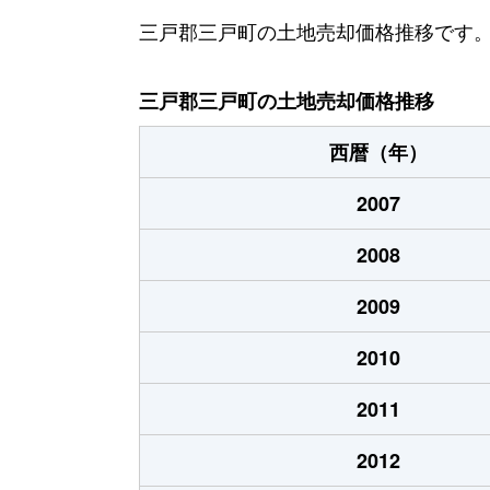
三戸郡三戸町の土地売却価格推移です
三戸郡三戸町の土地売却価格推移
西暦（年）
2007
2008
2009
2010
2011
2012