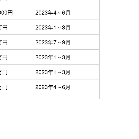
000円
2023年4～6月
万円
2023年1～3月
万円
2023年7～9月
万円
2023年1～3月
万円
2023年1～3月
万円
2023年4～6月
000円
2023年1～3月
）