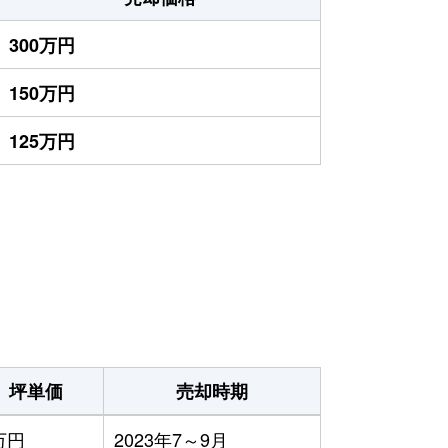
300万円
150万円
125万円
坪単価
売却時期
万円
2023年7～9月