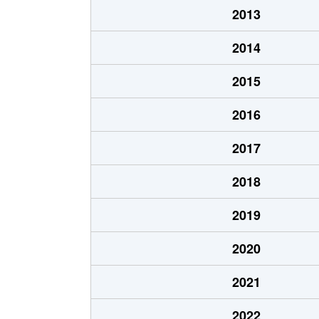
2013
2014
2015
2016
2017
2018
2019
2020
2021
2022