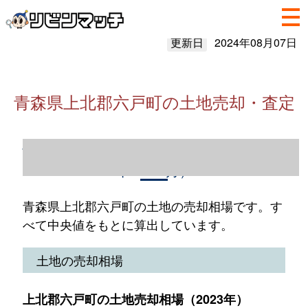
更新日
2024年08月07日
青森県上北郡六戸町の土地売却・査定
青森県上北郡六戸町の土地売却情報（2023
年1～12月）
青森県上北郡六戸町の土地の売却相場です。す
べて中央値をもとに算出しています。
土地の売却相場
上北郡六戸町の土地売却相場（2023年）