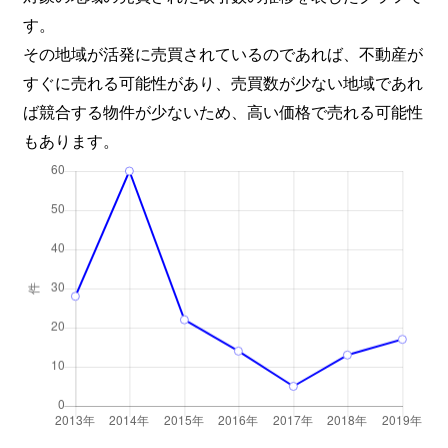
す。
その地域が活発に売買されているのであれば、不動産が
すぐに売れる可能性があり、売買数が少ない地域であれ
ば競合する物件が少ないため、高い価格で売れる可能性
もあります。