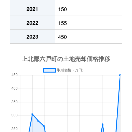
2021
150
2022
155
2023
450