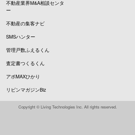
不動産業界M&A相談センタ
ー
不動産の集客ナビ
SMSハンター
管理戸数ふえるくん
査定書つくるくん
アポMAXひかり
リビンマガジンBiz
Copyright © Living Technologies Inc. All rights reserved.