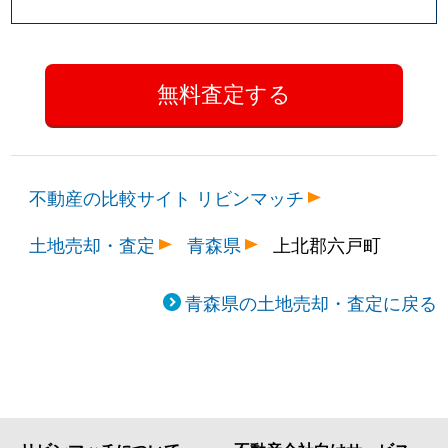
不動産の比較サイト リビンマッチ
土地売却・査定
青森県
上北郡六戸町
青森県の土地売却・査定に戻る