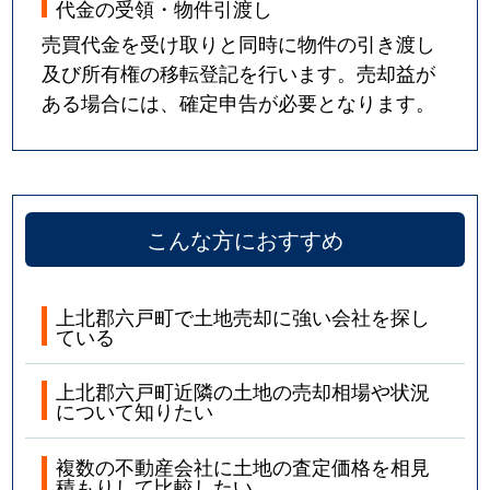
代金の受領・物件引渡し
売買代金を受け取りと同時に物件の引き渡し
及び所有権の移転登記を行います。売却益が
ある場合には、確定申告が必要となります。
こんな方におすすめ
上北郡六戸町で土地売却に強い会社を探し
ている
上北郡六戸町近隣の土地の売却相場や状況
について知りたい
複数の不動産会社に土地の査定価格を相見
積もりして比較したい