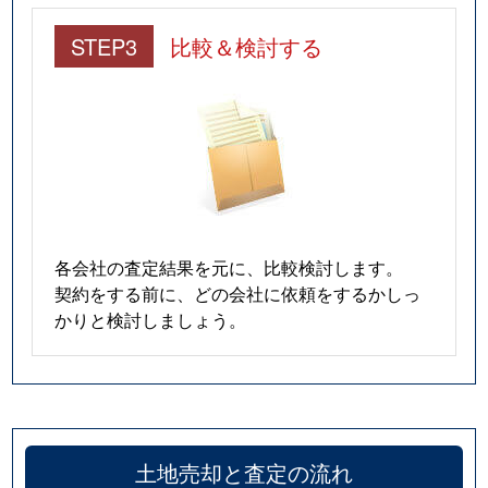
STEP3
比較＆検討する
各会社の査定結果を元に、比較検討します。
契約をする前に、どの会社に依頼をするかしっ
かりと検討しましょう。
土地売却と査定の流れ