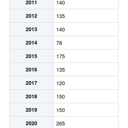
2011
140
2012
135
2013
140
2014
78
2015
175
2016
135
2017
120
2018
150
2019
150
2020
265