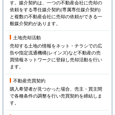
す。媒介契約は、一つの不動産会社に売却の
依頼をする専任媒介契約(専属専任媒介契約)
と複数の不動産会社に売却の依頼ができる一
般媒介契約があります。
土地売却活動
売却する土地の情報をネット・チラシでの広
告や指定流通機構(レインズ)など不動産の売
買情報ネットワークに登録し売却活動を行い
ます。
不動産売買契約
購入希望者が見つかった場合、売主・買主間
で各種条件の調整を行い売買契約を締結しま
す。