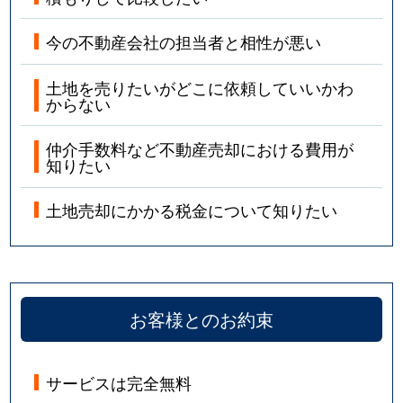
今の不動産会社の担当者と相性が悪い
土地を売りたいがどこに依頼していいかわ
からない
仲介手数料など不動産売却における費用が
知りたい
土地売却にかかる税金について知りたい
お客様とのお約束
サービスは完全無料