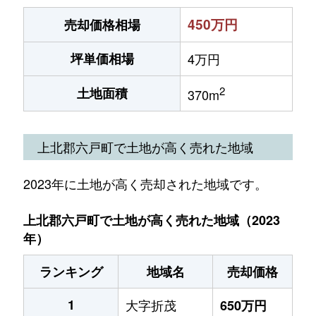
450万円
売却価格相場
坪単価相場
4万円
2
土地面積
370m
上北郡六戸町で土地が高く売れた地域
2023年に土地が高く売却された地域です。
上北郡六戸町で土地が高く売れた地域（2023
年）
ランキング
地域名
売却価格
1
大字折茂
650万円