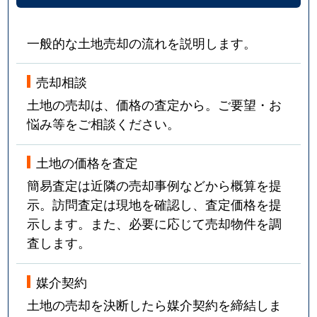
一般的な土地売却の流れを説明します。
売却相談
土地の売却は、価格の査定から。ご要望・お
悩み等をご相談ください。
土地の価格を査定
簡易査定は近隣の売却事例などから概算を提
示。訪問査定は現地を確認し、査定価格を提
示します。また、必要に応じて売却物件を調
査します。
媒介契約
土地の売却を決断したら媒介契約を締結しま