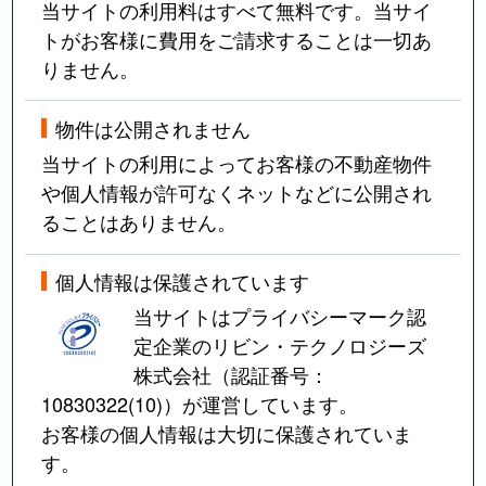
当サイトの利用料はすべて無料です。当サイ
トがお客様に費用をご請求することは一切あ
りません。
物件は公開されません
当サイトの利用によってお客様の不動産物件
や個人情報が許可なくネットなどに公開され
ることはありません。
個人情報は保護されています
当サイトはプライバシーマーク認
定企業のリビン・テクノロジーズ
株式会社（認証番号：
10830322(10)
）が運営しています。
お客様の個人情報は大切に保護されていま
す。