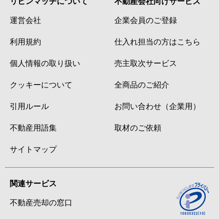
リビンマッチについて
不動産会社向けサービス
運営会社
企業会員のご登録
利用規約
仕入れ担当の方はこちら
個人情報の取り扱い
売主取次サービス
クッキーについて
全商品のご紹介
引用ルール
お問い合わせ（企業用）
不動産用語集
取材のご依頼
サイトマップ
関連サービス
不動産売却の窓口