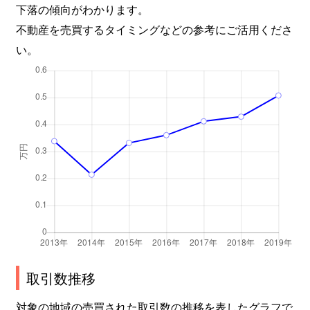
下落の傾向がわかります。
不動産を売買するタイミングなどの参考にご活用くださ
い。
取引数推移
対象の地域の売買された取引数の推移を表したグラフで