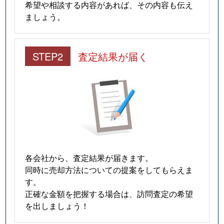
希望や相談する内容があれば、その内容も伝え
ましょう。
STEP2
査定結果が届く
各会社から、査定結果が届きます。
同時に売却方法についての提案をしてもらえま
す。
正確な金額を把握する場合は、訪問査定の希望
を出しましょう！