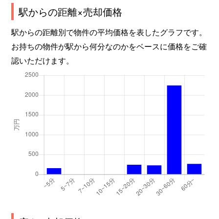
駅からの距離×売却価格
駅からの距離別で物件の平均価格を表したグラフです。
お持ちの物件が駅から何分なのかをベースに価格をご確
認いただけます。