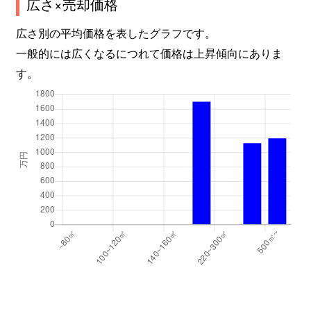
広さ×売却価格
広さ別の平均価格を表したグラフです。
一般的には広くなるにつれて価格は上昇傾向にありま
す。