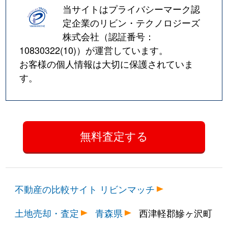
当サイトはプライバシーマーク認
定企業のリビン・テクノロジーズ
株式会社（認証番号：
10830322(10)
）が運営しています。
お客様の個人情報は大切に保護されていま
す。
不動産の比較サイト リビンマッチ
土地売却・査定
青森県
西津軽郡鰺ヶ沢町