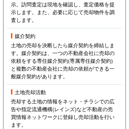
示。訪問査定は現地を確認し、査定価格を提
示します。また、必要に応じて売却物件を調
査します。
媒介契約
土地の売却を決断したら媒介契約を締結しま
す。媒介契約は、一つの不動産会社に売却の
依頼をする専任媒介契約(専属専任媒介契約)
と複数の不動産会社に売却の依頼ができる一
般媒介契約があります。
土地売却活動
売却する土地の情報をネット・チラシでの広
告や指定流通機構(レインズ)など不動産の売
買情報ネットワークに登録し売却活動を行い
ます。