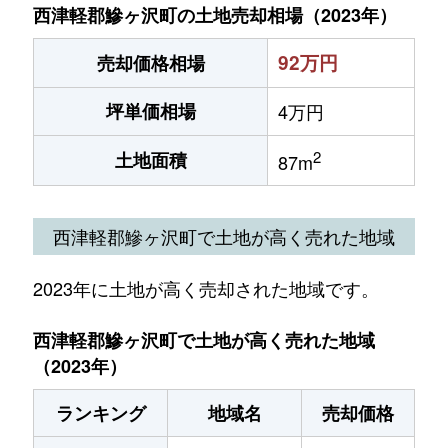
西津軽郡鰺ヶ沢町の土地売却相場（2023年）
92万円
売却価格相場
坪単価相場
4万円
2
土地面積
87m
西津軽郡鰺ヶ沢町で土地が高く売れた地域
2023年に土地が高く売却された地域です。
西津軽郡鰺ヶ沢町で土地が高く売れた地域
（2023年）
ランキング
地域名
売却価格