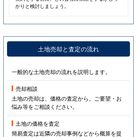
かりと検討しましょう。
土地売却と査定の流れ
一般的な土地売却の流れを説明します。
売却相談
土地の売却は、価格の査定から。ご要望・お
悩み等をご相談ください。
土地の価格を査定
簡易査定は近隣の売却事例などから概算を提