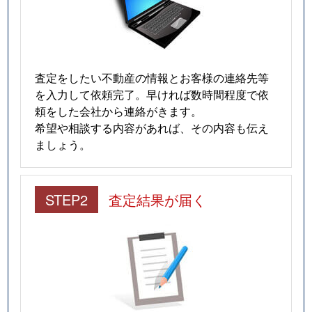
査定をしたい不動産の情報とお客様の連絡先等
を入力して依頼完了。早ければ数時間程度で依
頼をした会社から連絡がきます。
希望や相談する内容があれば、その内容も伝え
ましょう。
STEP2
査定結果が届く