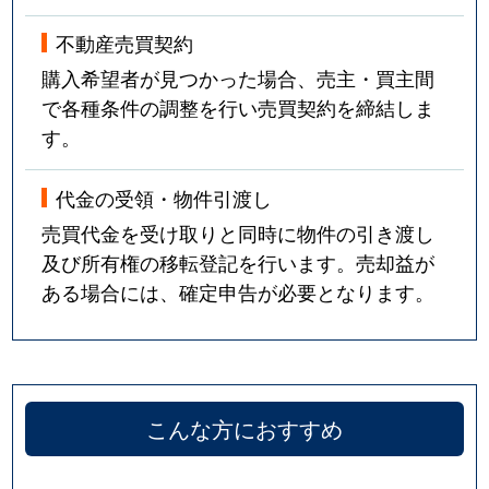
不動産売買契約
購入希望者が見つかった場合、売主・買主間
で各種条件の調整を行い売買契約を締結しま
す。
代金の受領・物件引渡し
売買代金を受け取りと同時に物件の引き渡し
及び所有権の移転登記を行います。売却益が
ある場合には、確定申告が必要となります。
こんな方におすすめ