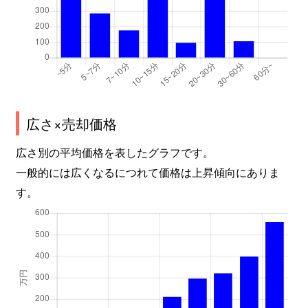
広さ×売却価格
広さ別の平均価格を表したグラフです。
一般的には広くなるにつれて価格は上昇傾向にありま
す。