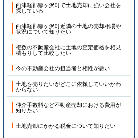
西津軽郡鰺ヶ沢町で土地売却に強い会社を
探している
西津軽郡鰺ヶ沢町近隣の土地の売却相場や
状況について知りたい
複数の不動産会社に土地の査定価格を相見
積もりして比較したい
今の不動産会社の担当者と相性が悪い
土地を売りたいがどこに依頼していいかわ
からない
仲介手数料など不動産売却における費用が
知りたい
土地売却にかかる税金について知りたい