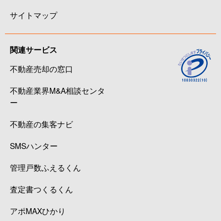
サイトマップ
関連サービス
不動産売却の窓口
不動産業界M&A相談センタ
ー
不動産の集客ナビ
SMSハンター
管理戸数ふえるくん
査定書つくるくん
アポMAXひかり