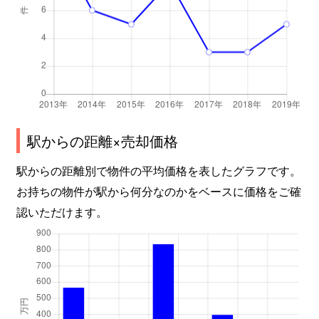
駅からの距離×売却価格
駅からの距離別で物件の平均価格を表したグラフです。
お持ちの物件が駅から何分なのかをベースに価格をご確
認いただけます。