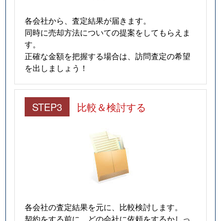
各会社から、査定結果が届きます。
同時に売却方法についての提案をしてもらえま
す。
正確な金額を把握する場合は、訪問査定の希望
を出しましょう！
STEP3
比較＆検討する
各会社の査定結果を元に、比較検討します。
契約をする前に、どの会社に依頼をするかしっ