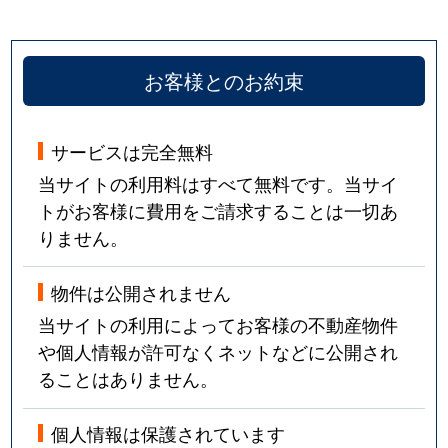
お客様とのお約束
サービスは完全無料
当サイトの利用料はすべて無料です。当サイ
トがお客様に費用をご請求することは一切あ
りません。
物件は公開されません
当サイトの利用によってお客様の不動産物件
や個人情報が許可なくネットなどに公開され
ることはありません。
個人情報は保護されています