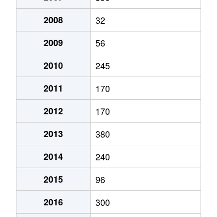
2008
32
2009
56
2010
245
2011
170
2012
170
2013
380
2014
240
2015
96
2016
300