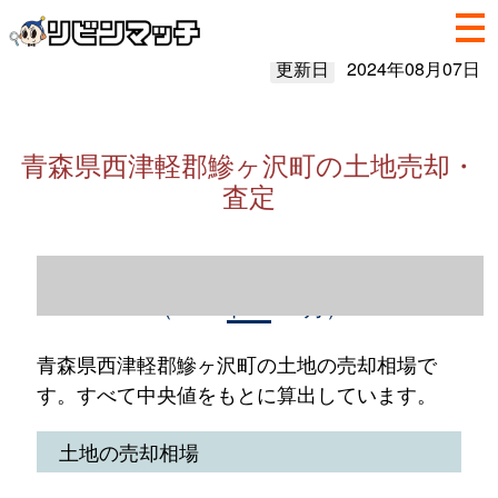
更新日
2024年08月07日
青森県西津軽郡鰺ヶ沢町の土地売却・
査定
青森県西津軽郡鰺ヶ沢町の土地売却情報
（2023年1～12月）
青森県西津軽郡鰺ヶ沢町の土地の売却相場で
す。すべて中央値をもとに算出しています。
土地の売却相場