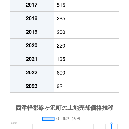
2017
515
2018
295
2019
200
2020
220
2021
135
2022
600
2023
92