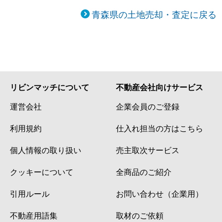
青森県の土地売却・査定に戻る
リビンマッチについて
不動産会社向けサービス
運営会社
企業会員のご登録
利用規約
仕入れ担当の方はこちら
個人情報の取り扱い
売主取次サービス
クッキーについて
全商品のご紹介
引用ルール
お問い合わせ（企業用）
不動産用語集
取材のご依頼