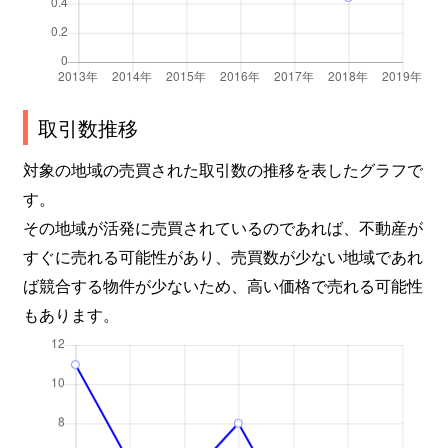
取引数推移
対象の地域の売買された取引数の推移を表したグラフで
す。
その地域が活発に売買されているのであれば、不動産が
すぐに売れる可能性があり、売買数が少ない地域であれ
ば競合する物件が少ないため、高い価格で売れる可能性
もあります。