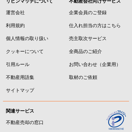
リビンマッチについて
不動産会社向けサービス
運営会社
企業会員のご登録
利用規約
仕入れ担当の方はこちら
個人情報の取り扱い
売主取次サービス
クッキーについて
全商品のご紹介
引用ルール
お問い合わせ（企業用）
不動産用語集
取材のご依頼
サイトマップ
関連サービス
不動産売却の窓口