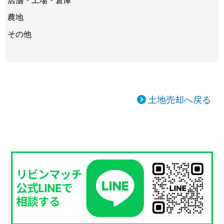
農地
その他
土地売却へ戻る