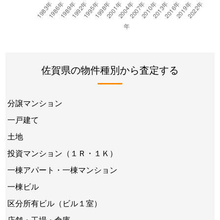
佐賀県の物件種別から査定する
分譲マンション
一戸建て
土地
投資マンション（１Ｒ・１Ｋ）
一棟アパート・一棟マンション
一棟ビル
区分所有ビル（ビル１室）
店舗・工場・倉庫