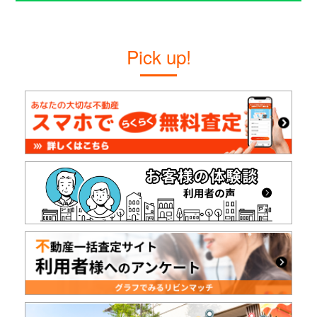
Pick up!