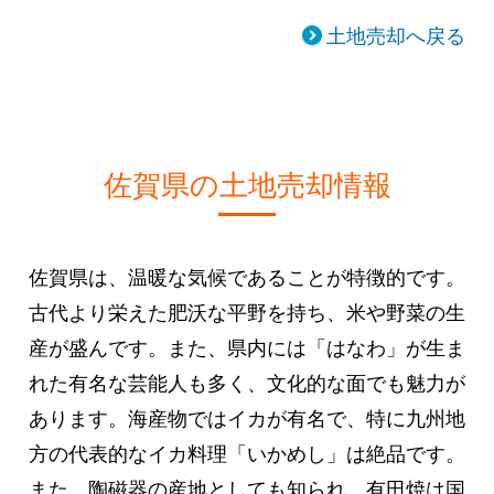
土地売却へ戻る
佐賀県の土地売却情報
佐賀県は、温暖な気候であることが特徴的です。
古代より栄えた肥沃な平野を持ち、米や野菜の生
産が盛んです。また、県内には「はなわ」が生ま
れた有名な芸能人も多く、文化的な面でも魅力が
あります。海産物ではイカが有名で、特に九州地
方の代表的なイカ料理「いかめし」は絶品です。
また、陶磁器の産地としても知られ、有田焼は国