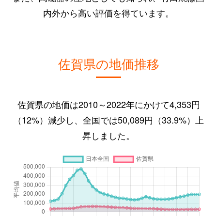
内外から高い評価を得ています。
佐賀県の地価推移
佐賀県の地価は2010～2022年にかけて4,353円
（12%）減少し、全国では50,089円（33.9%）上
昇しました。