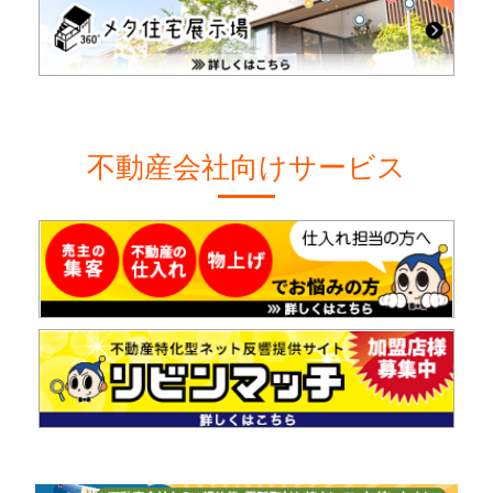
不動産会社向けサービス