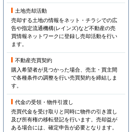
土地売却活動
売却する土地の情報をネット・チラシでの広
告や指定流通機構(レインズ)など不動産の売
買情報ネットワークに登録し売却活動を行い
ます。
不動産売買契約
購入希望者が見つかった場合、売主・買主間
で各種条件の調整を行い売買契約を締結しま
す。
代金の受領・物件引渡し
売買代金を受け取りと同時に物件の引き渡し
及び所有権の移転登記を行います。売却益が
ある場合には、確定申告が必要となります。