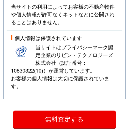
当サイトの利用によってお客様の不動産物件
や個人情報が許可なくネットなどに公開され
ることはありません。
個人情報は保護されています
当サイトはプライバシーマーク認
定企業のリビン・テクノロジーズ
株式会社（認証番号：
10830322(10)
）が運営しています。
お客様の個人情報は大切に保護されていま
す。