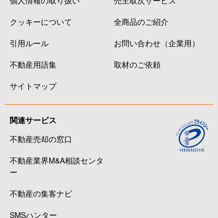
クッキーについて
全商品のご紹介
引用ルール
お問い合わせ（企業用）
不動産用語集
取材のご依頼
サイトマップ
関連サービス
不動産売却の窓口
不動産業界M&A相談センタ
ー
不動産の集客ナビ
SMSハンター