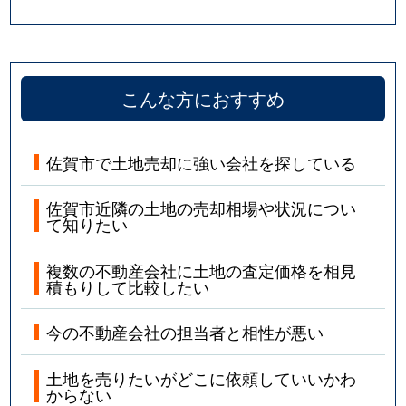
こんな方におすすめ
佐賀市で土地売却に強い会社を探している
佐賀市近隣の土地の売却相場や状況につい
て知りたい
複数の不動産会社に土地の査定価格を相見
積もりして比較したい
今の不動産会社の担当者と相性が悪い
土地を売りたいがどこに依頼していいかわ
からない