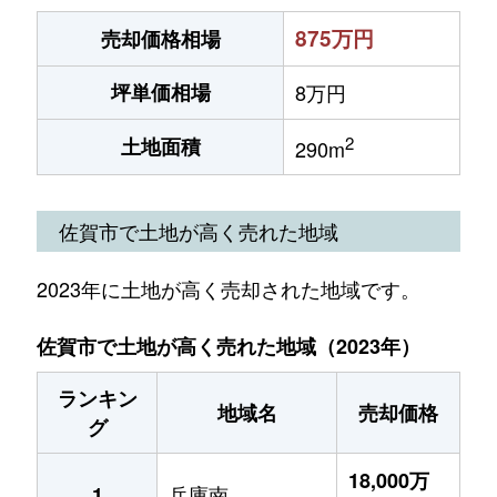
875万円
売却価格相場
坪単価相場
8万円
2
土地面積
290m
佐賀市で土地が高く売れた地域
2023年に土地が高く売却された地域です。
佐賀市で土地が高く売れた地域（2023年）
ランキン
地域名
売却価格
グ
18,000万
兵庫南
1