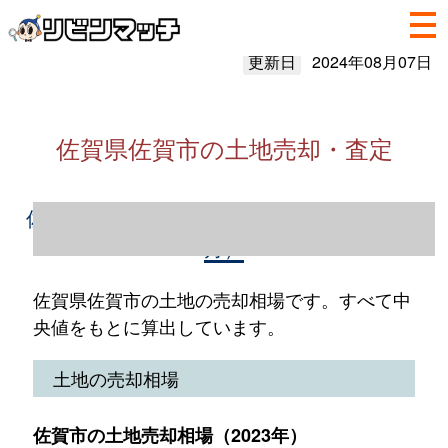
更新日
2024年08月07日
佐賀県佐賀市の土地売却・査定
佐賀県佐賀市の土地売却情報（2023年1～12
月）
佐賀県佐賀市の土地の売却相場です。すべて中
央値をもとに算出しています。
土地の売却相場
佐賀市の土地売却相場（2023年）