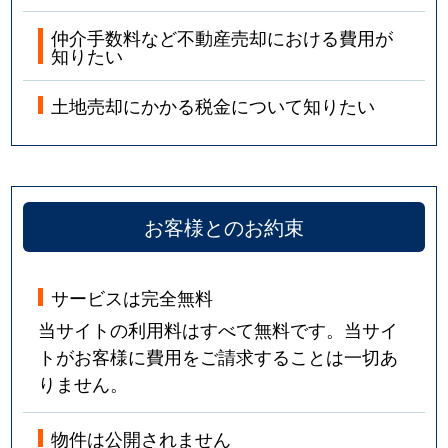
仲介手数料など不動産売却における費用が
知りたい
土地売却にかかる税金について知りたい
お客様とのお約束
サービスは完全無料
当サイトの利用料はすべて無料です。当サイ
トがお客様に費用をご請求することは一切あ
りません。
物件は公開されません