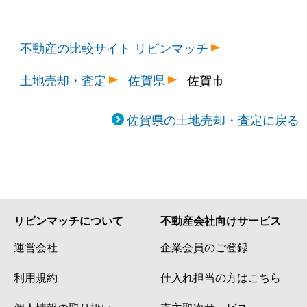
不動産の比較サイト リビンマッチ
土地売却・査定
佐賀県
佐賀市
佐賀県の土地売却・査定に戻る
リビンマッチについて
不動産会社向けサービス
運営会社
企業会員のご登録
利用規約
仕入れ担当の方はこちら
個人情報の取り扱い
売主取次サービス