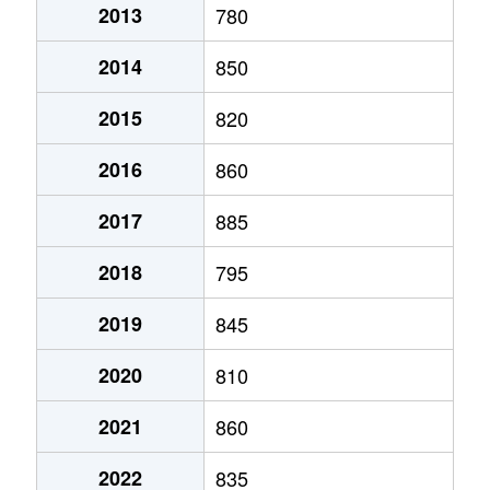
2013
780
金立町
250万円
佐賀
2014
850
金立町
170万円
佐賀
2015
820
金立町
1,400万円
佐賀
2016
860
金立町
290万円
佐賀
2017
885
金立町
130万円
佐賀
2018
795
金立町
190万円
佐賀
2019
845
金立町
910万円
佐賀
2020
810
久保泉町
250万円
伊賀屋
2021
860
久保泉町
710万円
神埼
2022
835