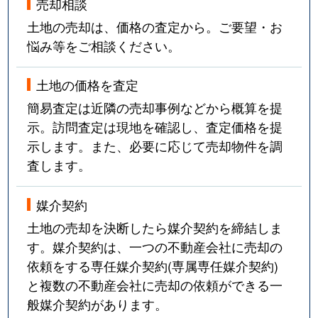
売却相談
土地の売却は、価格の査定から。ご要望・お
悩み等をご相談ください。
土地の価格を査定
簡易査定は近隣の売却事例などから概算を提
示。訪問査定は現地を確認し、査定価格を提
示します。また、必要に応じて売却物件を調
査します。
媒介契約
土地の売却を決断したら媒介契約を締結しま
す。媒介契約は、一つの不動産会社に売却の
依頼をする専任媒介契約(専属専任媒介契約)
と複数の不動産会社に売却の依頼ができる一
般媒介契約があります。