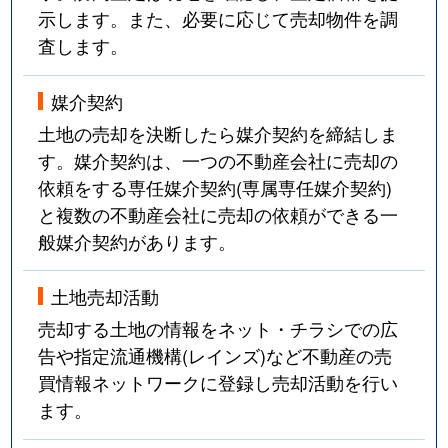
示します。また、必要に応じて売却物件を調
査します。
媒介契約
土地の売却を決断したら媒介契約を締結しま
す。媒介契約は、一つの不動産会社に売却の
依頼をする専任媒介契約(専属専任媒介契約)
と複数の不動産会社に売却の依頼ができる一
般媒介契約があります。
土地売却活動
売却する土地の情報をネット・チラシでの広
告や指定流通機構(レインズ)など不動産の売
買情報ネットワークに登録し売却活動を行い
ます。