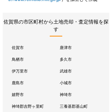
佐賀県の市区町村から土地売却・査定情報を探
す
佐賀市
唐津市
鳥栖市
多久市
伊万里市
武雄市
鹿島市
小城市
嬉野市
神埼市
神埼郡吉野ヶ里町
三養基郡基山町