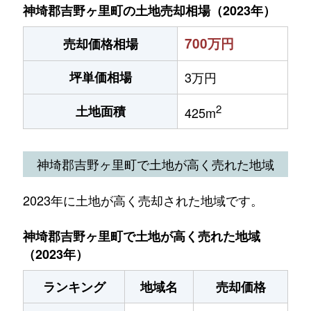
神埼郡吉野ヶ里町の土地売却相場（2023年）
700万円
売却価格相場
坪単価相場
3万円
2
土地面積
425m
神埼郡吉野ヶ里町で土地が高く売れた地域
2023年に土地が高く売却された地域です。
神埼郡吉野ヶ里町で土地が高く売れた地域
（2023年）
ランキング
地域名
売却価格