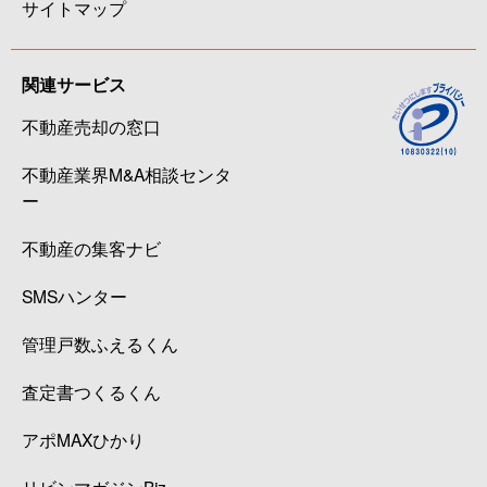
サイトマップ
関連サービス
不動産売却の窓口
不動産業界M&A相談センタ
ー
不動産の集客ナビ
SMSハンター
管理戸数ふえるくん
査定書つくるくん
アポMAXひかり
リビンマガジンBiz