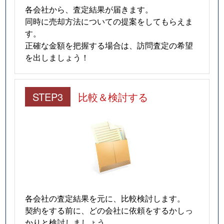
各会社から、査定結果が届きます。
同時に売却方法についての提案をしてもらえま
す。
正確な金額を把握する場合は、訪問査定の希望
を出しましょう！
STEP3
比較＆検討する
各会社の査定結果を元に、比較検討します。
契約をする前に、どの会社に依頼をするかしっ
かりと検討しましょう。