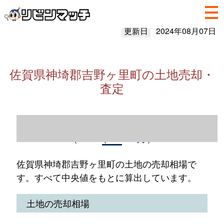
更新日
2024年08月07日
佐賀県神埼郡吉野ヶ里町の土地売却・
査定
佐賀県神埼郡吉野ヶ里町の土地売却情報
（2023年1～12月）
佐賀県神埼郡吉野ヶ里町の土地の売却相場で
す。すべて中央値をもとに算出しています。
土地の売却相場