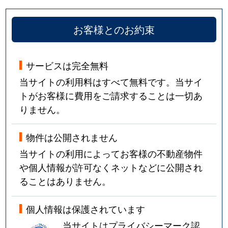
お客様とのお約束
サービスは完全無料
当サイトの利用料はすべて無料です。当サイ
トがお客様に費用をご請求することは一切あ
りません。
物件は公開されません
当サイトの利用によってお客様の不動産物件
や個人情報が許可なくネットなどに公開され
ることはありません。
個人情報は保護されています
当サイトはプライバシーマーク認