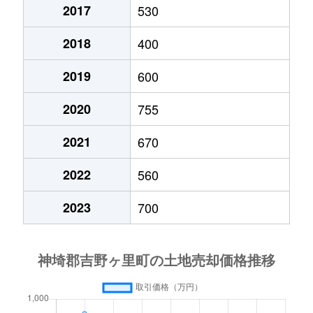
2017
530
2018
400
2019
600
2020
755
2021
670
2022
560
2023
700