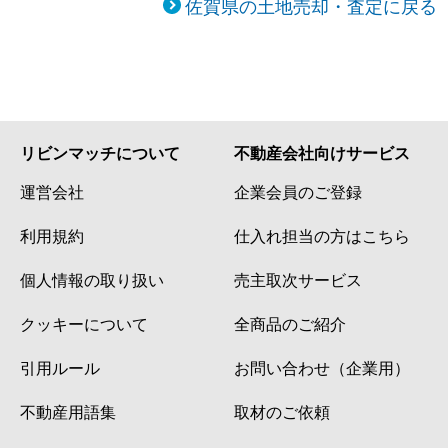
佐賀県の土地売却・査定に戻る
リビンマッチについて
不動産会社向けサービス
運営会社
企業会員のご登録
利用規約
仕入れ担当の方はこちら
個人情報の取り扱い
売主取次サービス
クッキーについて
全商品のご紹介
引用ルール
お問い合わせ（企業用）
不動産用語集
取材のご依頼