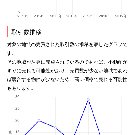
取引数推移
対象の地域の売買された取引数の推移を表したグラフで
す。
その地域が活発に売買されているのであれば、不動産が
すぐに売れる可能性があり、売買数が少ない地域であれ
ば競合する物件が少ないため、高い価格で売れる可能性
もあります。