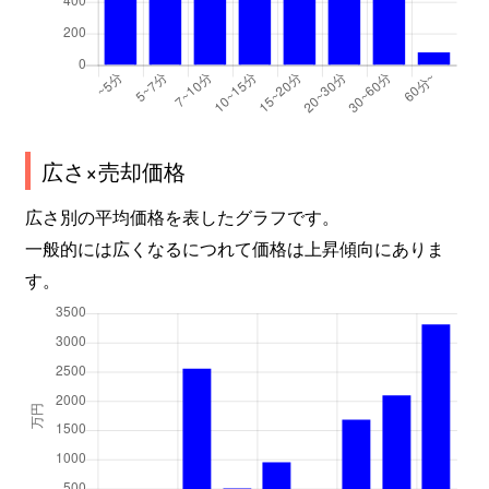
広さ×売却価格
広さ別の平均価格を表したグラフです。
一般的には広くなるにつれて価格は上昇傾向にありま
す。