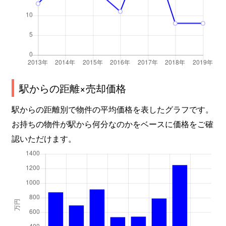
駅からの距離×売却価格
駅からの距離別で物件の平均価格を表したグラフです。
お持ちの物件が駅から何分なのかをベースに価格をご確
認いただけます。