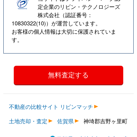
定企業のリビン・テクノロジーズ
株式会社（認証番号：
10830322(10)
）が運営しています。
お客様の個人情報は大切に保護されていま
す。
不動産の比較サイト リビンマッチ
土地売却・査定
佐賀県
神埼郡吉野ヶ里町