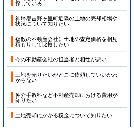
探している
神埼郡吉野ヶ里町近隣の土地の売却相場や
状況について知りたい
複数の不動産会社に土地の査定価格を相見
積もりして比較したい
今の不動産会社の担当者と相性が悪い
土地を売りたいがどこに依頼していいかわ
からない
仲介手数料など不動産売却における費用が
知りたい
土地売却にかかる税金について知りたい