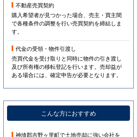
不動産売買契約
購入希望者が見つかった場合、売主・買主間
で各種条件の調整を行い売買契約を締結しま
す。
代金の受領・物件引渡し
売買代金を受け取りと同時に物件の引き渡し
及び所有権の移転登記を行います。売却益が
ある場合には、確定申告が必要となります。
こんな方におすすめ
神埼郡吉野ヶ里町で土地売却に強い会社を