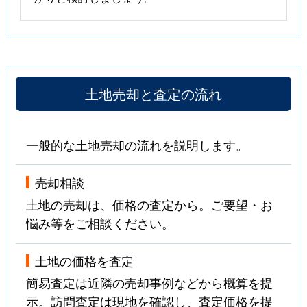
土地売却と査定の流れ
一般的な土地売却の流れを説明します。
売却相談
土地の売却は、価格の査定から。ご要望・お
悩み等をご相談ください。
土地の価格を査定
簡易査定は近隣の売却事例などから概算を提
示。訪問査定は現地を確認し、査定価格を提