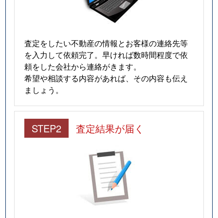
査定をしたい不動産の情報とお客様の連絡先等
を入力して依頼完了。早ければ数時間程度で依
頼をした会社から連絡がきます。
希望や相談する内容があれば、その内容も伝え
ましょう。
STEP2
査定結果が届く