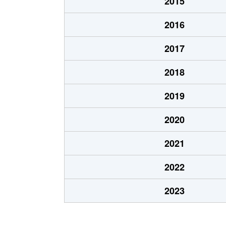
2015
脇田町
2,800万円
伊
2016
2017
2018
2019
2020
2021
2022
2023