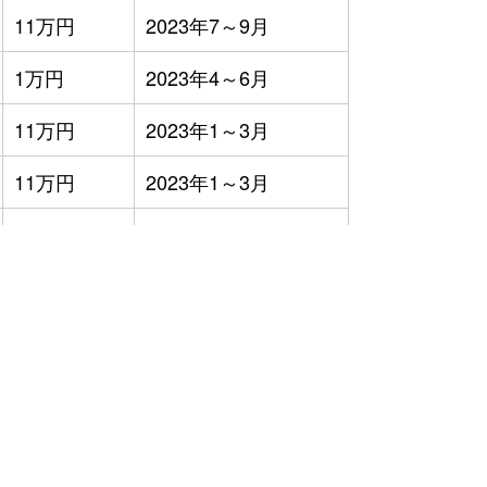
11万円
2023年7～9月
1万円
2023年4～6月
11万円
2023年1～3月
11万円
2023年1～3月
2万円
2023年1～3月
22万円
2023年1～3月
8万円
2023年7～9月
6万円
2023年7～9月
2万円
2023年4～6月