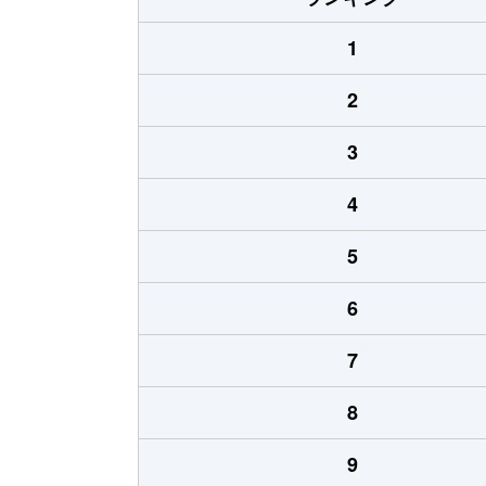
1
2
3
4
5
6
7
8
9