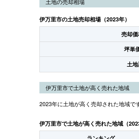
土地の売却相場
伊万里市の土地売却相場（2023年）
売却価
坪単
土地
伊万里市で土地が高く売れた地域
2023年に土地が高く売却された地域で
伊万里市で土地が高く売れた地域（202
ランキング