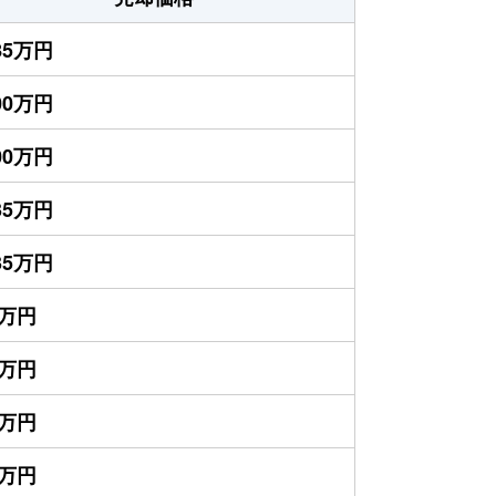
585万円
300万円
400万円
135万円
035万円
0万円
0万円
0万円
0万円