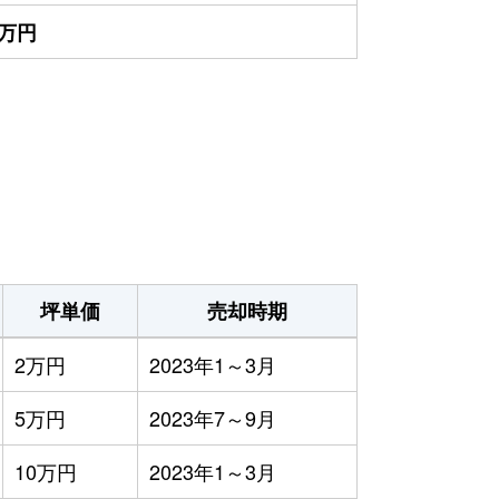
0万円
坪単価
売却時期
2万円
2023年1～3月
5万円
2023年7～9月
10万円
2023年1～3月