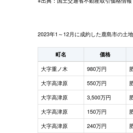
※出典：国土交通省不動産取引価格情報
2023年1～12月に成約した鹿島市の土
町名
価格
大字重ノ木
980万円
大字高津原
550万円
大字高津原
3,500万円
大字高津原
150万円
大字高津原
240万円