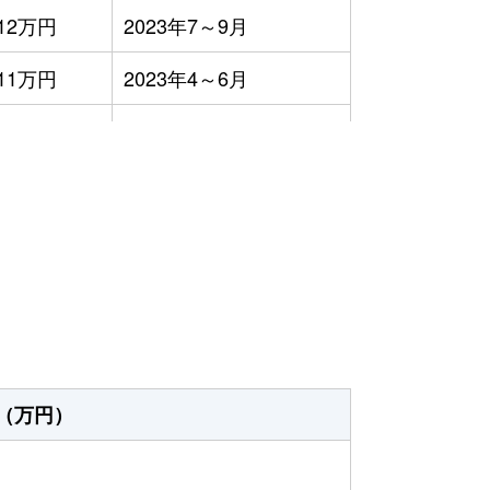
12万円
2023年7～9月
11万円
2023年4～6月
3万円
2023年4～6月
1,100円
2023年1～3月
10万円
2023年1～3月
2万円
2023年4～6月
9万円
2023年7～9月
1万円
2023年7～9月
（万円）
1万円
2023年7～9月