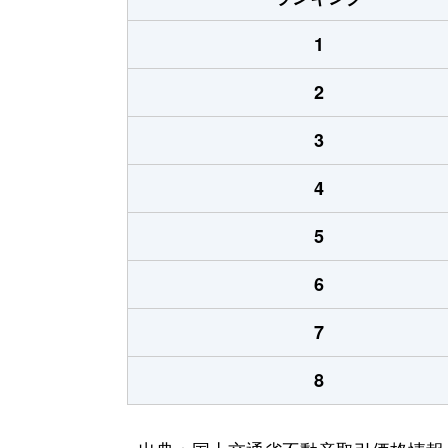
1
2
3
4
5
6
7
8