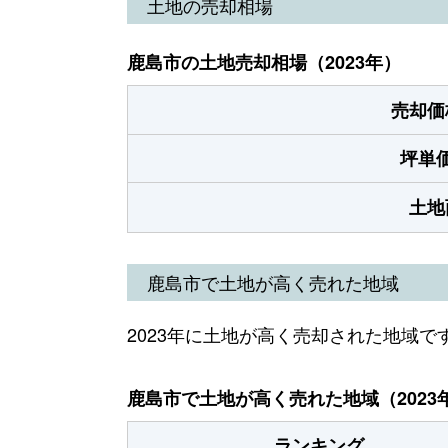
土地の売却相場
鹿島市の土地売却相場（2023年）
売却価
坪単
土地
鹿島市で土地が高く売れた地域
2023年に土地が高く売却された地域で
鹿島市で土地が高く売れた地域（2023
ランキング