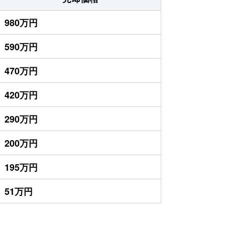
980万円
590万円
470万円
420万円
290万円
200万円
195万円
51万円