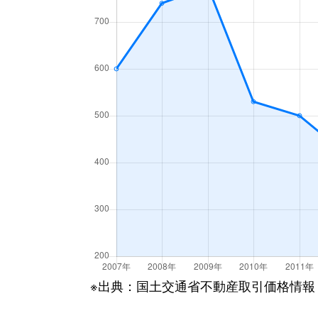
※出典：国土交通省不動産取引価格情報