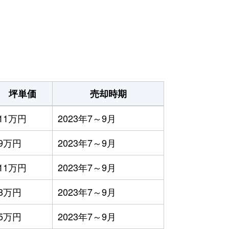
坪単価
売却時期
11万円
2023年7～9月
9万円
2023年7～9月
11万円
2023年7～9月
8万円
2023年7～9月
5万円
2023年7～9月