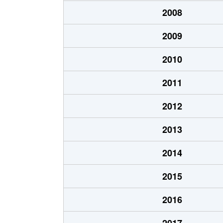
大字納富分
670万円
2008
大字納富分
170万円
2009
大字納富分
130万円
2010
大字納富分
590万円
2011
浜町
420万円
2012
古枝
120万円
2013
古枝
50万円
2014
古枝
6,600万円
2015
古枝
270万円
2016
大字三河内
51万円
2017