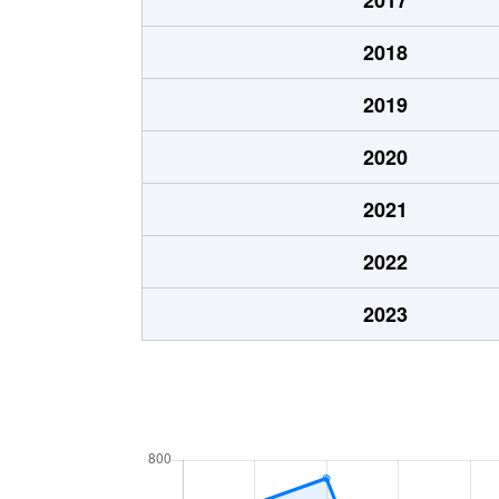
大字山浦
470万円
2018
2019
2020
2021
2022
2023