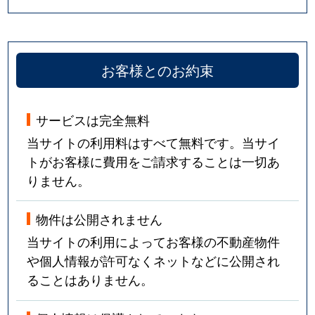
お客様とのお約束
サービスは完全無料
当サイトの利用料はすべて無料です。当サイ
トがお客様に費用をご請求することは一切あ
りません。
物件は公開されません
当サイトの利用によってお客様の不動産物件
や個人情報が許可なくネットなどに公開され
ることはありません。