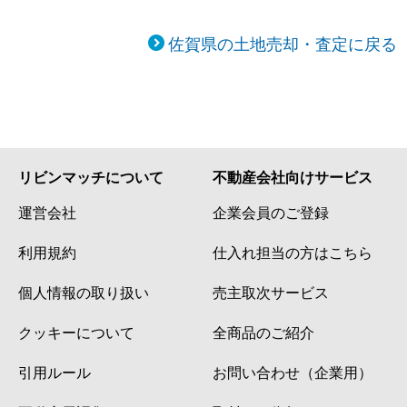
佐賀県の土地売却・査定に戻る
リビンマッチについて
不動産会社向けサービス
運営会社
企業会員のご登録
利用規約
仕入れ担当の方はこちら
個人情報の取り扱い
売主取次サービス
クッキーについて
全商品のご紹介
引用ルール
お問い合わせ（企業用）