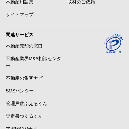
不動産用語集
取材のご依頼
サイトマップ
関連サービス
不動産売却の窓口
不動産業界M&A相談センタ
ー
不動産の集客ナビ
SMSハンター
管理戸数ふえるくん
査定書つくるくん
アポMAXひかり