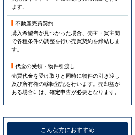
ます。
不動産売買契約
購入希望者が見つかった場合、売主・買主間
で各種条件の調整を行い売買契約を締結しま
す。
代金の受領・物件引渡し
売買代金を受け取りと同時に物件の引き渡し
及び所有権の移転登記を行います。売却益が
ある場合には、確定申告が必要となります。
こんな方におすすめ