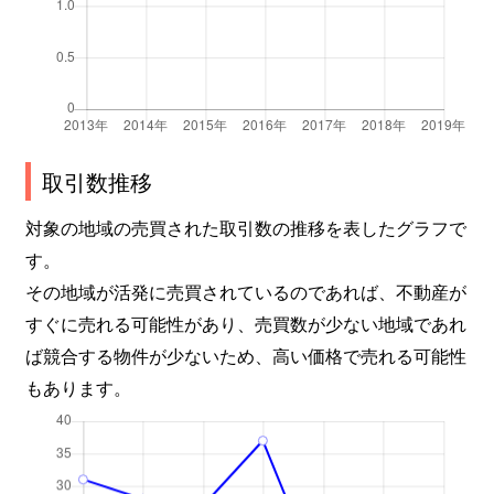
取引数推移
対象の地域の売買された取引数の推移を表したグラフで
す。
その地域が活発に売買されているのであれば、不動産が
すぐに売れる可能性があり、売買数が少ない地域であれ
ば競合する物件が少ないため、高い価格で売れる可能性
もあります。