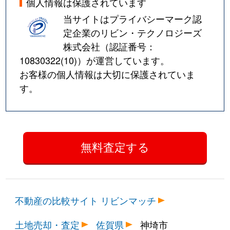
個人情報は保護されています
当サイトはプライバシーマーク認
定企業のリビン・テクノロジーズ
株式会社（認証番号：
10830322(10)
）が運営しています。
お客様の個人情報は大切に保護されていま
す。
不動産の比較サイト リビンマッチ
土地売却・査定
佐賀県
神埼市