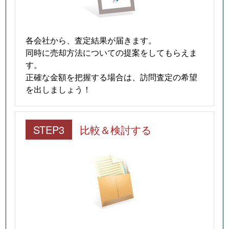
各会社から、査定結果が届きます。
同時に売却方法についての提案をしてもらえま
す。
正確な金額を把握する場合は、訪問査定の希望
を出しましょう！
STEP3
比較＆検討する