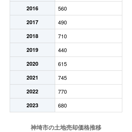
2016
560
2017
490
2018
710
2019
440
2020
615
2021
745
2022
770
2023
680