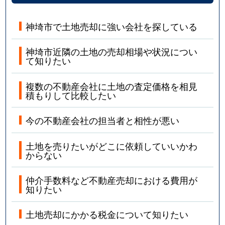
神埼市で土地売却に強い会社を探している
神埼市近隣の土地の売却相場や状況につい
て知りたい
複数の不動産会社に土地の査定価格を相見
積もりして比較したい
今の不動産会社の担当者と相性が悪い
土地を売りたいがどこに依頼していいかわ
からない
仲介手数料など不動産売却における費用が
知りたい
土地売却にかかる税金について知りたい