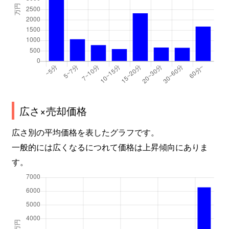
広さ×売却価格
広さ別の平均価格を表したグラフです。
一般的には広くなるにつれて価格は上昇傾向にありま
す。