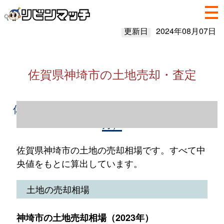
更新日
2024年08月07日
佐賀県神埼市の土地売却・査定
佐賀県神埼市の土地売却情報（2023年1～12
月）
佐賀県神埼市の土地の売却相場です。すべて中
央値をもとに算出しています。
土地の売却相場
神埼市の土地売却相場（2023年）