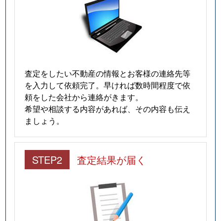
査定をしたい不動産の情報とお客様の連絡先等
を入力して依頼完了。早ければ数時間程度で依
頼をした会社から連絡がきます。
希望や相談する内容があれば、その内容も伝え
ましょう。
STEP2
査定結果が届く