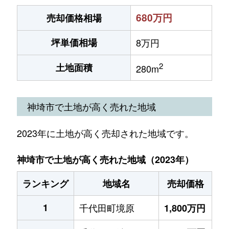
680万円
売却価格相場
坪単価相場
8万円
2
土地面積
280m
神埼市で土地が高く売れた地域
2023年に土地が高く売却された地域です。
神埼市で土地が高く売れた地域（2023年）
ランキング
地域名
売却価格
1
千代田町境原
1,800万円