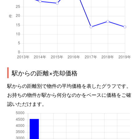
駅からの距離×売却価格
駅からの距離別で物件の平均価格を表したグラフです。
お持ちの物件が駅から何分なのかをベースに価格をご確
認いただけます。