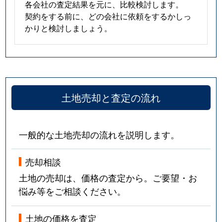
各会社の査定結果を元に、比較検討します。
契約をする前に、どの会社に依頼をするかしっ
かりと検討しましょう。
土地売却と査定の流れ
一般的な土地売却の流れを説明します。
売却相談
土地の売却は、価格の査定から。ご要望・お
悩み等をご相談ください。
土地の価格を査定