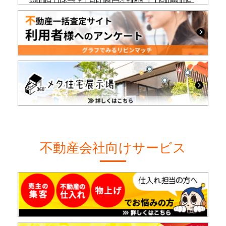
不動産会社向けサービス