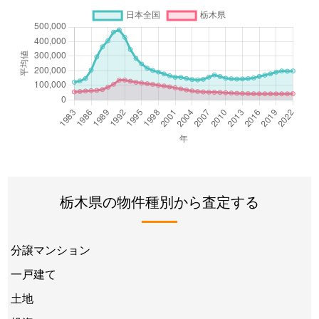
栃木県の物件種別から査定する
分譲マンション
一戸建て
土地