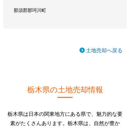
那須郡那珂川町
土地売却へ戻る
栃木県の土地売却情報
栃木県は日本の関東地方にある県で、魅力的な要
素がたくさんあります。栃木県は、自然が豊か