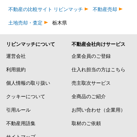
不動産の比較サイト リビンマッチ
不動産売却
土地売却・査定
栃木県
リビンマッチについて
不動産会社向けサービス
運営会社
企業会員のご登録
利用規約
仕入れ担当の方はこちら
個人情報の取り扱い
売主取次サービス
クッキーについて
全商品のご紹介
引用ルール
お問い合わせ（企業用）
不動産用語集
取材のご依頼
サイトマップ