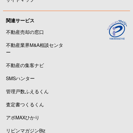
関連サービス
不動産売却の窓口
不動産業界M&A相談センタ
ー
不動産の集客ナビ
SMSハンター
管理戸数ふえるくん
査定書つくるくん
アポMAXひかり
リビンマガジンBiz