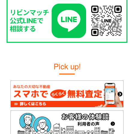
Pick up!