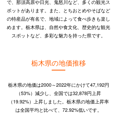
で、那須高原や日光、鬼怒川など、多くの観光ス
ポットがあります。また、とちおとめやそばなど
の特産品が有名で、地域によって食べ歩きも楽し
めます。栃木県は、自然や食文化、歴史的な観光
スポットなど、多彩な魅力を持った県です。
栃木県の地価推移
栃木県の地価は2000～2022年にかけて47,192円
（53%）減少し、全国では32,878円上昇
（19.92%）上昇しました。栃木県の地価上昇率
は全国平均と比べて、72.92%低いです。