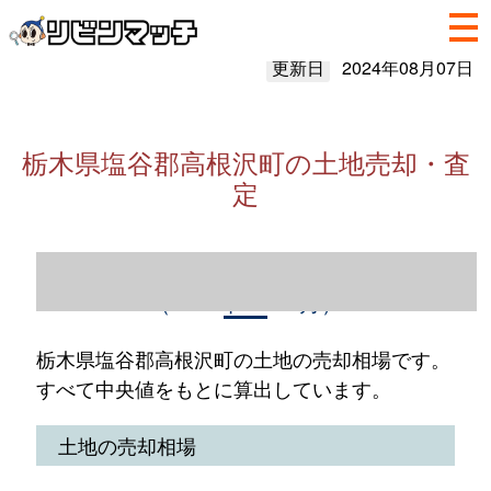
更新日
2024年08月07日
栃木県塩谷郡高根沢町の土地売却・査
定
栃木県塩谷郡高根沢町の土地売却情報
（2023年1～12月）
栃木県塩谷郡高根沢町の土地の売却相場です。
すべて中央値をもとに算出しています。
土地の売却相場