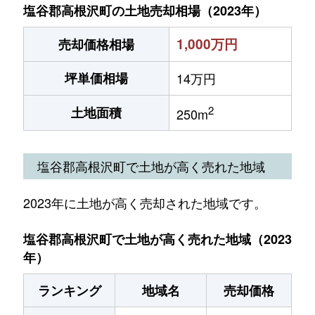
塩谷郡高根沢町の土地売却相場（2023年）
1,000万円
売却価格相場
坪単価相場
14万円
2
土地面積
250m
塩谷郡高根沢町で土地が高く売れた地域
2023年に土地が高く売却された地域です。
塩谷郡高根沢町で土地が高く売れた地域（2023
年）
ランキング
地域名
売却価格