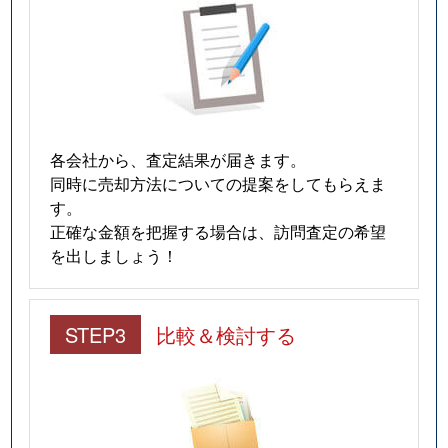
各会社から、査定結果が届きます。
同時に売却方法についての提案をしてもらえま
す。
正確な金額を把握する場合は、訪問査定の希望
を出しましょう！
STEP3
比較＆検討する