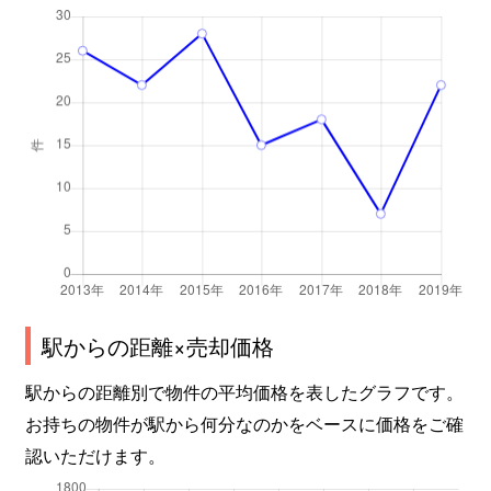
駅からの距離×売却価格
駅からの距離別で物件の平均価格を表したグラフです。
お持ちの物件が駅から何分なのかをベースに価格をご確
認いただけます。