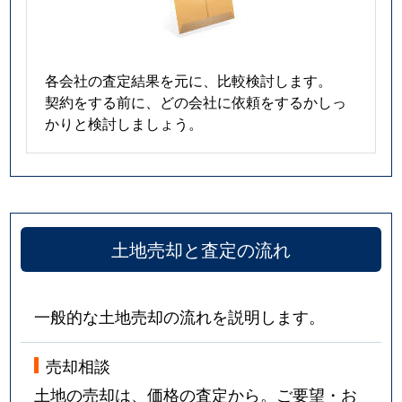
各会社の査定結果を元に、比較検討します。
契約をする前に、どの会社に依頼をするかしっ
かりと検討しましょう。
土地売却と査定の流れ
一般的な土地売却の流れを説明します。
売却相談
土地の売却は、価格の査定から。ご要望・お