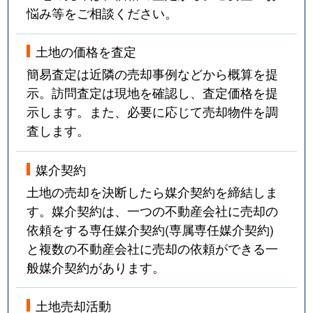
悩み等をご相談ください。
土地の価格を査定
簡易査定は近隣の売却事例などから概算を提
示。訪問査定は現地を確認し、査定価格を提
示します。また、必要に応じて売却物件を調
査します。
媒介契約
土地の売却を決断したら媒介契約を締結しま
す。媒介契約は、一つの不動産会社に売却の
依頼をする専任媒介契約(専属専任媒介契約)
と複数の不動産会社に売却の依頼ができる一
般媒介契約があります。
土地売却活動