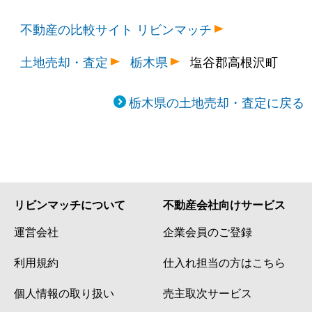
不動産の比較サイト リビンマッチ
土地売却・査定
栃木県
塩谷郡高根沢町
栃木県の土地売却・査定に戻る
リビンマッチについて
不動産会社向けサービス
運営会社
企業会員のご登録
利用規約
仕入れ担当の方はこちら
個人情報の取り扱い
売主取次サービス