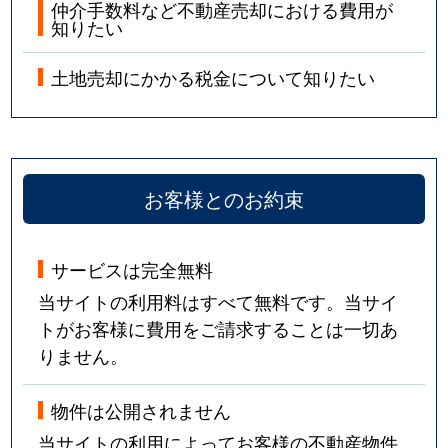
仲介手数料など不動産売却における費用が
知りたい
土地売却にかかる税金について知りたい
お客様とのお約束
サービスは完全無料
当サイトの利用料はすべて無料です。当サイ
トがお客様に費用をご請求することは一切あ
りません。
物件は公開されません
当サイトの利用によってお客様の不動産物件