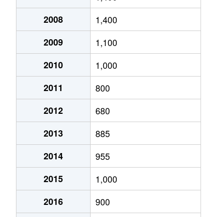
宝積寺
2,300万円
宝積寺
徒歩10
2008
1,400
宝石台
450万円
宝積寺
徒歩45
2009
1,100
宝石台
1,400万円
宝積寺
徒歩45
2010
1,000
宝石台
1,500万円
宝積寺
徒歩45
2011
800
2012
680
2013
885
2014
955
2015
1,000
2016
900