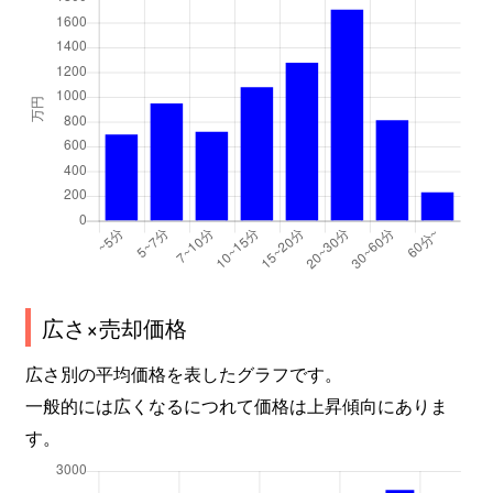
広さ×売却価格
広さ別の平均価格を表したグラフです。
一般的には広くなるにつれて価格は上昇傾向にありま
す。