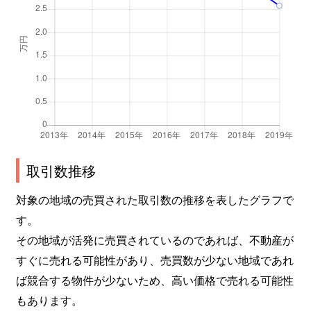
取引数推移
対象の地域の売買された取引数の推移を表したグラフで
す。
その地域が活発に売買されているのであれば、不動産が
すぐに売れる可能性があり、売買数が少ない地域であれ
ば競合する物件が少ないため、高い価格で売れる可能性
もあります。