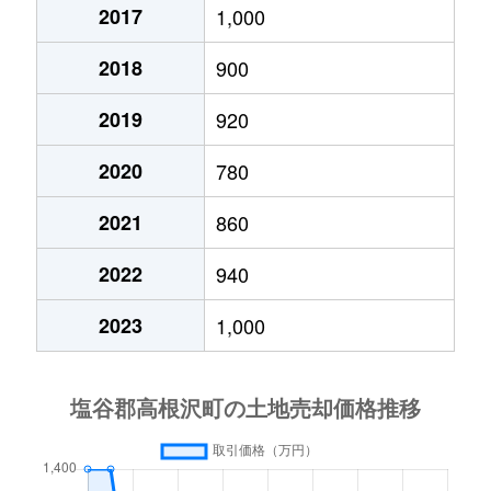
2017
1,000
2018
900
2019
920
2020
780
2021
860
2022
940
2023
1,000