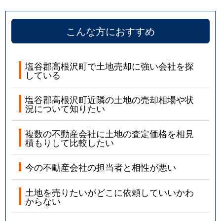
こんな方におすすめ
塩谷郡高根沢町で土地売却に強い会社を探
している
塩谷郡高根沢町近隣の土地の売却相場や状
況について知りたい
複数の不動産会社に土地の査定価格を相見
積もりして比較したい
今の不動産会社の担当者と相性が悪い
土地を売りたいがどこに依頼していいかわ
からない