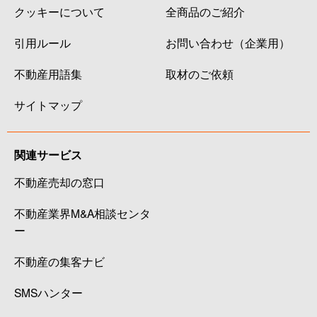
クッキーについて
全商品のご紹介
引用ルール
お問い合わせ（企業用）
不動産用語集
取材のご依頼
サイトマップ
関連サービス
不動産売却の窓口
不動産業界M&A相談センタ
ー
不動産の集客ナビ
SMSハンター