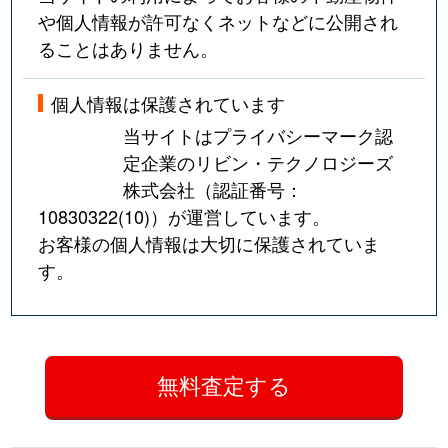
や個人情報が許可なくネットなどに公開され
ることはありません。
個人情報は保護されています
当サイトはプライバシーマーク認
定企業のリビン・テクノロジーズ
株式会社（認証番号：
10830322(10)
）が運営しています。
お客様の個人情報は大切に保護されていま
す。