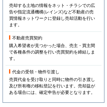
売却する土地の情報をネット・チラシでの広
告や指定流通機構(レインズ)など不動産の売
買情報ネットワークに登録し売却活動を行い
ます。
不動産売買契約
購入希望者が見つかった場合、売主・買主間
で各種条件の調整を行い売買契約を締結しま
す。
代金の受領・物件引渡し
売買代金を受け取りと同時に物件の引き渡し
及び所有権の移転登記を行います。売却益が
ある場合には、確定申告が必要となります。